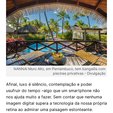
NANNAi Muro Alto, em Pernambuco, tem bangalôs com
piscinas privativas -
Divulgação
Afinal, luxo é silêncio, contemplação e poder
usufruir do tempo –algo que um smartphone não
nos ajuda muito a fazer. Sem contar que nenhuma
imagem digital supera a tecnologia da nossa própria
retina ao admirar uma paisagem estonteante.