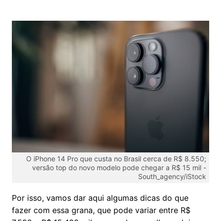
O iPhone 14 Pro que custa no Brasil cerca de R$ 8.550;
versão top do novo modelo pode chegar a R$ 15 mil -
South_agency/iStock
Por isso, vamos dar aqui algumas dicas do que
fazer com essa grana, que pode variar entre R$