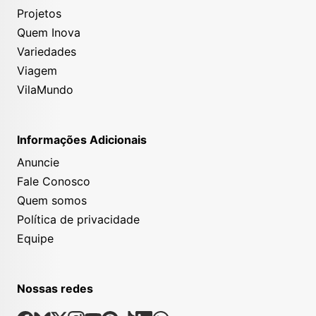
Projetos
Quem Inova
Variedades
Viagem
VilaMundo
Informações Adicionais
Anuncie
Fale Conosco
Quem somos
Política de privacidade
Equipe
Nossas redes