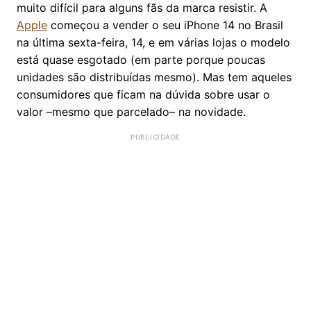
muito difícil para alguns fãs da marca resistir. A
Apple
começou a vender o seu iPhone 14 no Brasil
na última sexta-feira, 14, e em várias lojas o modelo
está quase esgotado (em parte porque poucas
unidades são distribuídas mesmo). Mas tem aqueles
consumidores que ficam na dúvida sobre usar o
valor –mesmo que parcelado– na novidade.