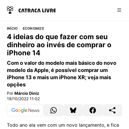
Abri
INÍCIO
ECONOMIZE
4 ideias do que fazer com seu
dinheiro ao invés de comprar o
iPhone 14
Com o valor do modelo mais básico do novo
modelo da Apple, é possível comprar um
iPhone 13 e mais um iPhone XR; veja mais
opções
Por
Márcio Diniz
19/10/2022 11:02
Todo ano ela vem com um novo lançamento, e fica