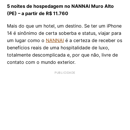
5 noites de hospedagem no NANNAI Muro Alto
(PE) – a partir de R$ 11.760
Mais do que um hotel, um destino. Se ter um iPhone
14 é sinônimo de certa soberba e status, viajar para
um lugar como o
NANNAI
é a certeza de receber os
benefícios reais de uma hospitalidade de luxo,
totalmente descomplicada e, por que não, livre de
contato com o mundo exterior.