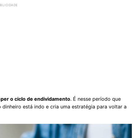
mper o ciclo de endividamento
. É nesse período que
dinheiro está indo e cria uma estratégia para voltar a