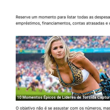
Reserve um momento para listar todas as despesas
empréstimos, financiamentos, contas atrasadas e 
O objetivo não é se assustar com os números, mas