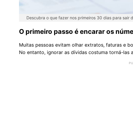
Descubra o que fazer nos primeiros 30 dias para sair 
O primeiro passo é encarar os núm
Muitas pessoas evitam olhar extratos, faturas e 
No entanto, ignorar as dívidas costuma torná-las 