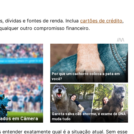
, dívidas e fontes de renda. Inclua
cartões de crédito
,
qualquer outro compromisso financeiro.
 entender exatamente qual é a situação atual. Sem esse