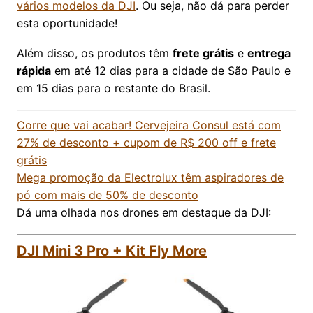
vários modelos da DJI
. Ou seja, não dá para perder
esta oportunidade!
Além disso, os produtos têm
frete grátis
e
entrega
rápida
em até 12 dias para a cidade de São Paulo e
em 15 dias para o restante do Brasil.
Corre que vai acabar! Cervejeira Consul está com
27% de desconto + cupom de R$ 200 off e frete
grátis
Mega promoção da Electrolux têm aspiradores de
pó com mais de 50% de desconto
Dá uma olhada nos drones em destaque da DJI:
DJI Mini 3 Pro + Kit Fly More