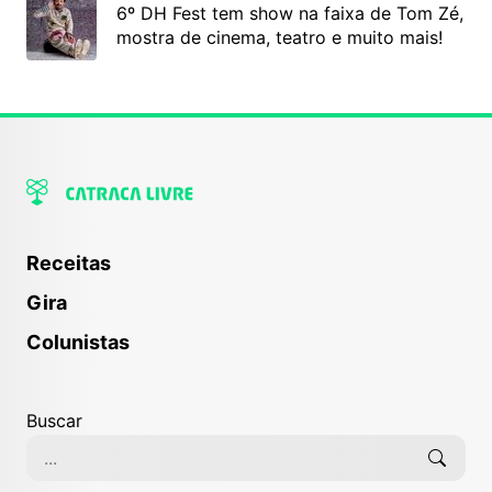
6º DH Fest tem show na faixa de Tom Zé,
mostra de cinema, teatro e muito mais!
Receitas
Gira
Colunistas
Buscar