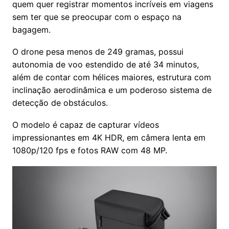
quem quer registrar momentos incríveis em viagens
sem ter que se preocupar com o espaço na
bagagem.
O drone pesa menos de 249 gramas, possui
autonomia de voo estendido de até 34 minutos,
além de contar com hélices maiores, estrutura com
inclinação aerodinâmica e um poderoso sistema de
detecção de obstáculos.
O modelo é capaz de capturar vídeos
impressionantes em 4K HDR, em câmera lenta em
1080p/120 fps e fotos RAW com 48 MP.