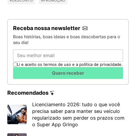
#DESCONTO
#PROMOÇÃO
Receba nossa newsletter
Boas histórias, boas ideias e boas descobertas para o
seu dia!
Email
Li e aceito os termos de uso e a política de privacidade.
Quero receber
Recomendados
Licenciamento 2026: tudo o que você
precisa saber para manter seu veículo
regularizado sem perder os prazos com
o Super App Gringo