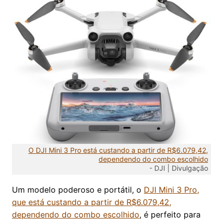
O DJI Mini 3 Pro está custando a partir de R$6.079,42,
dependendo do combo escolhido
-
DJI | Divulgação
Um modelo poderoso e portátil, o
DJI Mini 3 Pro,
que está custando a partir de R$6.079,42,
dependendo do combo escolhido
, é perfeito para