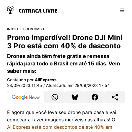
Abri
INÍCIO
ECONOMIZE
Promo imperdível! Drone DJI Mini
3 Pro está com 40% de desconto
Drones ainda têm frete grátis e remessa
rápida para todo o Brasil em até 15 dias. Vem
saber mais:
Conteúdo por
AliExpress
28/09/2023 11:45
/ Atualizado em
29/09/2023 17:54
É agora que você leva seu drone para casa e vai
começar a fazer imagens incríveis nas alturas! O
AliExpress está com descontos de até 40% em