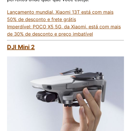
Lançamento mundial, Xiaomi 13T está com mais
50% de desconto e frete grátis
Imperdível: POCO X5 5G, da Xiaomi, está com mais
de 30% de desconto e preço imbatível
DJI Mini 2