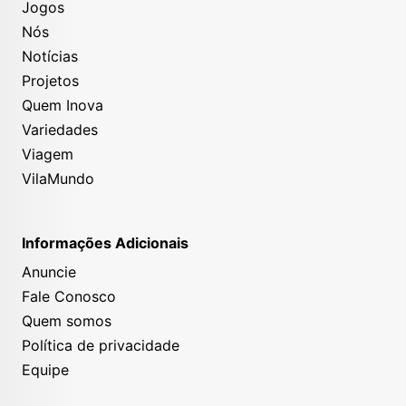
Jogos
Nós
Notícias
Projetos
Quem Inova
Variedades
Viagem
VilaMundo
Informações Adicionais
Anuncie
Fale Conosco
Quem somos
Política de privacidade
Equipe