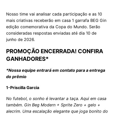
Nosso time vai analisar cada participação e as 10
mais criativas receberão em casa 1 garrafa BEG Gin
edição comemorativa da Copa do Mundo. Serão
consideradas respostas enviadas até dia 10 de
junho de 2026.
PROMOÇÃO ENCERRADA! CONFIRA
GANHADORES*
*Nossa equipe entrará em contato para a entrega
do prêmio
1-Priscilla Garcia
No futebol, o sonho é levantar a taça. Aqui em casa
também. Gin Beg Modern + Sprite Zero + gelo +
alecrim. Uma escalação elegante que joga bonito do