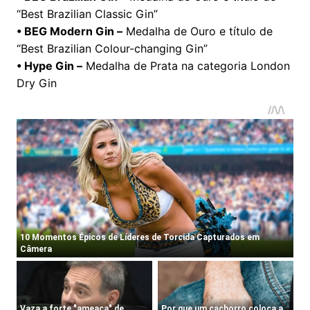
“Best Brazilian Classic Gin”
• BEG Modern Gin –
Medalha de Ouro e título de
“Best Brazilian Colour-changing Gin”
• Hype Gin –
Medalha de Prata na categoria London
Dry Gin