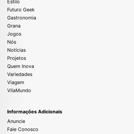
Estilo
Futuro Geek
Gastronomia
Grana
Jogos
Nós
Notícias
Projetos
Quem Inova
Variedades
Viagem
VilaMundo
Informações Adicionais
Anuncie
Fale Conosco