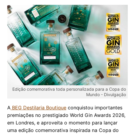
Edição comemorativa toda personalizada para a Copa do
Mundo -
Divulgação
A
BEG Destilaria Boutique
conquistou importantes
premiações no prestigiado World Gin Awards 2026,
em Londres, e aproveita o momento para lançar
uma edição comemorativa inspirada na Copa do