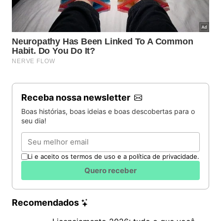
pentacampeonato.
Receba nossa newsletter
Boas histórias, boas ideias e boas descobertas para o
seu dia!
Email
Li e aceito os termos de uso e a política de privacidade.
Quero receber
Recomendados