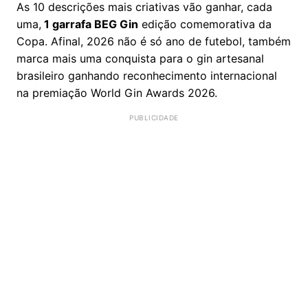
As 10 descrições mais criativas vão ganhar, cada
uma,
1 garrafa BEG Gin
edição comemorativa da
Copa. Afinal, 2026 não é só ano de futebol, também
marca mais uma conquista para o gin artesanal
brasileiro ganhando reconhecimento internacional
na premiação World Gin Awards 2026.