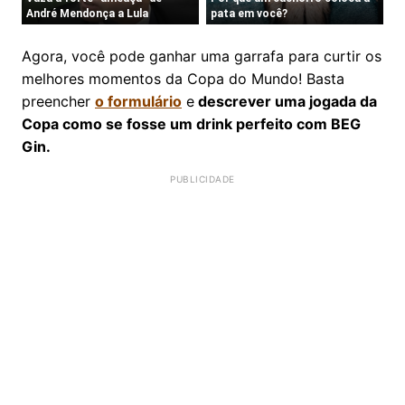
Agora, você pode ganhar uma garrafa para curtir os
melhores momentos da Copa do Mundo! Basta
preencher
o formulário
e
descrever uma jogada da
Copa como se fosse um drink perfeito com BEG
Gin.