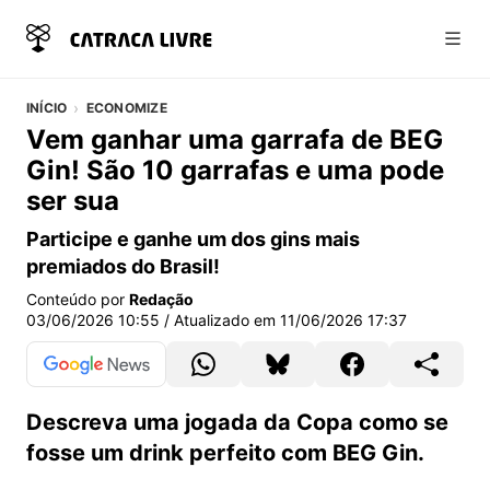
Abri
INÍCIO
ECONOMIZE
Vem ganhar uma garrafa de BEG
Gin! São 10 garrafas e uma pode
ser sua
Participe e ganhe um dos gins mais
premiados do Brasil!
Conteúdo por
Redação
03/06/2026 10:55
/ Atualizado em
11/06/2026 17:37
Descreva uma jogada da Copa como se
fosse um drink perfeito com BEG Gin.