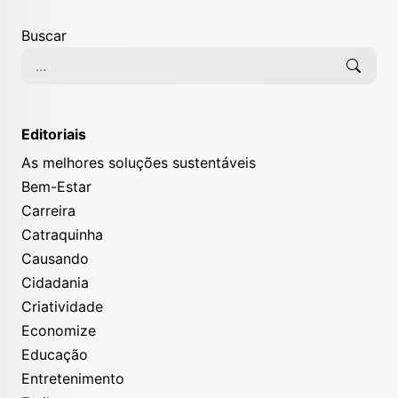
Buscar
Editoriais
As melhores soluções sustentáveis
Bem-Estar
Carreira
Catraquinha
Causando
Cidadania
Criatividade
Economize
Educação
Entretenimento