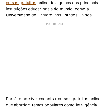
cursos gratuitos
online de algumas das principais
instituições educacionais do mundo, como a
Universidade de Harvard, nos Estados Unidos.
Por lá, é possível encontrar cursos gratuitos online
que abordam temas populares como Inteligência