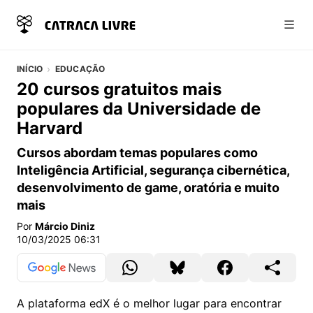
Abri
INÍCIO
EDUCAÇÃO
20 cursos gratuitos mais
populares da Universidade de
Harvard
Cursos abordam temas populares como
Inteligência Artificial, segurança cibernética,
desenvolvimento de game, oratória e muito
mais
Por
Márcio Diniz
10/03/2025 06:31
A plataforma edX é o melhor lugar para encontrar