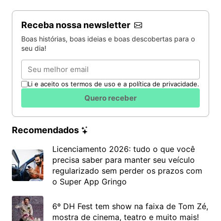
Receba nossa newsletter
Boas histórias, boas ideias e boas descobertas para o
seu dia!
Email
Li e aceito os termos de uso e a política de privacidade.
Quero receber
Recomendados
Licenciamento 2026: tudo o que você
precisa saber para manter seu veículo
regularizado sem perder os prazos com
o Super App Gringo
6º DH Fest tem show na faixa de Tom Zé,
mostra de cinema, teatro e muito mais!