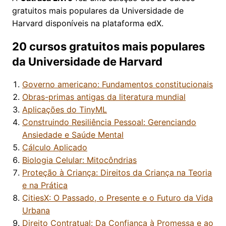
gratuitos mais populares da Universidade de
Harvard disponíveis na plataforma edX.
20 cursos gratuitos mais populares
da Universidade de Harvard
Governo americano: Fundamentos constitucionais
Obras-primas antigas da literatura mundial
Aplicações do TinyML
Construindo Resiliência Pessoal: Gerenciando
Ansiedade e Saúde Mental
Cálculo Aplicado
Biologia Celular: Mitocôndrias
Proteção à Criança: Direitos da Criança na Teoria
e na Prática
CitiesX: O Passado, o Presente e o Futuro da Vida
Urbana
Direito Contratual: Da Confiança à Promessa e ao