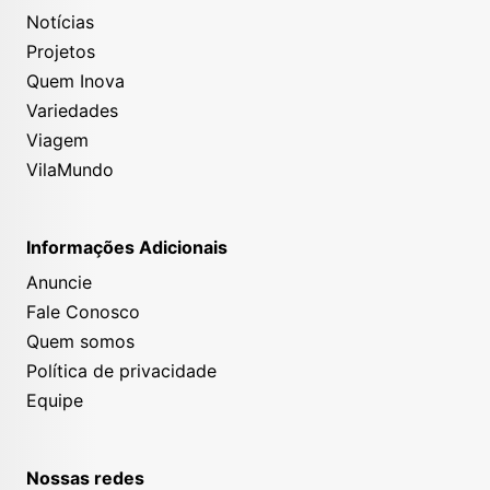
Notícias
Projetos
Quem Inova
Variedades
Viagem
VilaMundo
Informações Adicionais
Anuncie
Fale Conosco
Quem somos
Política de privacidade
Equipe
Nossas redes