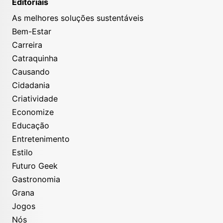
Editoriais
As melhores soluções sustentáveis
Bem-Estar
Carreira
Catraquinha
Causando
Cidadania
Criatividade
Economize
Educação
Entretenimento
Estilo
Futuro Geek
Gastronomia
Grana
Jogos
Nós