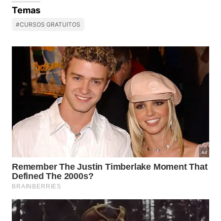
Temas
#CURSOS GRATUITOS