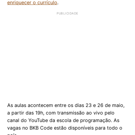
enriquecer o currículo
.
As aulas acontecem entre os dias 23 e 26 de maio,
a partir das 19h, com transmissão ao vivo pelo
canal do YouTube da escola de programação. As
vagas no BKB Code estão disponíveis para todo o