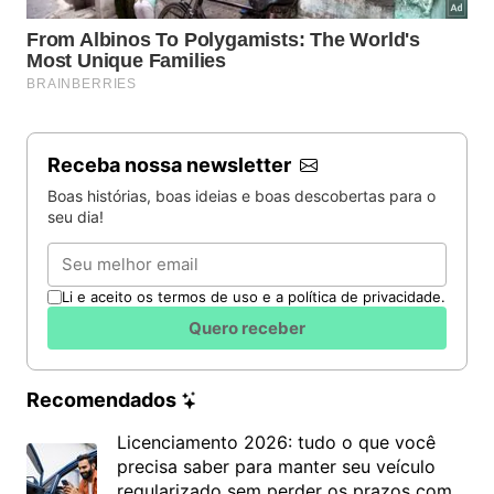
Receba nossa newsletter
Boas histórias, boas ideias e boas descobertas para o
seu dia!
Email
Li e aceito os termos de uso e a política de privacidade.
Quero receber
Recomendados
Licenciamento 2026: tudo o que você
precisa saber para manter seu veículo
regularizado sem perder os prazos com