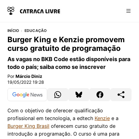
Abri
INÍCIO
EDUCAÇÃO
Burger King e Kenzie promovem
curso gratuito de programação
As vagas no BKB Code estão disponíveis para
todo o país; saiba como se inscrever
Por
Márcio Diniz
19/05/2022 19:28
Com o objetivo de oferecer qualificação
profissional em tecnologia, a edtech
Kenzie
e a
Burger King Brasil
oferecem curso gratuito de
introdução a programação. O curso é uma para