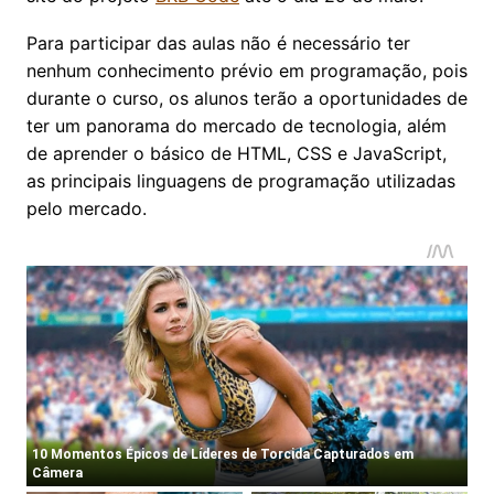
Para participar das aulas não é necessário ter
nenhum conhecimento prévio em programação, pois
durante o curso, os alunos terão a oportunidades de
ter um panorama do mercado de tecnologia, além
de aprender o básico de HTML, CSS e JavaScript,
as principais linguagens de programação utilizadas
pelo mercado.