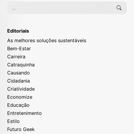
Editoriais
As melhores soluções sustentáveis
Bem-Estar
Carreira
Catraquinha
Causando
Cidadania
Criatividade
Economize
Educação
Entretenimento
Estilo
Futuro Geek