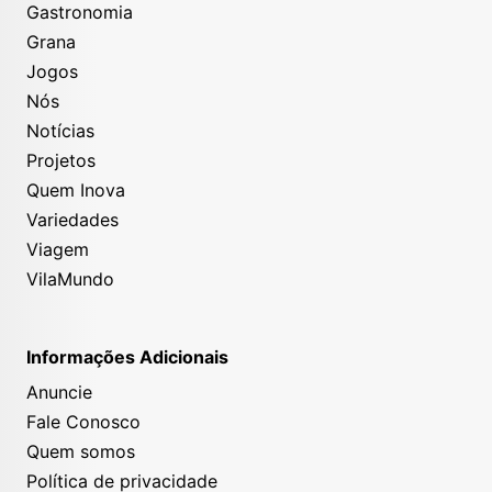
Gastronomia
Grana
Jogos
Nós
Notícias
Projetos
Quem Inova
Variedades
Viagem
VilaMundo
Informações Adicionais
Anuncie
Fale Conosco
Quem somos
Política de privacidade