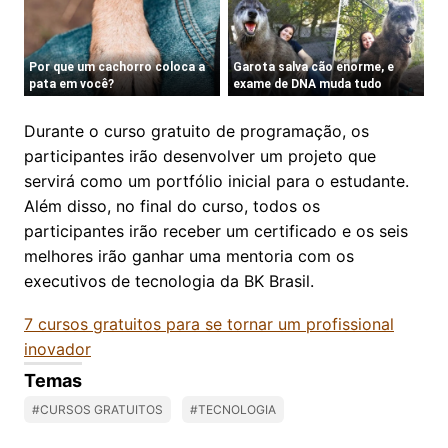
Durante o curso gratuito de programação, os
participantes irão desenvolver um projeto que
servirá como um portfólio inicial para o estudante.
Além disso, no final do curso, todos os
participantes irão receber um certificado e os seis
melhores irão ganhar uma mentoria com os
executivos de tecnologia da BK Brasil.
7 cursos gratuitos para se tornar um profissional
inovador
Temas
#CURSOS GRATUITOS
#TECNOLOGIA