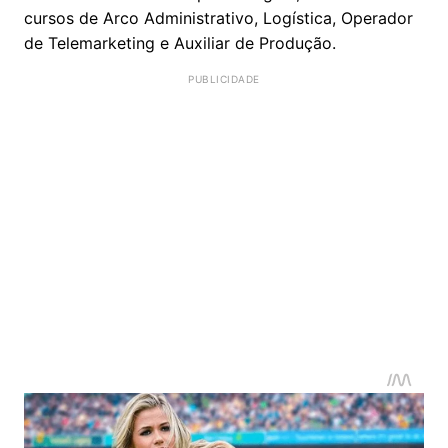
cursos de Arco Administrativo, Logística, Operador
de Telemarketing e Auxiliar de Produção.