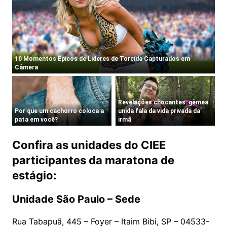
Confira as unidades do CIEE
participantes da maratona de
estágio:
Unidade São Paulo – Sede
Rua Tabapuã, 445 – Foyer – Itaim Bibi, SP – 04533-