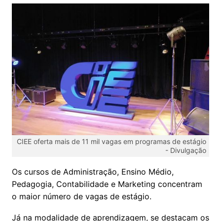
CIEE oferta mais de 11 mil vagas em programas de estágio
-
Divulgação
Os cursos de Administração, Ensino Médio,
Pedagogia, Contabilidade e Marketing concentram
o maior número de vagas de estágio.
Já na modalidade de aprendizagem, se destacam os