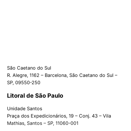
São Caetano do Sul
R. Alegre, 1162 – Barcelona, São Caetano do Sul –
SP, 09550-250
Litoral de São Paulo
Unidade Santos
Praça dos Expedicionários, 19 – Conj. 43 – Vila
Mathias, Santos – SP, 11060-001