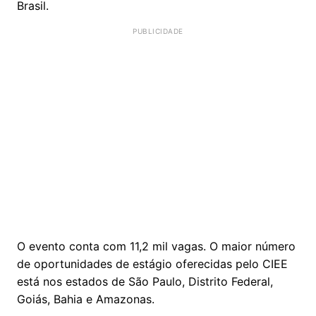
Brasil.
O evento conta com 11,2 mil vagas. O maior número
de oportunidades de estágio oferecidas pelo CIEE
está nos estados de São Paulo, Distrito Federal,
Goiás, Bahia e Amazonas.