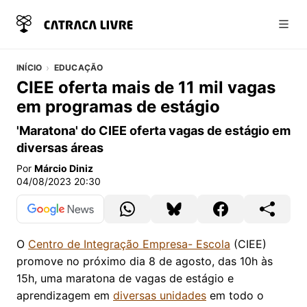
Abri
INÍCIO
EDUCAÇÃO
CIEE oferta mais de 11 mil vagas
em programas de estágio
'Maratona' do CIEE oferta vagas de estágio em
diversas áreas
Por
Márcio Diniz
04/08/2023 20:30
O
Centro de Integração Empresa- Escola
(CIEE)
promove no próximo dia 8 de agosto, das 10h às
15h, uma maratona de vagas de estágio e
aprendizagem em
diversas unidades
em todo o