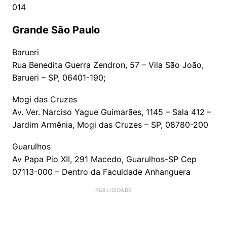
014
Grande São Paulo
Barueri
Rua Benedita Guerra Zendron, 57 – Vila São João,
Barueri – SP, 06401-190;
Mogi das Cruzes
Av. Ver. Narciso Yague Guimarães, 1145 – Sala 412 –
Jardim Armênia, Mogi das Cruzes – SP, 08780-200
Guarulhos
Av Papa Pio XII, 291 Macedo, Guarulhos-SP Cep
07113-000 – Dentro da Faculdade Anhanguera