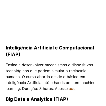
Inteligência Artificial e Computacional
(FIAP)
Ensina a desenvolver mecanismos e dispositivos
tecnológicos que podem simular o raciocínio
humano. O curso aborda desde o básico em
Inteligência Artificial até o hands on com machine
learning. Duração: 8 horas. Acesse
aqui
.
Big Data e Analytics (FIAP)