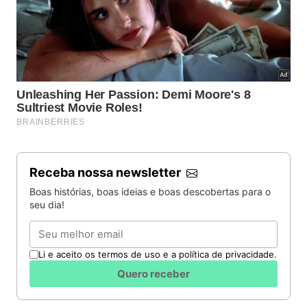
Receba nossa newsletter
Boas histórias, boas ideias e boas descobertas para o
seu dia!
Email
Li e aceito os termos de uso e a política de privacidade.
Quero receber