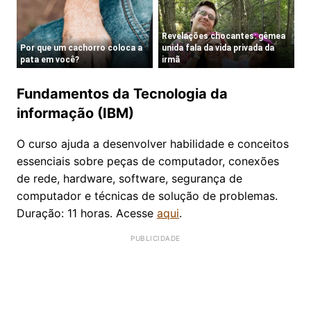
Fundamentos da Tecnologia da
informação (IBM)
O curso ajuda a desenvolver habilidade e conceitos
essenciais sobre peças de computador, conexões
de rede, hardware, software, segurança de
computador e técnicas de solução de problemas.
Duração: 11 horas. Acesse
aqui
.