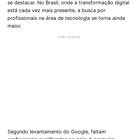
se destacar. No Brasil, onde a transformação digital
está cada vez mais presente, a busca por
profissionais na área de tecnologia se torna ainda
maior.
Segundo levantamento do Google, faltam