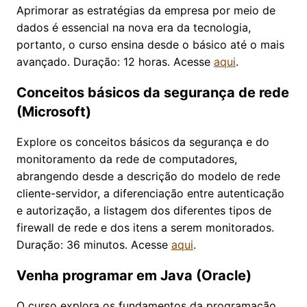
Aprimorar as estratégias da empresa por meio de
dados é essencial na nova era da tecnologia,
portanto, o curso ensina desde o básico até o mais
avançado. Duração: 12 horas. Acesse
aqui
.
Conceitos básicos da segurança de rede
(Microsoft)
Explore os conceitos básicos da segurança e do
monitoramento da rede de computadores,
abrangendo desde a descrição do modelo de rede
cliente-servidor, a diferenciação entre autenticação
e autorização, a listagem dos diferentes tipos de
firewall de rede e dos itens a serem monitorados.
Duração: 36 minutos. Acesse
aqui
.
Venha programar em Java (Oracle)
O curso explora os fundamentos da programação