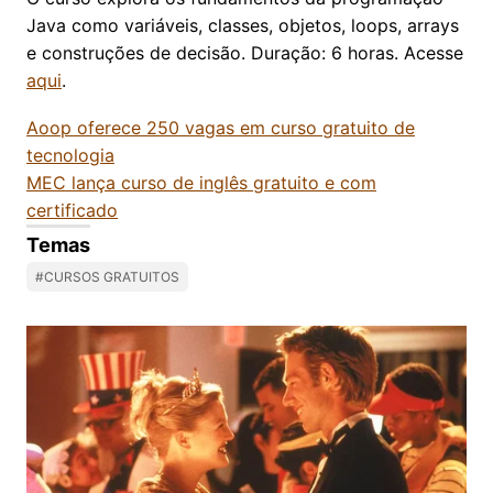
Java como variáveis, classes, objetos, loops, arrays
e construções de decisão. Duração: 6 horas. Acesse
aqui
.
Aoop oferece 250 vagas em curso gratuito de
tecnologia
MEC lança curso de inglês gratuito e com
certificado
Temas
#CURSOS GRATUITOS