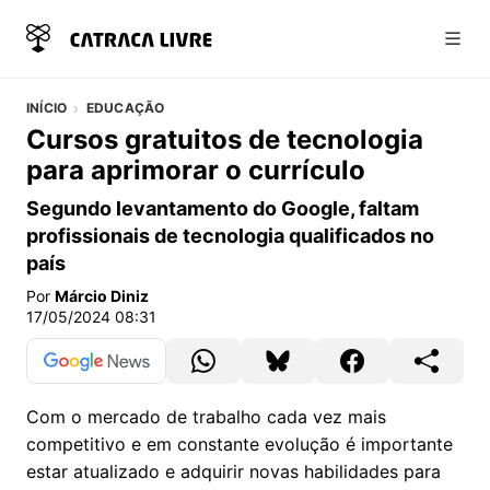
Abri
INÍCIO
EDUCAÇÃO
Cursos gratuitos de tecnologia
para aprimorar o currículo
Segundo levantamento do Google, faltam
profissionais de tecnologia qualificados no
país
Por
Márcio Diniz
17/05/2024 08:31
Com o mercado de trabalho cada vez mais
competitivo e em constante evolução é importante
estar atualizado e adquirir novas habilidades para