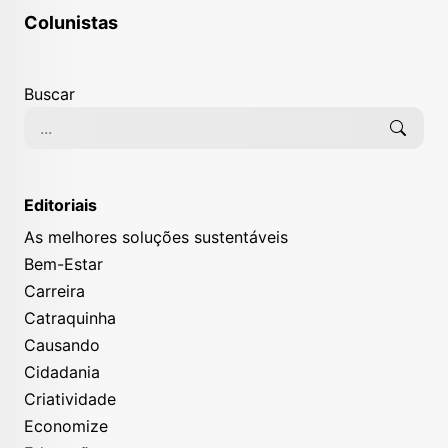
Colunistas
Buscar
Editoriais
As melhores soluções sustentáveis
Bem-Estar
Carreira
Catraquinha
Causando
Cidadania
Criatividade
Economize