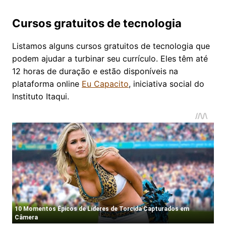
Cursos gratuitos de tecnologia
Listamos alguns cursos gratuitos de tecnologia que
podem ajudar a turbinar seu currículo. Eles têm até
12 horas de duração e estão disponíveis na
plataforma online
Eu Capacito
, iniciativa social do
Instituto Itaqui.