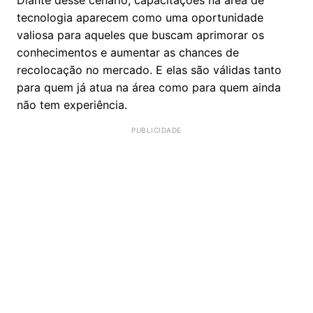
tecnologia aparecem como uma oportunidade
valiosa para aqueles que buscam aprimorar os
conhecimentos e aumentar as chances de
recolocação no mercado. E elas são válidas tanto
para quem já atua na área como para quem ainda
não tem experiência.