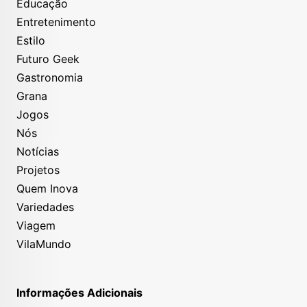
Educação
Entretenimento
Estilo
Futuro Geek
Gastronomia
Grana
Jogos
Nós
Notícias
Projetos
Quem Inova
Variedades
Viagem
VilaMundo
Informações Adicionais