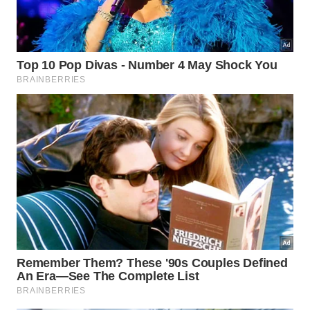
profissional, orientação para estágios e incentiva o
empreendedorismo
, facilitando a transição dos
alunos para o mercado de trabalho.