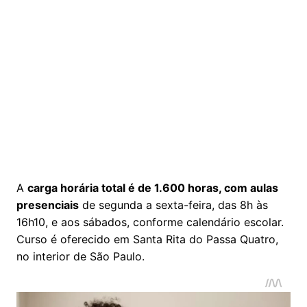
A
carga horária total é de 1.600 horas, com aulas
presenciais
de segunda a sexta-feira, das 8h às
16h10, e aos sábados, conforme calendário escolar.
Curso é oferecido em Santa Rita do Passa Quatro,
no interior de São Paulo.