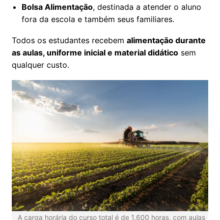
Bolsa Alimentação
, destinada a atender o aluno
fora da escola e também seus familiares.
Todos os estudantes recebem
alimentação durante
as aulas, uniforme inicial e material didático
sem
qualquer custo.
A carga horária do curso total é de 1.600 horas, com aulas