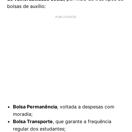
bolsas de auxílio:
Bolsa Permanência
, voltada a despesas com
moradia;
Bolsa Transporte
, que garante a frequência
regular dos estudantes;