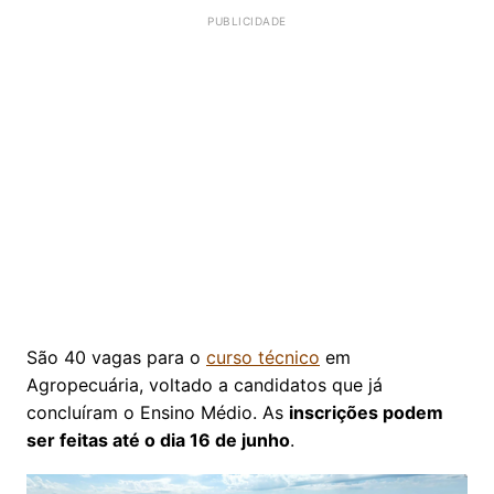
São 40 vagas para o
curso técnico
em
Agropecuária, voltado a candidatos que já
concluíram o Ensino Médio. As
inscrições podem
ser feitas até o dia 16 de junho
.