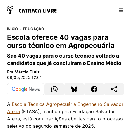
Abri
INÍCIO
EDUCAÇÃO
Escola oferece 40 vagas para
curso técnico em Agropecuária
São 40 vagas para o curso técnico voltado a
candidatos que já concluíram o Ensino Médio
Por
Márcio Diniz
09/05/2025 12:01
A
Escola Técnica Agropecuária Engenheiro Salvador
Arena
(ETASA), mantida pela Fundação Salvador
Arena, está com inscrições abertas para o processo
seletivo do segundo semestre de 2025.