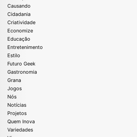
Causando
Cidadania
Criatividade
Economize
Educação
Entretenimento
Estilo
Futuro Geek
Gastronomia
Grana
Jogos
Nós
Notícias
Projetos
Quem Inova
Variedades