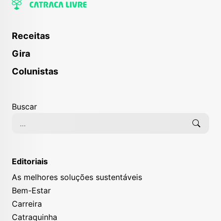
Receitas
Gira
Colunistas
Buscar
Editoriais
As melhores soluções sustentáveis
Bem-Estar
Carreira
Catraquinha