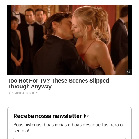
Receba nossa newsletter
Boas histórias, boas ideias e boas descobertas para o
seu dia!