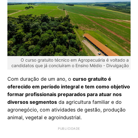
O curso gratuito técnico em Agropecuária é voltado a
candidatos que já concluíram o Ensino Médio -
Divulgação
Com duração de um ano, o
curso gratuito é
oferecido em período integral e tem como objetivo
formar profissionais preparados para atuar nos
diversos segmentos
da agricultura familiar e do
agronegócio, com atividades de gestão, produção
animal, vegetal e agroindustrial.