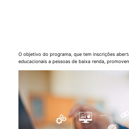
O objetivo do programa, que tem inscrições abert
educacionais a pessoas de baixa renda, promovend