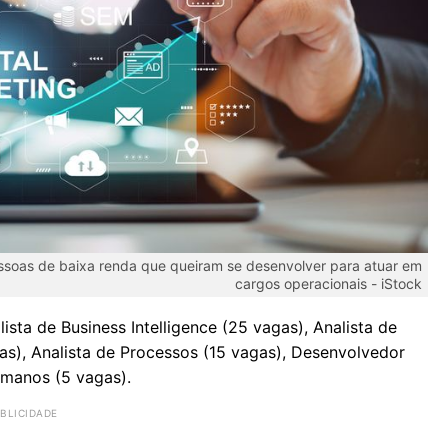
essoas de baixa renda que queiram se desenvolver para atuar em
cargos operacionais -
iStock
ista de Business Intelligence (25 vagas), Analista de
as), Analista de Processos (15 vagas), Desenvolvedor
umanos (5 vagas).