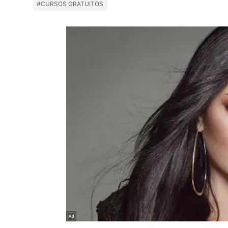
#CURSOS GRATUITOS