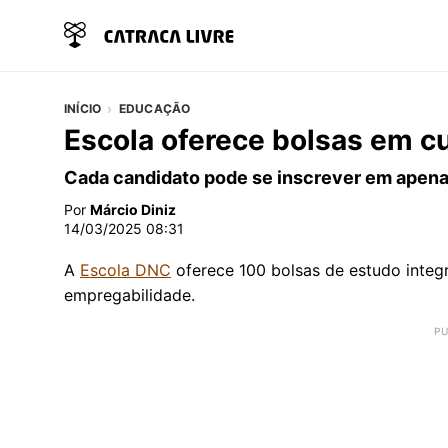
INÍCIO
EDUCAÇÃO
Escola oferece bolsas em c
Cada candidato pode se inscrever em apena
Por
Márcio Diniz
14/03/2025 08:31
A
Escola DNC
oferece 100 bolsas de estudo integ
empregabilidade.