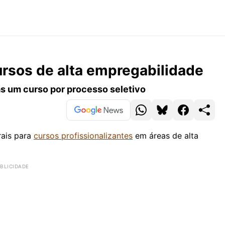
ursos de alta empregabilidade
s um curso por processo seletivo
rais para
cursos profissionalizantes
em áreas de alta