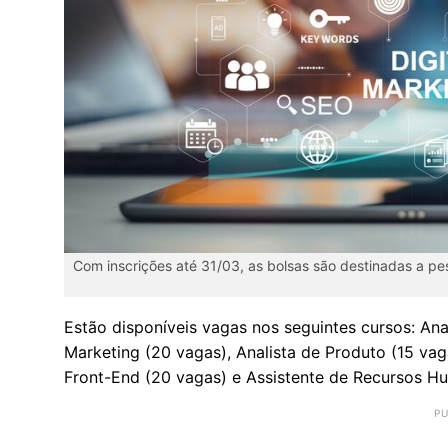
Com inscrições até 31/03, as bolsas são destinadas a p
Estão disponíveis vagas nos seguintes cursos: Anal
Marketing (20 vagas), Analista de Produto (15 vag
Front-End (20 vagas) e Assistente de Recursos H