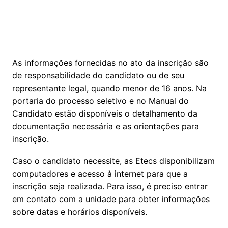
As informações fornecidas no ato da inscrição são
de responsabilidade do candidato ou de seu
representante legal, quando menor de 16 anos. Na
portaria do processo seletivo e no Manual do
Candidato estão disponíveis o detalhamento da
documentação necessária e as orientações para
inscrição.
Caso o candidato necessite, as Etecs disponibilizam
computadores e acesso à internet para que a
inscrição seja realizada. Para isso, é preciso entrar
em contato com a unidade para obter informações
sobre datas e horários disponíveis.