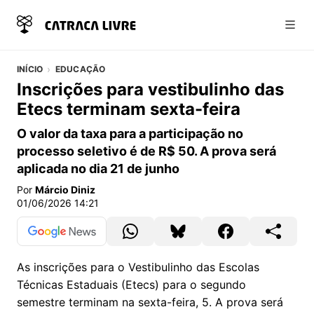
Abri
INÍCIO
EDUCAÇÃO
Inscrições para vestibulinho das
Etecs terminam sexta-feira
O valor da taxa para a participação no
processo seletivo é de R$ 50. A prova será
aplicada no dia 21 de junho
Por
Márcio Diniz
01/06/2026 14:21
As inscrições para o Vestibulinho das Escolas
Técnicas Estaduais (Etecs) para o segundo
semestre terminam na sexta-feira, 5. A prova será