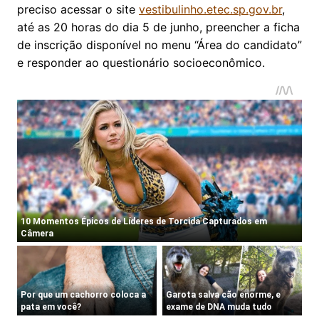
preciso acessar o site
vestibulinho.etec.sp.gov.br
,
até as 20 horas do dia 5 de junho, preencher a ficha
de inscrição disponível no menu “Área do candidato”
e responder ao questionário socioeconômico.