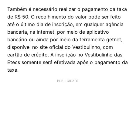
Também é necessário realizar o pagamento da taxa
de R$ 50. O recolhimento do valor pode ser feito
até o último dia de inscrição, em qualquer agência
bancária, na internet, por meio de aplicativo
bancário ou ainda por meio da ferramenta getnet,
disponível no site oficial do Vestibulinho, com
cartão de crédito. A inscrição no Vestibulinho das
Etecs somente será efetivada após o pagamento da
taxa.