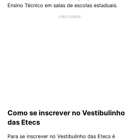
Ensino Técnico em salas de escolas estaduais.
Como se inscrever no Vestibulinho
das Etecs
Para se inscrever no Vestibulinho das Etecs é