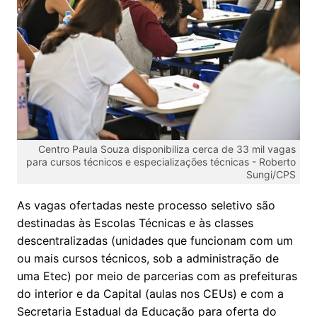
Centro Paula Souza disponibiliza cerca de 33 mil vagas
para cursos técnicos e especializações técnicas -
Roberto
Sungi/CPS
As vagas ofertadas neste processo seletivo são
destinadas às Escolas Técnicas e às classes
descentralizadas (unidades que funcionam com um
ou mais cursos técnicos, sob a administração de
uma Etec) por meio de parcerias com as prefeituras
do interior e da Capital (aulas nos CEUs) e com a
Secretaria Estadual da Educação para oferta do