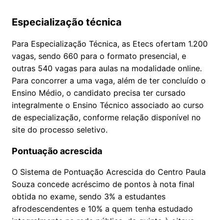
Especialização técnica
Para Especialização Técnica, as Etecs ofertam 1.200
vagas, sendo 660 para o formato presencial, e
outras 540 vagas para aulas na modalidade online.
Para concorrer a uma vaga, além de ter concluído o
Ensino Médio, o candidato precisa ter cursado
integralmente o Ensino Técnico associado ao curso
de especialização, conforme relação disponível no
site do processo seletivo.
Pontuação acrescida
O Sistema de Pontuação Acrescida do Centro Paula
Souza concede acréscimo de pontos à nota final
obtida no exame, sendo 3% a estudantes
afrodescendentes e 10% a quem tenha estudado