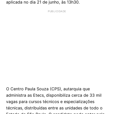
aplicada no dia 21 de junho, às 13h30.
O Centro Paula Souza (CPS), autarquia que
administra as Etecs, disponibiliza cerca de 33 mil
vagas para cursos técnicos e especializações
técnicas, distribuídas entre as unidades de todo o