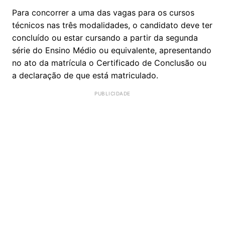
Para concorrer a uma das vagas para os cursos
técnicos nas três modalidades, o candidato deve ter
concluído ou estar cursando a partir da segunda
série do Ensino Médio ou equivalente, apresentando
no ato da matrícula o Certificado de Conclusão ou
a declaração de que está matriculado.