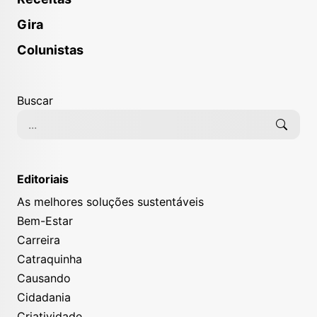
Gira
Colunistas
Buscar
Editoriais
As melhores soluções sustentáveis
Bem-Estar
Carreira
Catraquinha
Causando
Cidadania
Criatividade