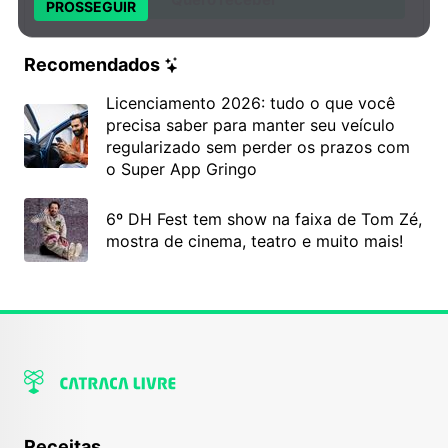
PROSSEGUIR
Recomendados
Licenciamento 2026: tudo o que você
precisa saber para manter seu veículo
regularizado sem perder os prazos com
o Super App Gringo
6º DH Fest tem show na faixa de Tom Zé,
mostra de cinema, teatro e muito mais!
Receitas