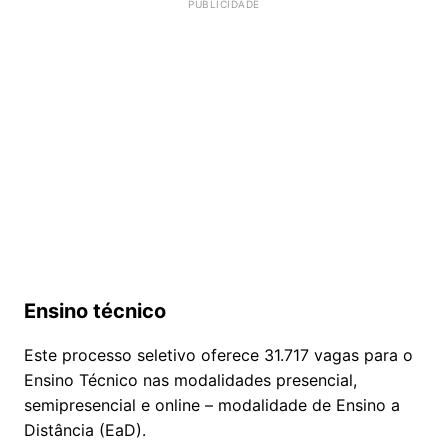
Ensino técnico
Este processo seletivo oferece 31.717 vagas para o
Ensino Técnico nas modalidades presencial,
semipresencial e online – modalidade de Ensino a
Distância (EaD).