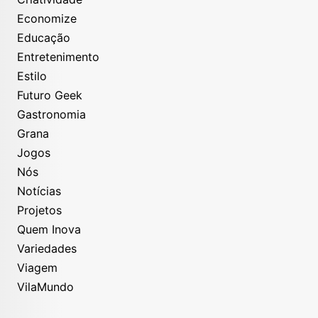
Economize
Educação
Entretenimento
Estilo
Futuro Geek
Gastronomia
Grana
Jogos
Nós
Notícias
Projetos
Quem Inova
Variedades
Viagem
VilaMundo