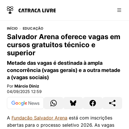
Abri
INÍCIO
EDUCAÇÃO
Salvador Arena oferece vagas em
cursos gratuitos técnico e
superior
Metade das vagas é destinada à ampla
concorrência (vagas gerais) e a outra metade
a (vagas sociais)
Por
Márcio Diniz
04/09/2025 12:59
A
Fundação Salvador Arena
está com inscrições
abertas para o processo seletivo 2026. As vagas