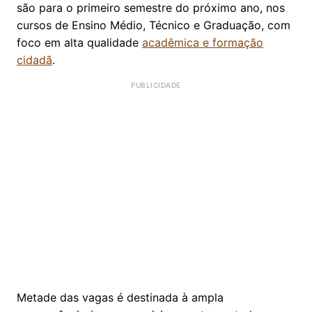
são para o primeiro semestre do próximo ano, nos
cursos de Ensino Médio, Técnico e Graduação, com
foco em alta qualidade
acadêmica e formação
cidadã
.
Metade das vagas é destinada à ampla