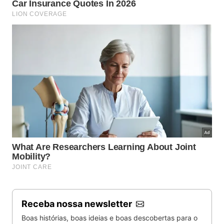
Receba nossa newsletter
Boas histórias, boas ideias e boas descobertas para o