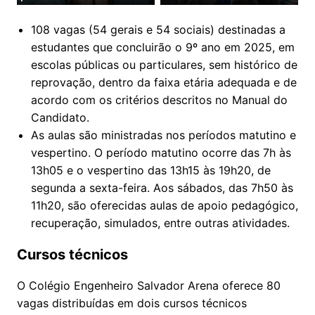
108 vagas (54 gerais e 54 sociais) destinadas a
estudantes que concluirão o 9º ano em 2025, em
escolas públicas ou particulares, sem histórico de
reprovação, dentro da faixa etária adequada e de
acordo com os critérios descritos no Manual do
Candidato.
As aulas são ministradas nos períodos matutino e
vespertino. O período matutino ocorre das 7h às
13h05 e o vespertino das 13h15 às 19h20, de
segunda a sexta-feira. Aos sábados, das 7h50 às
11h20, são oferecidas aulas de apoio pedagógico,
recuperação, simulados, entre outras atividades.
Cursos técnicos
O Colégio Engenheiro Salvador Arena oferece 80
vagas distribuídas em dois cursos técnicos