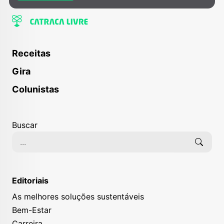
Receitas
Gira
Colunistas
Buscar
Editoriais
As melhores soluções sustentáveis
Bem-Estar
Carreira