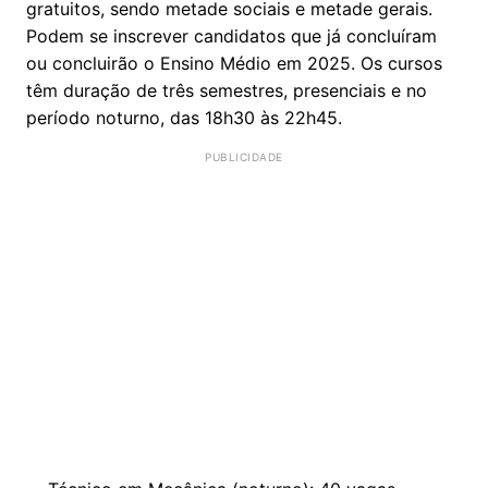
gratuitos, sendo metade sociais e metade gerais.
Podem se inscrever candidatos que já concluíram
ou concluirão o Ensino Médio em 2025. Os cursos
têm duração de três semestres, presenciais e no
período noturno, das 18h30 às 22h45.