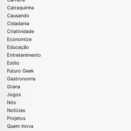
Catraquinha
Causando
Cidadania
Criatividade
Economize
Educação
Entretenimento
Estilo
Futuro Geek
Gastronomia
Grana
Jogos
Nós
Notícias
Projetos
Quem Inova