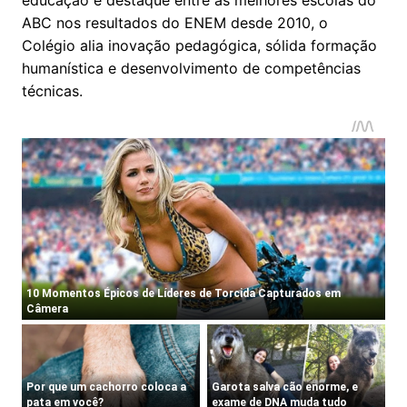
ABC nos resultados do ENEM desde 2010, o
Colégio alia inovação pedagógica, sólida formação
humanística e desenvolvimento de competências
técnicas.