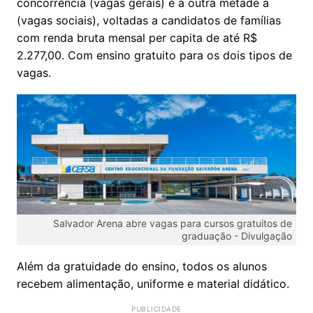
concorrência (vagas gerais) e a outra metade a
(vagas sociais), voltadas a candidatos de famílias
com renda bruta mensal per capita de até R$
2.277,00. Com ensino gratuito para os dois tipos de
vagas.
Salvador Arena abre vagas para cursos gratuitos de
graduação -
Divulgação
Além da gratuidade do ensino, todos os alunos
recebem alimentação, uniforme e material didático.