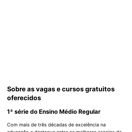
Sobre as vagas e cursos gratuitos
oferecidos
1ª série do Ensino Médio Regular
Com mais de três décadas de excelência na
educação e destaque entre as melhores escolas do