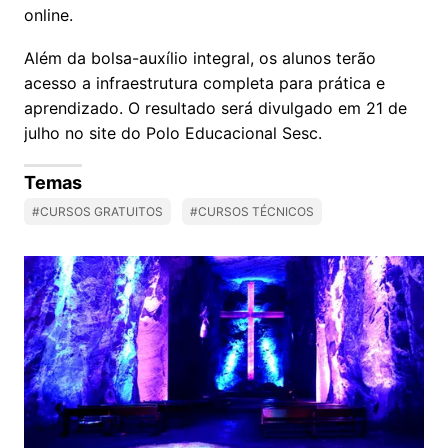
online.
Além da bolsa-auxílio integral, os alunos terão
acesso a infraestrutura completa para prática e
aprendizado. O resultado será divulgado em 21 de
julho no site do Polo Educacional Sesc.
Temas
#CURSOS GRATUITOS
#CURSOS TÉCNICOS