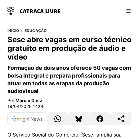
Abri
INÍCIO
EDUCAÇÃO
Sesc abre vagas em curso técnico
gratuito em produção de áudio e
vídeo
Formação de dois anos oferece 50 vagas com
bolsa integral e prepara profissionais para
atuar em todas as etapas da produção
audiovisual
Por
Márcio Diniz
19/04/2026 14:00
O Serviço Social do Comércio (Sesc) amplia sua