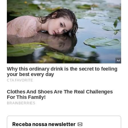
Receba nossa newsletter