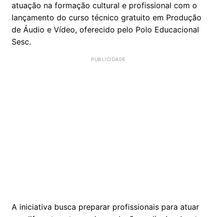
atuação na formação cultural e profissional com o
lançamento do curso técnico gratuito em Produção
de Áudio e Vídeo, oferecido pelo Polo Educacional
Sesc.
A iniciativa busca preparar profissionais para atuar