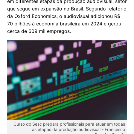
em diferentes etapas da produção audiovisual, setor
que segue em expansão no Brasil. Segundo relatório
da Oxford Economics, o audiovisual adicionou R$
70 bilhões à economia brasileira em 2024 e gerou
cerca de 609 mil empregos.
Curso do Sesc prepara profissionais para atuar em todas
as etapas da produção audiovisual -
Francesco