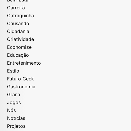
Carreira
Catraquinha
Causando
Cidadania
Criatividade
Economize
Educação
Entretenimento
Estilo
Futuro Geek
Gastronomia
Grana
Jogos
Nós
Notícias
Projetos