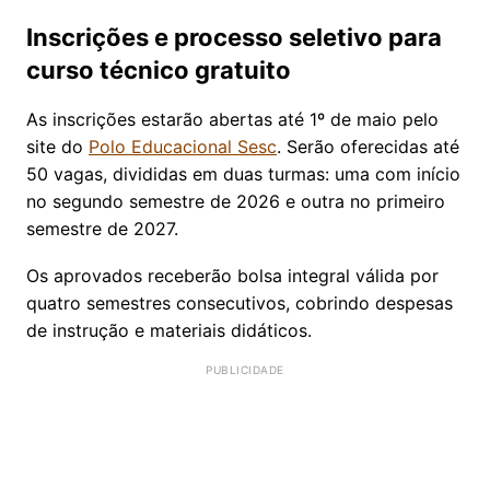
Inscrições e processo seletivo para
curso técnico gratuito
As inscrições estarão abertas até 1º de maio pelo
site do
Polo Educacional Sesc
. Serão oferecidas até
50 vagas, divididas em duas turmas: uma com início
no segundo semestre de 2026 e outra no primeiro
semestre de 2027.
Os aprovados receberão bolsa integral válida por
quatro semestres consecutivos, cobrindo despesas
de instrução e materiais didáticos.