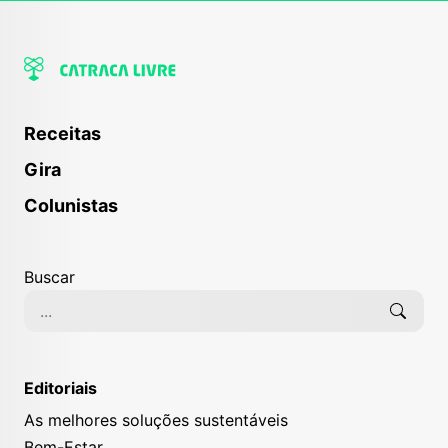
Receitas
Gira
Colunistas
Buscar
Editoriais
As melhores soluções sustentáveis
Bem-Estar