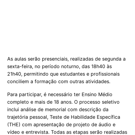
As aulas serão presenciais, realizadas de segunda a
sexta-feira, no período noturno, das 18h40 às
21h40, permitindo que estudantes e profissionais
conciliem a formação com outras atividades.
Para participar, é necessário ter Ensino Médio
completo e mais de 18 anos. O processo seletivo
inclui análise de memorial com descrição da
trajetória pessoal, Teste de Habilidade Específica
(THE) com apresentação de projeto de áudio e
vídeo e entrevista. Todas as etapas serão realizadas