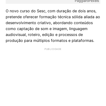
PaggiaroPexels
O novo curso do Sesc, com duração de dois anos,
pretende oferecer formação técnica sólida aliada ao
desenvolvimento criativo, abordando conteúdos
como captação de som e imagem, linguagem
audiovisual, roteiro, edição e processos de
produção para múltiplos formatos e plataformas.