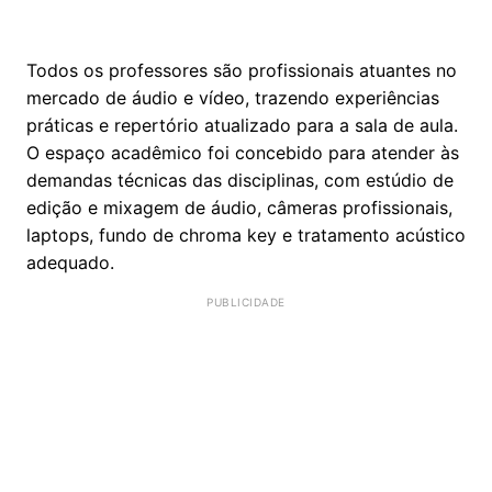
Todos os professores são profissionais atuantes no
mercado de áudio e vídeo, trazendo experiências
práticas e repertório atualizado para a sala de aula.
O espaço acadêmico foi concebido para atender às
demandas técnicas das disciplinas, com estúdio de
edição e mixagem de áudio, câmeras profissionais,
laptops, fundo de chroma key e tratamento acústico
adequado.