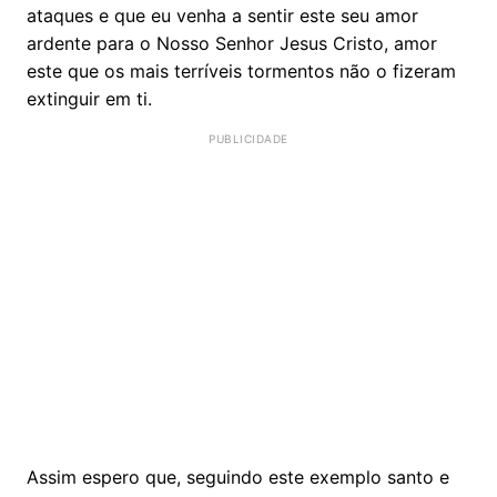
ataques e que eu venha a sentir este seu amor
ardente para o Nosso Senhor Jesus Cristo, amor
este que os mais terríveis tormentos não o fizeram
extinguir em ti.
Assim espero que, seguindo este exemplo santo e