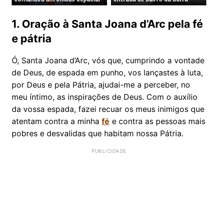
1. Oração à Santa Joana d’Arc pela fé
e pátria
Ó, Santa Joana d’Arc, vós que, cumprindo a vontade
de Deus, de espada em punho, vos lançastes à luta,
por Deus e pela Pátria, ajudai-me a perceber, no
meu íntimo, as inspirações de Deus. Com o auxílio
da vossa espada, fazei recuar os meus inimigos que
atentam contra a minha
fé
e contra as pessoas mais
pobres e desvalidas que habitam nossa Pátria.