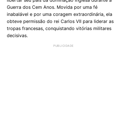
Guerra dos Cem Anos. Movida por uma fé
inabalável e por uma coragem extraordinária, ela
obteve permissão do rei Carlos VII para liderar as
tropas francesas, conquistando vitórias militares
decisivas.