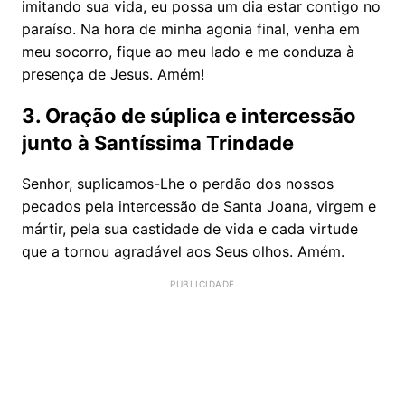
imitando sua vida, eu possa um dia estar contigo no
paraíso. Na hora de minha agonia final, venha em
meu socorro, fique ao meu lado e me conduza à
presença de Jesus. Amém!
3. Oração de súplica e intercessão
junto à Santíssima Trindade
Senhor, suplicamos-Lhe o perdão dos nossos
pecados pela intercessão de Santa Joana, virgem e
mártir, pela sua castidade de vida e cada virtude
que a tornou agradável aos Seus olhos. Amém.