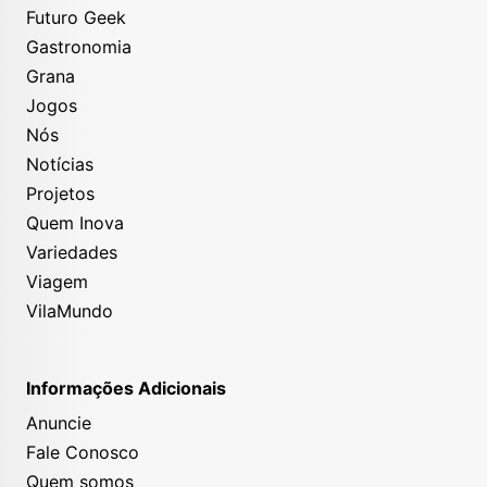
Futuro Geek
Gastronomia
Grana
Jogos
Nós
Notícias
Projetos
Quem Inova
Variedades
Viagem
VilaMundo
Informações Adicionais
Anuncie
Fale Conosco
Quem somos