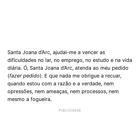
Santa Joana d’Arc, ajudai-me a vencer as
dificuldades no lar, no emprego, no estudo e na vida
diária. Ó, Santa Joana d’Arc, atenda ao meu pedido
(
fazer
pedido
). E que nada me obrigue a recuar,
quando estou com a razão e a verdade, nem
opressões, nem ameaças, nem processos, nem
mesmo a fogueira.