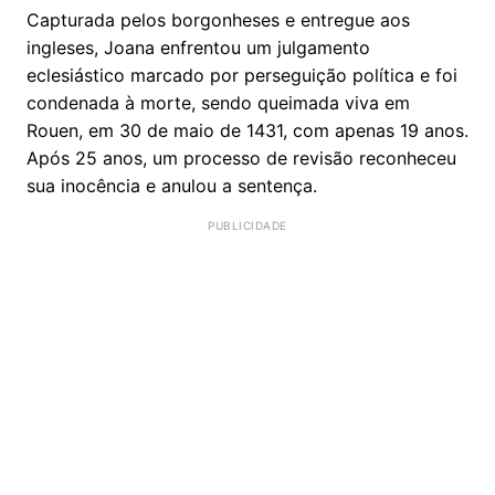
Capturada pelos borgonheses e entregue aos
ingleses, Joana enfrentou um julgamento
eclesiástico marcado por perseguição política e foi
condenada à morte, sendo queimada viva em
Rouen, em 30 de maio de 1431, com apenas 19 anos.
Após 25 anos, um processo de revisão reconheceu
sua inocência e anulou a sentença.