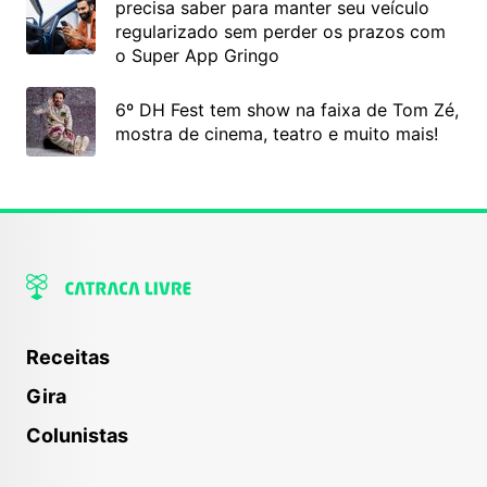
precisa saber para manter seu veículo
regularizado sem perder os prazos com
o Super App Gringo
6º DH Fest tem show na faixa de Tom Zé,
mostra de cinema, teatro e muito mais!
Receitas
Gira
Colunistas