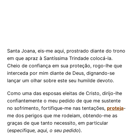
Santa Joana, eis-me aqui, prostrado diante do trono
em que apraz à Santíssima Trindade colocá-la.
Cheio de confiança em sua proteção, rogo-lhe que
interceda por mim diante de Deus, dignando-se
lançar um olhar sobre este seu humilde devoto.
Como uma das esposas eleitas de Cristo, dirijo-lhe
confiantemente o meu pedido de que me sustente
no sofrimento, fortifique-me nas tentações,
proteja
-
me dos perigos que me rodeiam, obtendo-me as
graças de que tanto necessito, em particular
(
especifique, aqui, o seu pedido
).