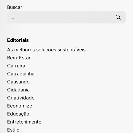
Buscar
Editoriais
As melhores soluções sustentáveis
Bem-Estar
Carreira
Catraquinha
Causando
Cidadania
Criatividade
Economize
Educação
Entretenimento
Estilo