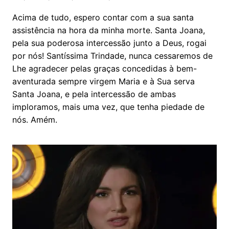
Acima de tudo, espero contar com a sua santa
assistência na hora da minha morte. Santa Joana,
pela sua poderosa intercessão junto a Deus, rogai
por nós! Santíssima Trindade, nunca cessaremos de
Lhe agradecer pelas graças concedidas à bem-
aventurada sempre virgem Maria e à Sua serva
Santa Joana, e pela intercessão de ambas
imploramos, mais uma vez, que tenha piedade de
nós. Amém.