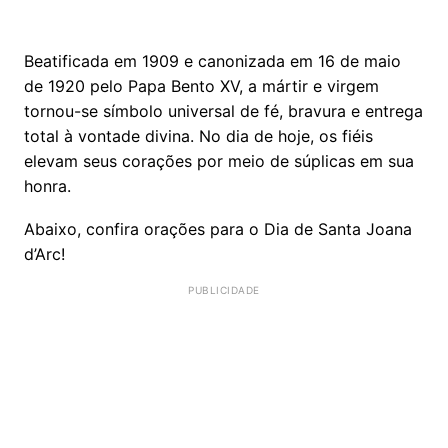
Beatificada em 1909 e canonizada em 16 de maio
de 1920 pelo Papa Bento XV, a mártir e virgem
tornou-se símbolo universal de fé, bravura e entrega
total à vontade divina. No dia de hoje, os fiéis
elevam seus corações por meio de súplicas em sua
honra.
Abaixo, confira orações para o Dia de Santa Joana
d’Arc!