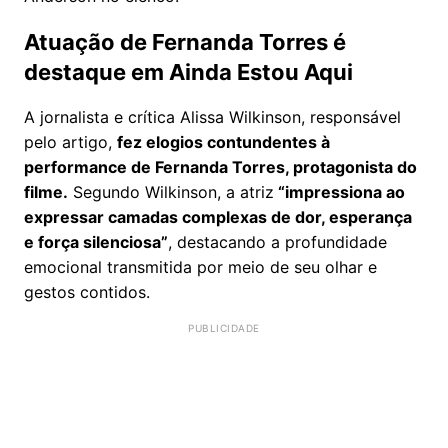
Atuação de Fernanda Torres é
destaque em Ainda Estou Aqui
A jornalista e crítica Alissa Wilkinson, responsável
pelo artigo,
fez elogios contundentes à
performance de Fernanda Torres, protagonista do
filme.
Segundo Wilkinson, a atriz
“impressiona ao
expressar camadas complexas de dor, esperança
e força silenciosa”
, destacando a profundidade
emocional transmitida por meio de seu olhar e
gestos contidos.