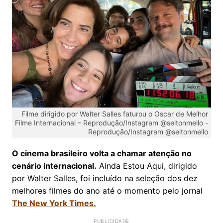
Filme dirigido por Walter Salles faturou o Oscar de Melhor
Filme Internacional – Reprodução/Instagram @seltonmello -
Reprodução/Instagram @seltonmello
O cinema brasileiro volta a chamar atenção no
cenário internacional.
Ainda Estou Aqui, dirigido
por Walter Salles, foi incluído na seleção dos dez
melhores filmes do ano até o momento pelo jornal
The New York Times.