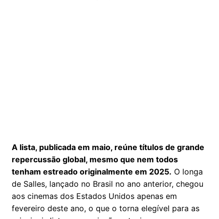
A lista, publicada em maio, reúne títulos de grande
repercussão global, mesmo que nem todos
tenham estreado originalmente em 2025.
O longa
de Salles, lançado no Brasil no ano anterior, chegou
aos cinemas dos Estados Unidos apenas em
fevereiro deste ano, o que o torna elegível para as