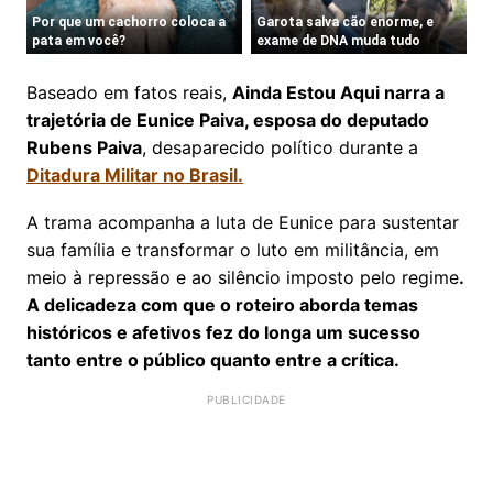
Baseado em fatos reais,
Ainda Estou Aqui narra a
trajetória de Eunice Paiva, esposa do deputado
Rubens Paiva
, desaparecido político durante a
Ditadura Militar no Brasil.
A trama acompanha a luta de Eunice para sustentar
sua família e transformar o luto em militância, em
meio à repressão e ao silêncio imposto pelo regime
.
A delicadeza com que o roteiro aborda temas
históricos e afetivos fez do longa um sucesso
tanto entre o público quanto entre a crítica.