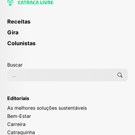
Receitas
Gira
Colunistas
Buscar
Editoriais
As melhores soluções sustentáveis
Bem-Estar
Carreira
Catraquinha