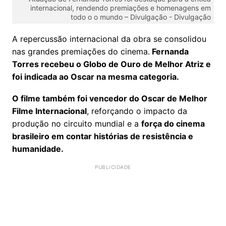
internacional, rendendo premiações e homenagens em
todo o o mundo – Divulgação -
Divulgação
A repercussão internacional da obra se consolidou
nas grandes premiações do cinema.
Fernanda
Torres recebeu o Globo de Ouro de Melhor Atriz e
foi indicada ao Oscar na mesma categoria.
O filme também foi vencedor do Oscar de Melhor
Filme Internacional
, reforçando o impacto da
produção no circuito mundial e a
força do cinema
brasileiro em contar histórias de resistência e
humanidade.