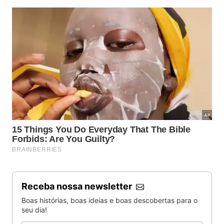
Receba nossa newsletter
Boas histórias, boas ideias e boas descobertas para o
seu dia!