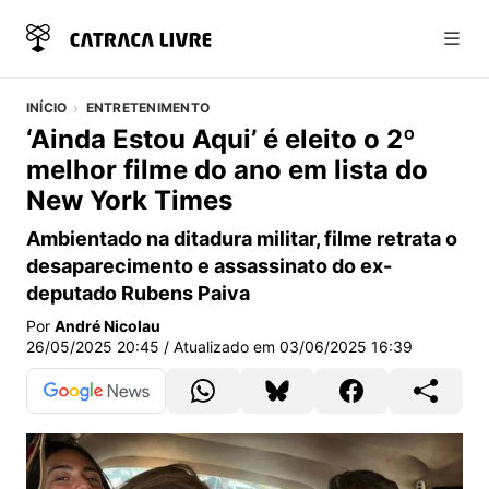
Abri
INÍCIO
ENTRETENIMENTO
‘Ainda Estou Aqui’ é eleito o 2º
melhor filme do ano em lista do
New York Times
Ambientado na ditadura militar, filme retrata o
desaparecimento e assassinato do ex-
deputado Rubens Paiva
Por
André Nicolau
26/05/2025 20:45
/ Atualizado em
03/06/2025 16:39