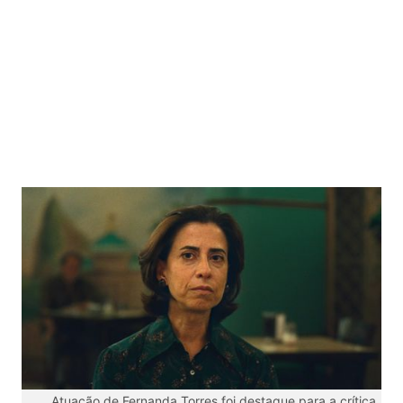
Atuação de Fernanda Torres foi destaque para a crítica