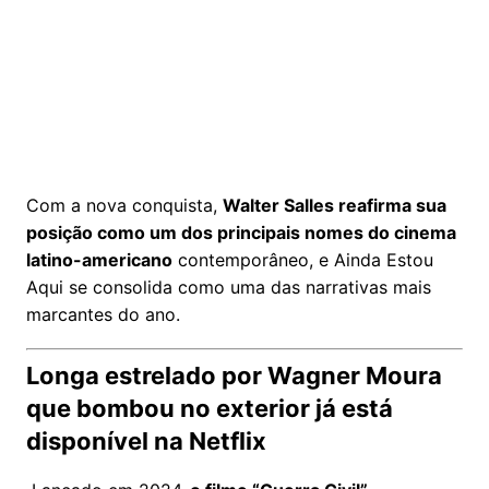
Com a nova conquista,
Walter Salles reafirma sua
posição como um dos principais nomes do cinema
latino-americano
contemporâneo, e Ainda Estou
Aqui se consolida como uma das narrativas mais
marcantes do ano.
Longa estrelado por Wagner Moura
que bombou no exterior já está
disponível na Netflix