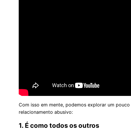
Com isso em mente, podemos explorar um pouco
relacionamento abusivo:
1. É como todos os outros