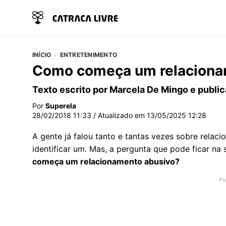
INÍCIO
ENTRETENIMENTO
Como começa um relaciona
Texto escrito por Marcela De Mingo e publi
Por
Superela
28/02/2018 11:33
/ Atualizado em
13/05/2025 12:28
A gente já falou tanto e tantas vezes sobre rela
identificar um. Mas, a pergunta que pode ficar na
começa um relacionamento abusivo?