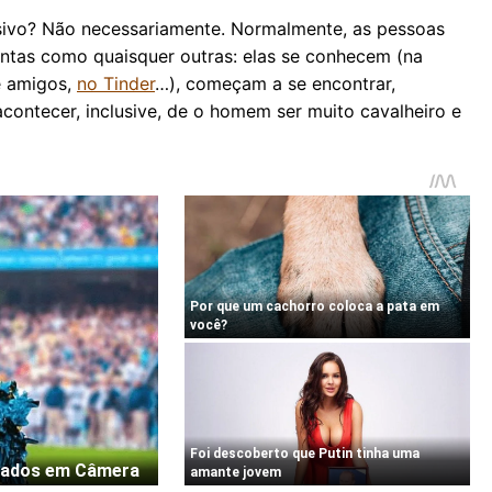
ivo? Não necessariamente. Normalmente, as pessoas
ntas como quaisquer outras: elas se conhecem (na
e amigos,
no Tinder
…), começam a se encontrar,
ontecer, inclusive, de o homem ser muito cavalheiro e