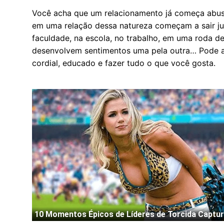
Você acha que um relacionamento já começa abus
em uma relação dessa natureza começam a sair ju
faculdade, na escola, no trabalho, em uma roda d
desenvolvem sentimentos uma pela outra… Pode ac
cordial, educado e fazer tudo o que você gosta.