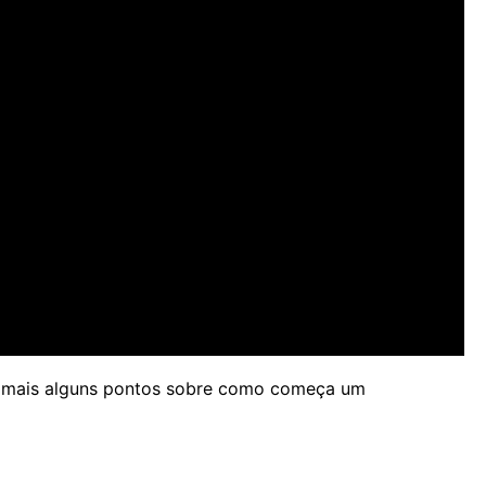
 mais alguns pontos sobre como começa um