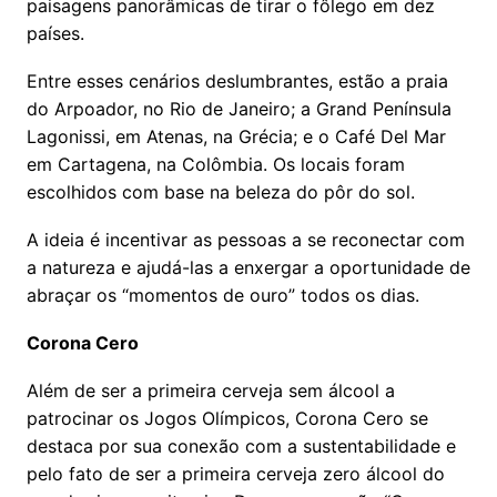
paisagens panorâmicas de tirar o fôlego em dez
países.
Entre esses cenários deslumbrantes, estão a praia
do Arpoador, no Rio de Janeiro; a Grand Península
Lagonissi, em Atenas, na Grécia; e o Café Del Mar
em Cartagena, na Colômbia. Os locais foram
escolhidos com base na beleza do pôr do sol.
A ideia é incentivar as pessoas a se reconectar com
a natureza e ajudá-las a enxergar a oportunidade de
abraçar os “momentos de ouro” todos os dias.
Corona Cero
Além de ser a primeira cerveja sem álcool a
patrocinar os Jogos Olímpicos, Corona Cero se
destaca por sua conexão com a sustentabilidade e
pelo fato de ser a primeira cerveja zero álcool do