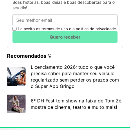
Boas histórias, boas ideias e boas descobertas para o
seu dia!
Email
Li e aceito os termos de uso e a política de privacidade.
Quero receber
Recomendados
Licenciamento 2026: tudo o que você
precisa saber para manter seu veículo
regularizado sem perder os prazos com
o Super App Gringo
6º DH Fest tem show na faixa de Tom Zé,
mostra de cinema, teatro e muito mais!