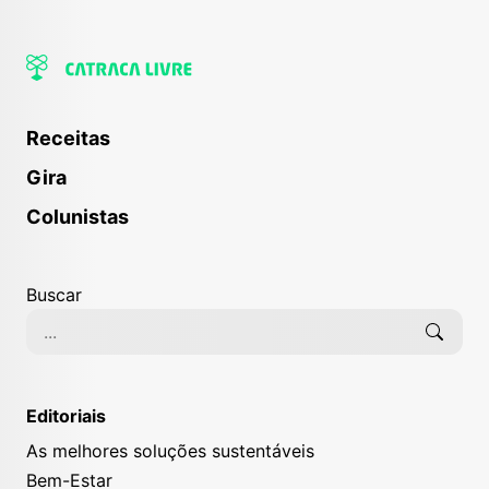
Receitas
Gira
Colunistas
Buscar
Editoriais
As melhores soluções sustentáveis
Bem-Estar