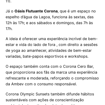
11).
Já o
Oásis Flutuante Corona
, que é um espaço no
espelho d’água da Lagoa, funciona às sextas, das
12h às 17h; e aos sábados e domingos, das 7h às
17h.
A ideia é oferecer uma experiência incrível de bem-
estar e vida do lado de fora , com direito a sessões
de yoga ao amanhecer, atividades de bem-estar
variadas, bate-papos esportivos e workshops.
O espaço também conta com o Corona Cero Bar,
que proporciona aos fãs da marca uma experiência
refrescante e moderada, reforçando o compromisso
da Ambev com o consumo responsável.
Corona Olympic Sunsets também difunde hábitos
sustentáveis com ações de conscientização