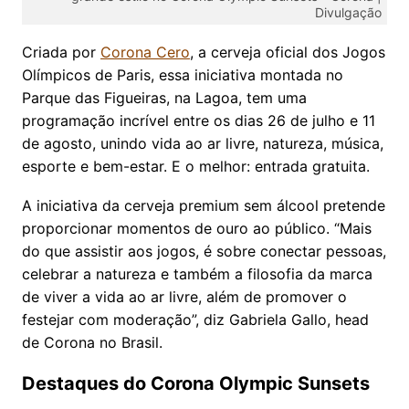
Divulgação
Criada por
Corona Cero
, a cerveja oficial dos Jogos
Olímpicos de Paris, essa iniciativa montada no
Parque das Figueiras, na Lagoa, tem uma
programação incrível entre os dias 26 de julho e 11
de agosto, unindo vida ao ar livre, natureza, música,
esporte e bem-estar. E o melhor: entrada gratuita.
A iniciativa da cerveja premium sem álcool pretende
proporcionar momentos de ouro ao público. “Mais
do que assistir aos jogos, é sobre conectar pessoas,
celebrar a natureza e também a filosofia da marca
de viver a vida ao ar livre, além de promover o
festejar com moderação”, diz Gabriela Gallo, head
de Corona no Brasil.
Destaques do Corona Olympic Sunsets