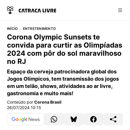
Abri
INÍCIO
ENTRETENIMENTO
Corona Olympic Sunsets te
convida para curtir as Olimpíadas
2024 com pôr do sol maravilhoso
no RJ
Espaço da cerveja patrocinadora global dos
Jogos Olímpicos, tem transmissão dos jogos
em um telão, shows, atividades ao ar livre,
gastronomia e muito mais!
Conteúdo por
Corona Brasil
26/07/2024 10:15