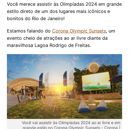
Você merece assistir às Olimpíadas 2024 em grande
estilo direto de um dos lugares mais icônicos e
bonitos do Rio de Janeiro!
Estamos falando do
Corona Olympic Sunsets
, um
evento cheio de atrações ao ar livre diante da
maravilhosa Lagoa Rodrigo de Freitas.
Você vai assistir às Olimpíadas 2024 ao ar livre e em
grande estilo no Corona Olympic Sunsets -
Corona |