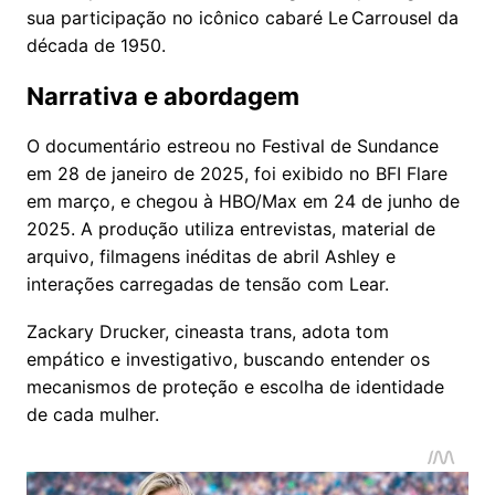
sua participação no icônico cabaré Le Carrousel da
década de 1950.
Narrativa e abordagem
O documentário estreou no Festival de Sundance
em 28 de janeiro de 2025, foi exibido no BFI Flare
em março, e chegou à HBO/Max em 24 de junho de
2025. A produção utiliza entrevistas, material de
arquivo, filmagens inéditas de abril Ashley e
interações carregadas de tensão com Lear.
Zackary Drucker, cineasta trans, adota tom
empático e investigativo, buscando entender os
mecanismos de proteção e escolha de identidade
de cada mulher.