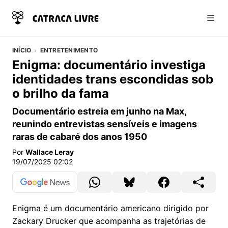
Abri
INÍCIO
ENTRETENIMENTO
Enigma: documentário investiga
identidades trans escondidas sob
o brilho da fama
Documentário estreia em junho na Max,
reunindo entrevistas sensíveis e imagens
raras de cabaré dos anos 1950
Por
Wallace Leray
19/07/2025 02:02
Enigma é um documentário americano dirigido por
Zackary Drucker que acompanha as trajetórias de