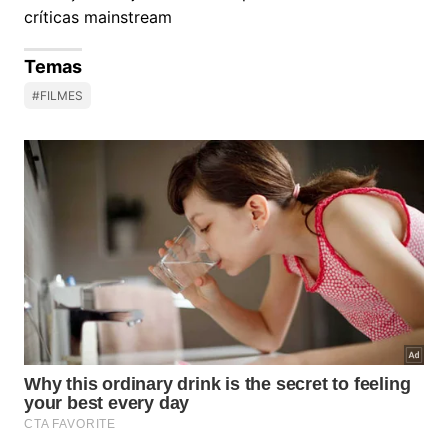
críticas mainstream
Temas
#FILMES