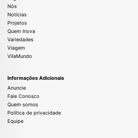
Nós
Notícias
Projetos
Quem Inova
Variedades
Viagem
VilaMundo
Informações Adicionais
Anuncie
Fale Conosco
Quem somos
Política de privacidade
Equipe