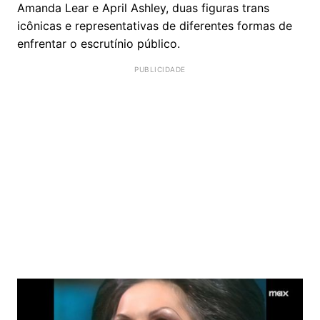
Amanda Lear e April Ashley, duas figuras trans
icônicas e representativas de diferentes formas de
enfrentar o escrutínio público.