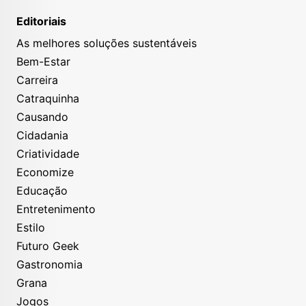
Editoriais
As melhores soluções sustentáveis
Bem-Estar
Carreira
Catraquinha
Causando
Cidadania
Criatividade
Economize
Educação
Entretenimento
Estilo
Futuro Geek
Gastronomia
Grana
Jogos