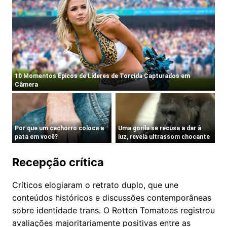
Recepção crítica
Críticos elogiaram o retrato duplo, que une
conteúdos históricos e discussões contemporâneas
sobre identidade trans. O Rotten Tomatoes registrou
avaliações majoritariamente positivas entre as