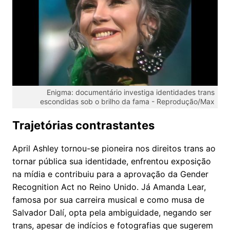
Enigma: documentário investiga identidades trans
escondidas sob o brilho da fama -
Reprodução/Max
Trajetórias contrastantes
April Ashley tornou-se pioneira nos direitos trans ao
tornar pública sua identidade, enfrentou exposição
na mídia e contribuiu para a aprovação da Gender
Recognition Act no Reino Unido. Já Amanda Lear,
famosa por sua carreira musical e como musa de
Salvador Dalí, opta pela ambiguidade, negando ser
trans, apesar de indícios e fotografias que sugerem