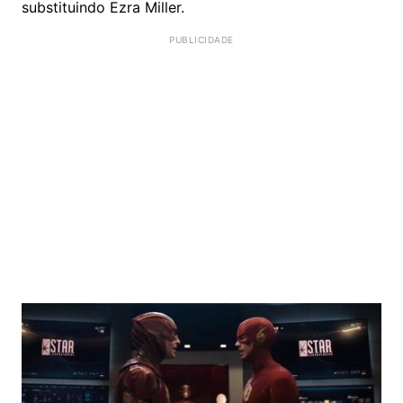
substituindo Ezra Miller.