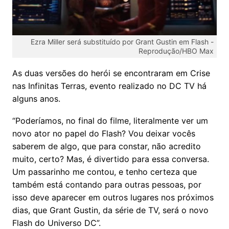
Ezra Miller será substituído por Grant Gustin em Flash -
Reprodução/HBO Max
As duas versões do herói se encontraram em Crise
nas Infinitas Terras, evento realizado no DC TV há
alguns anos.
“Poderíamos, no final do filme, literalmente ver um
novo ator no papel do Flash? Vou deixar vocês
saberem de algo, que para constar, não acredito
muito, certo? Mas, é divertido para essa conversa.
Um passarinho me contou, e tenho certeza que
também está contando para outras pessoas, por
isso deve aparecer em outros lugares nos próximos
dias, que Grant Gustin, da série de TV, será o novo
Flash do Universo DC”.