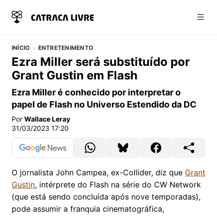
Abri
INÍCIO
ENTRETENIMENTO
Ezra Miller será substituído por
Grant Gustin em Flash
Ezra Miller é conhecido por interpretar o
papel de Flash no Universo Estendido da DC
Por
Wallace Leray
31/03/2023 17:20
O jornalista John Campea, ex-Collider, diz que
Grant
Gustin
, intérprete do Flash na série do CW Network
(que está sendo concluída após nove temporadas),
pode assumir a franquia cinematográfica,