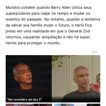
Mundos colidem quando Barry Allen utiliza seus
superpoderes para viajar no tempo e mudar os
eventos do passado. No entanto, quando a tentativa
de salvar sua família mudo o futuro, o herói fica
preso em uma realidade em que o General Zod
retornou, causando aniquilação e não há super-
heróis para proteger o mundo.