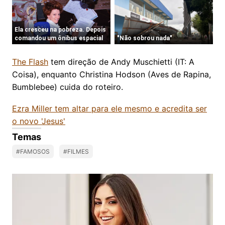
The Flash
tem direção de Andy Muschietti (IT: A
Coisa), enquanto Christina Hodson (Aves de Rapina,
Bumblebee) cuida do roteiro.
Ezra Miller tem altar para ele mesmo e acredita ser
o novo 'Jesus'
Temas
#FAMOSOS
#FILMES