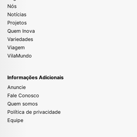
Nós
Notícias
Projetos
Quem Inova
Variedades
Viagem
VilaMundo
Informações Adicionais
Anuncie
Fale Conosco
Quem somos
Política de privacidade
Equipe