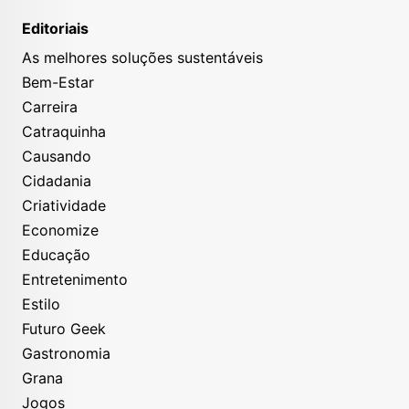
Editoriais
As melhores soluções sustentáveis
Bem-Estar
Carreira
Catraquinha
Causando
Cidadania
Criatividade
Economize
Educação
Entretenimento
Estilo
Futuro Geek
Gastronomia
Grana
Jogos