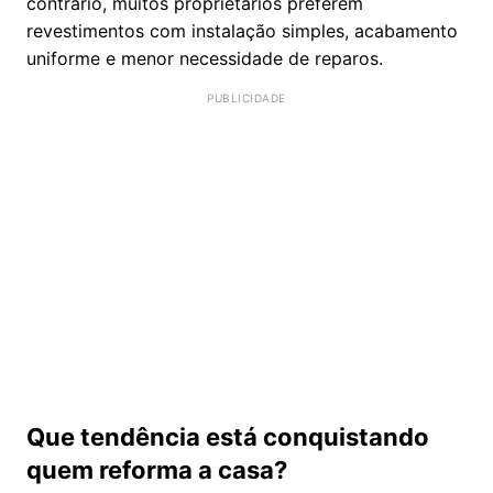
contrário, muitos proprietários preferem
revestimentos com instalação simples, acabamento
uniforme e menor necessidade de reparos.
Que tendência está conquistando
quem reforma a casa?