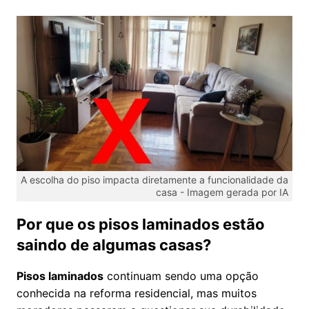
A escolha do piso impacta diretamente a funcionalidade da
casa -
Imagem gerada por IA
Por que os pisos laminados estão
saindo de algumas casas?
Pisos laminados
continuam sendo uma opção
conhecida na reforma residencial, mas muitos