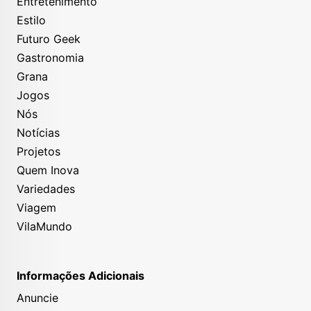
Entretenimento
Estilo
Futuro Geek
Gastronomia
Grana
Jogos
Nós
Notícias
Projetos
Quem Inova
Variedades
Viagem
VilaMundo
Informações Adicionais
Anuncie