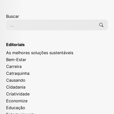
Buscar
Editoriais
As melhores soluções sustentáveis
Bem-Estar
Carreira
Catraquinha
Causando
Cidadania
Criatividade
Economize
Educação