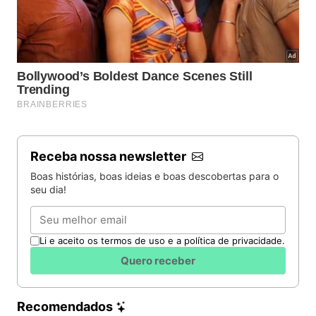
Receba nossa newsletter
Boas histórias, boas ideias e boas descobertas para o
seu dia!
Email
Li e aceito os termos de uso e a política de privacidade.
Quero receber
Recomendados