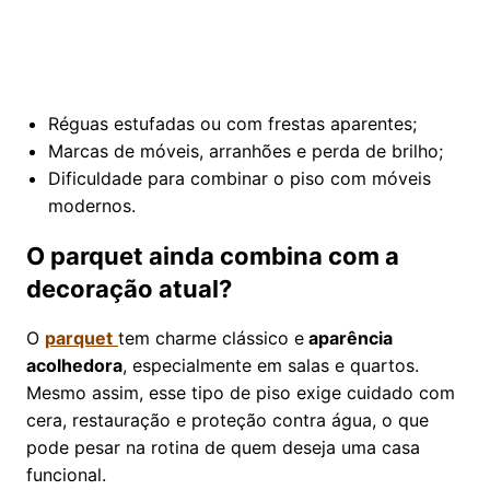
Réguas estufadas ou com frestas aparentes;
Marcas de móveis, arranhões e perda de brilho;
Dificuldade para combinar o piso com móveis
modernos.
O parquet ainda combina com a
decoração atual?
O
parquet
tem charme clássico e
aparência
acolhedora
, especialmente em salas e quartos.
Mesmo assim, esse tipo de piso exige cuidado com
cera, restauração e proteção contra água, o que
pode pesar na rotina de quem deseja uma casa
funcional.