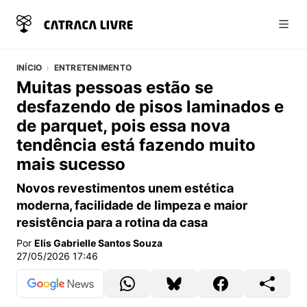
Abri
INÍCIO
ENTRETENIMENTO
Muitas pessoas estão se
desfazendo de pisos laminados e
de parquet, pois essa nova
tendência está fazendo muito
mais sucesso
Novos revestimentos unem estética
moderna, facilidade de limpeza e maior
resistência para a rotina da casa
Por
Elis Gabrielle Santos Souza
27/05/2026 17:46