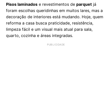
Pisos laminados
e revestimentos de
parquet
já
foram escolhas queridinhas em muitos lares, mas a
decoração de interiores está mudando. Hoje, quem
reforma a casa busca praticidade, resistência,
limpeza fácil e um visual mais atual para sala,
quarto, cozinha e áreas integradas.