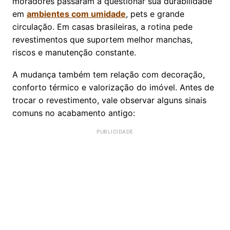
moradores passaram a questionar sua durabilidade
em
ambientes com umidade
, pets e grande
circulação. Em casas brasileiras, a rotina pede
revestimentos que suportem melhor manchas,
riscos e manutenção constante.
A mudança também tem relação com decoração,
conforto térmico e valorização do imóvel. Antes de
trocar o revestimento, vale observar alguns sinais
comuns no acabamento antigo: