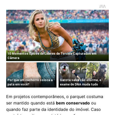
Em projetos contemporâneos, o parquet costuma
ser mantido quando está
bem conservado
ou
quando faz parte da identidade do imóvel. Caso