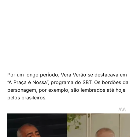
Por um longo período, Vera Verão se destacava em
“A Praça é Nossa”, programa do SBT. Os bordões da
personagem, por exemplo, são lembrados até hoje
pelos brasileiros.