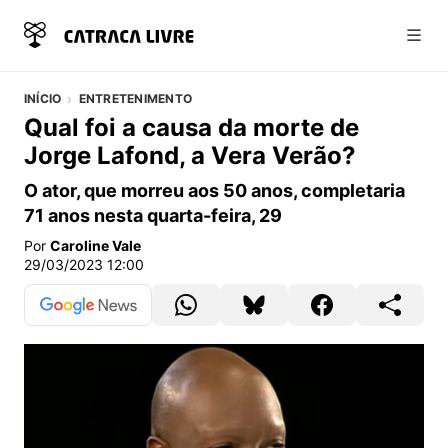
Abri
INÍCIO
ENTRETENIMENTO
Qual foi a causa da morte de
Jorge Lafond, a Vera Verão?
O ator, que morreu aos 50 anos, completaria
71 anos nesta quarta-feira, 29
Por
Caroline Vale
29/03/2023 12:00