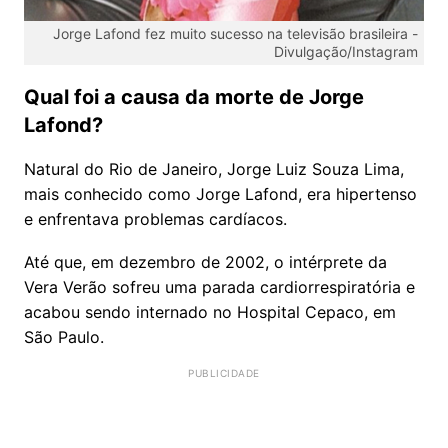
Jorge Lafond fez muito sucesso na televisão brasileira -
Divulgação/Instagram
Qual foi a causa da morte de Jorge
Lafond?
Natural do Rio de Janeiro, Jorge Luiz Souza Lima,
mais conhecido como Jorge Lafond, era hipertenso
e enfrentava problemas cardíacos.
Até que, em dezembro de 2002, o intérprete da
Vera Verão sofreu uma parada cardiorrespiratória e
acabou sendo internado no Hospital Cepaco, em
São Paulo.