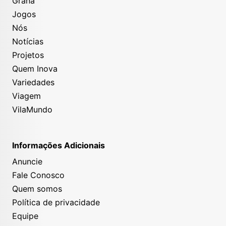
Grana
Jogos
Nós
Notícias
Projetos
Quem Inova
Variedades
Viagem
VilaMundo
Informações Adicionais
Anuncie
Fale Conosco
Quem somos
Política de privacidade
Equipe