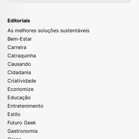
Editoriais
As melhores soluções sustentáveis
Bem-Estar
Carreira
Catraquinha
Causando
Cidadania
Criatividade
Economize
Educação
Entretenimento
Estilo
Futuro Geek
Gastronomia