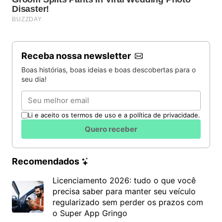
Receba nossa newsletter
Boas histórias, boas ideias e boas descobertas para o
seu dia!
Email
Li e aceito os termos de uso e a política de privacidade.
Quero receber
Recomendados
Licenciamento 2026: tudo o que você
precisa saber para manter seu veículo
regularizado sem perder os prazos com
o Super App Gringo