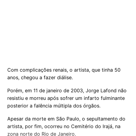
Com complicações renais, o artista, que tinha 50
anos, chegou a fazer diálise.
Porém, em 11 de janeiro de 2003, Jorge Lafond não
resistiu e morreu após sofrer um infarto fulminante
posterior a falência múltipla dos órgãos.
Apesar da morte em São Paulo, o sepultamento do
artista, por fim, ocorreu no Cemitério do Irajá, na
zona norte do Rio de Janeiro.