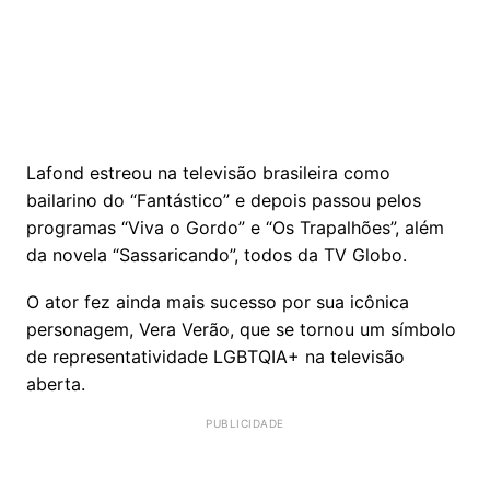
Lafond estreou na televisão brasileira como
bailarino do “Fantástico” e depois passou pelos
programas “Viva o Gordo” e “Os Trapalhões”, além
da novela “Sassaricando”, todos da TV Globo.
O ator fez ainda mais sucesso por sua icônica
personagem, Vera Verão, que se tornou um símbolo
de representatividade LGBTQIA+ na televisão
aberta.