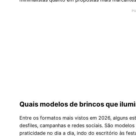
Quais modelos de brincos que ilum
Entre os formatos mais vistos em 2026, alguns es
desfiles, campanhas e redes sociais. São modelo
praticidade no dia a dia, indo do escritório às fest