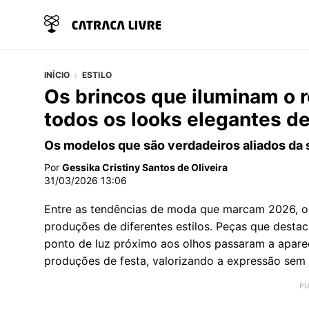
INÍCIO
ESTILO
Os brincos que iluminam o 
todos os looks elegantes d
Os modelos que são verdadeiros aliados da
Por
Gessika Cristiny Santos de Oliveira
31/03/2026 13:06
Entre as tendências de moda que marcam 2026, o
produções de diferentes estilos. Peças que desta
ponto de luz próximo aos olhos passaram a apar
produções de festa, valorizando a expressão sem 