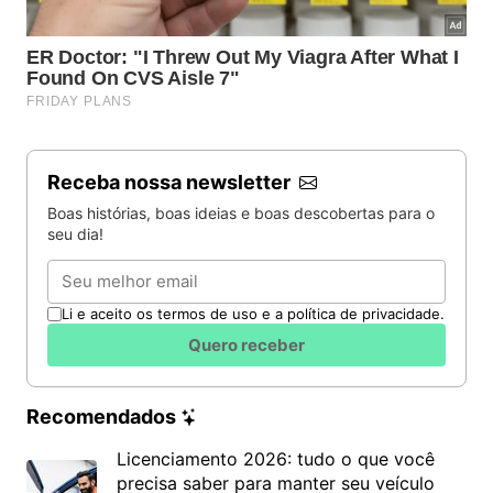
Receba nossa newsletter
Boas histórias, boas ideias e boas descobertas para o
seu dia!
Email
Li e aceito os termos de uso e a política de privacidade.
Quero receber
Recomendados
Licenciamento 2026: tudo o que você
precisa saber para manter seu veículo