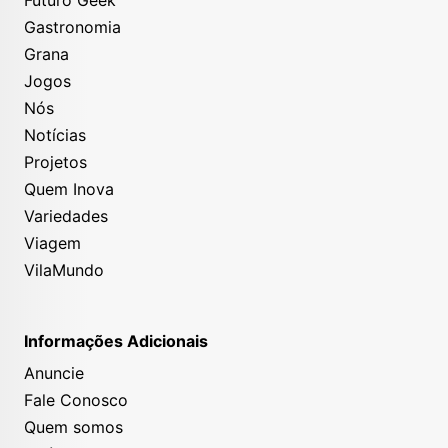
Gastronomia
Grana
Jogos
Nós
Notícias
Projetos
Quem Inova
Variedades
Viagem
VilaMundo
Informações Adicionais
Anuncie
Fale Conosco
Quem somos