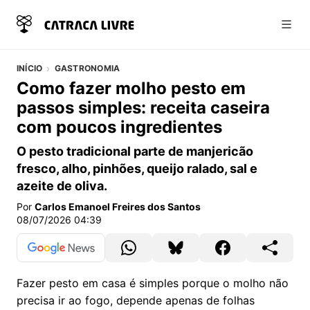
Abri
INÍCIO
GASTRONOMIA
Como fazer molho pesto em
passos simples: receita caseira
com poucos ingredientes
O pesto tradicional parte de manjericão
fresco, alho, pinhões, queijo ralado, sal e
azeite de oliva.
Por
Carlos Emanoel Freires dos Santos
08/07/2026 04:39
Fazer pesto em casa é simples porque o molho não
precisa ir ao fogo, depende apenas de folhas