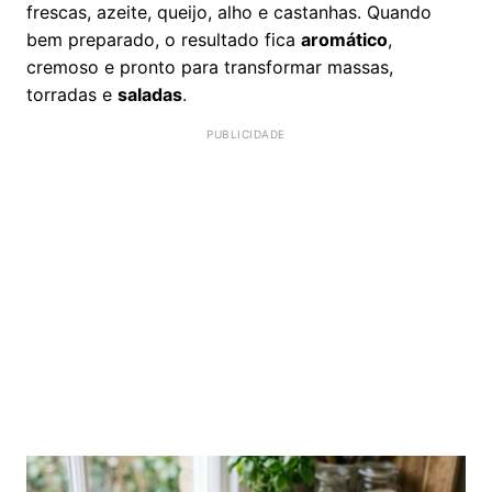
frescas, azeite, queijo, alho e castanhas. Quando
bem preparado, o resultado fica
aromático
,
cremoso e pronto para transformar massas,
torradas e
saladas
.