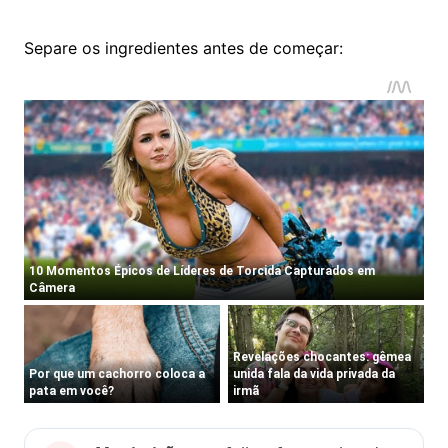
Separe os ingredientes antes de começar: