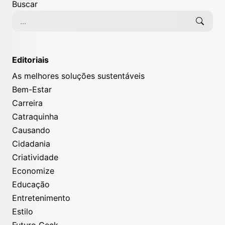
Buscar
Editoriais
As melhores soluções sustentáveis
Bem-Estar
Carreira
Catraquinha
Causando
Cidadania
Criatividade
Economize
Educação
Entretenimento
Estilo
Futuro Geek