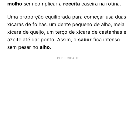
molho
sem complicar a
receita
caseira na rotina.
Uma proporção equilibrada para começar usa duas
xícaras de folhas, um dente pequeno de alho, meia
xícara de queijo, um terço de xícara de castanhas e
azeite até dar ponto. Assim, o
sabor
fica intenso
sem pesar no
alho
.