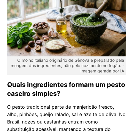
O molho italiano originário de Gênova é preparado pela
moagem dos ingredientes, não pelo cozimento no fogão. -
Imagem gerada por IA
Quais ingredientes formam um pesto
caseiro simples?
O pesto tradicional parte de manjericão fresco,
alho, pinhões, queijo ralado, sal e azeite de oliva. No
Brasil, nozes ou castanhas entram como
substituição acessível, mantendo a textura do