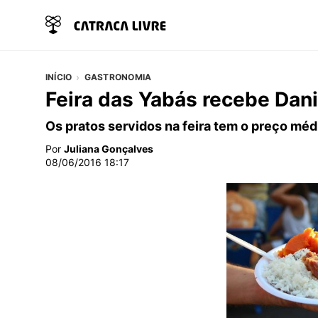
INÍCIO
GASTRONOMIA
Feira das Yabás recebe Dan
Os pratos servidos na feira tem o preço mé
Por
Juliana Gonçalves
08/06/2016 18:17