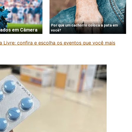
 Livre: confira e escolha os eventos que você mais