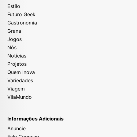
Estilo
Futuro Geek
Gastronomia
Grana
Jogos
Nós
Notícias
Projetos
Quem Inova
Variedades
Viagem
VilaMundo
Informações Adicionais
Anuncie
Fale Conosco