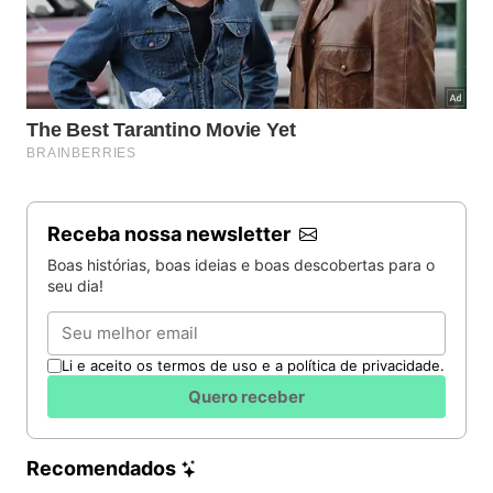
Receba nossa newsletter
Boas histórias, boas ideias e boas descobertas para o
seu dia!
Email
Li e aceito os termos de uso e a política de privacidade.
Quero receber
Recomendados