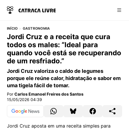
Abri
INÍCIO
GASTRONOMIA
Jordi Cruz e a receita que cura
todos os males: “Ideal para
quando você está se recuperando
de um resfriado.”
Jordi Cruz valoriza o caldo de legumes
porque ele reúne calor, hidratação e sabor em
uma tigela fácil de tomar.
Por
Carlos Emanoel Freires dos Santos
15/05/2026 04:39
Jordi Cruz aposta em uma receita simples para