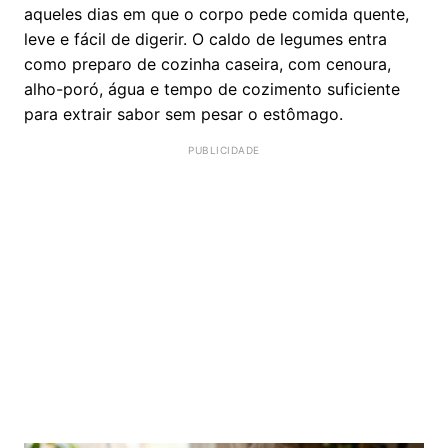
aqueles dias em que o corpo pede comida quente,
leve e fácil de digerir. O caldo de legumes entra
como preparo de cozinha caseira, com cenoura,
alho-poró, água e tempo de cozimento suficiente
para extrair sabor sem pesar o estômago.