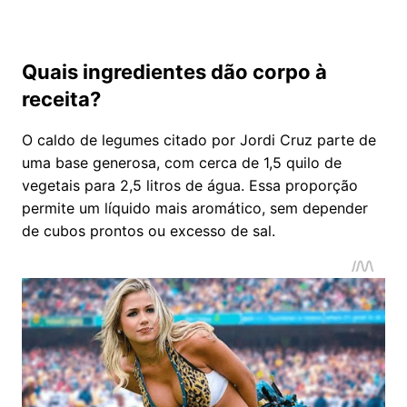
Quais ingredientes dão corpo à
receita?
O caldo de legumes citado por Jordi Cruz parte de
uma base generosa, com cerca de 1,5 quilo de
vegetais para 2,5 litros de água. Essa proporção
permite um líquido mais aromático, sem depender
de cubos prontos ou excesso de sal.