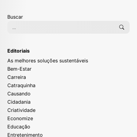
Buscar
Editoriais
As melhores soluções sustentáveis
Bem-Estar
Carreira
Catraquinha
Causando
Cidadania
Criatividade
Economize
Educação
Entretenimento