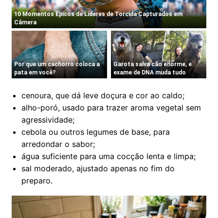
cenoura, que dá leve doçura e cor ao caldo;
alho-poró, usado para trazer aroma vegetal sem
agressividade;
cebola ou outros legumes de base, para
arredondar o sabor;
água suficiente para uma cocção lenta e limpa;
sal moderado, ajustado apenas no fim do
preparo.