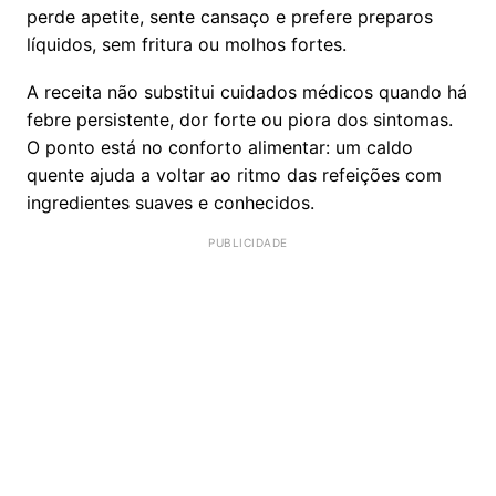
perde apetite, sente cansaço e prefere preparos
líquidos, sem fritura ou molhos fortes.
A receita não substitui cuidados médicos quando há
febre persistente, dor forte ou piora dos sintomas.
O ponto está no conforto alimentar: um caldo
quente ajuda a voltar ao ritmo das refeições com
ingredientes suaves e conhecidos.