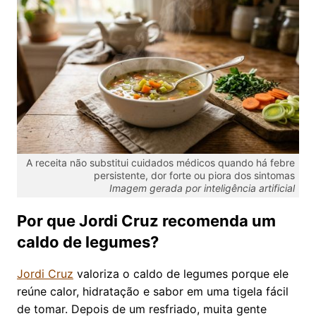
A receita não substitui cuidados médicos quando há febre
persistente, dor forte ou piora dos sintomas
Imagem gerada por inteligência artificial
Por que Jordi Cruz recomenda um
caldo de legumes?
Jordi Cruz
valoriza o caldo de legumes porque ele
reúne calor, hidratação e sabor em uma tigela fácil
de tomar. Depois de um resfriado, muita gente