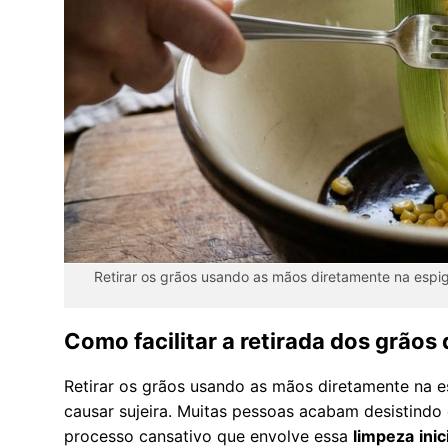
Retirar os grãos usando as mãos diretamente na espig
Como facilitar a retirada dos grãos
Retirar os grãos usando as mãos diretamente na 
causar sujeira. Muitas pessoas acabam desistindo 
processo cansativo que envolve essa
limpeza
inic