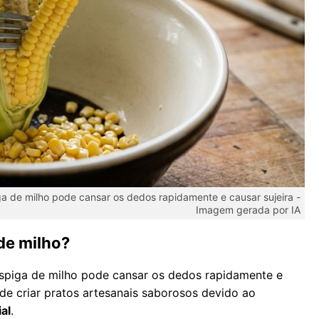
a de milho pode cansar os dedos rapidamente e causar sujeira -
Imagem gerada por IA
 de milho?
espiga de milho pode cansar os dedos rapidamente e
de criar pratos artesanais saborosos devido ao
ial
.