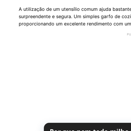
A utilização de um utensílio comum ajuda bastante
surpreendente e segura. Um simples garfo de cozin
proporcionando um excelente rendimento com um