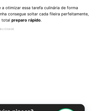
 a otimizar essa tarefa culinária de forma
ha consegue soltar cada fileira perfeitamente,
 total
preparo
rápido
.