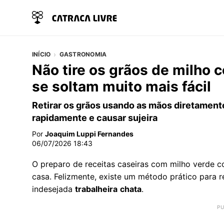
INÍCIO
GASTRONOMIA
Não tire os grãos de milho 
se soltam muito mais fácil
Retirar os grãos usando as mãos diretament
rapidamente e causar sujeira
Por
Joaquim Luppi Fernandes
06/07/2026 18:43
O preparo de receitas caseiras com milho verde c
casa. Felizmente, existe um método prático para 
indesejada
trabalheira
chata
.