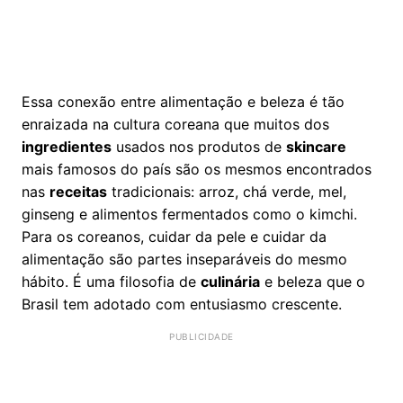
Essa conexão entre alimentação e beleza é tão
enraizada na cultura coreana que muitos dos
ingredientes
usados nos produtos de
skincare
mais famosos do país são os mesmos encontrados
nas
receitas
tradicionais: arroz, chá verde, mel,
ginseng e alimentos fermentados como o kimchi.
Para os coreanos, cuidar da pele e cuidar da
alimentação são partes inseparáveis do mesmo
hábito. É uma filosofia de
culinária
e beleza que o
Brasil tem adotado com entusiasmo crescente.