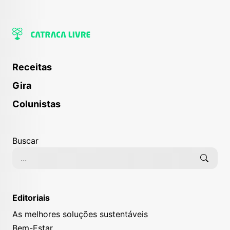
Receitas
Gira
Colunistas
Buscar
Editoriais
As melhores soluções sustentáveis
Bem-Estar