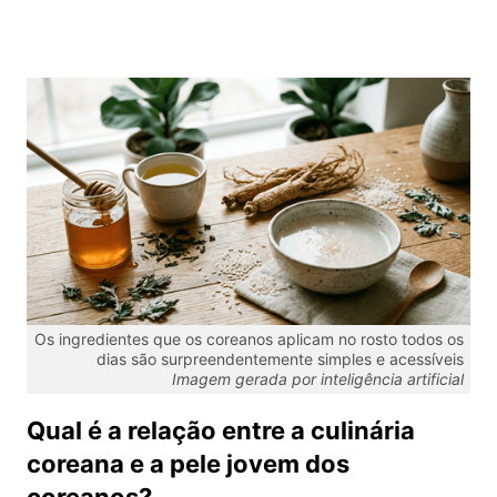
Os ingredientes que os coreanos aplicam no rosto todos os
dias são surpreendentemente simples e acessíveis
Imagem gerada por inteligência artificial
Qual é a relação entre a culinária
coreana e a pele jovem dos