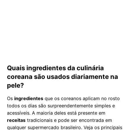
Quais ingredientes da culinária
coreana são usados diariamente na
pele?
Os
ingredientes
que os coreanos aplicam no rosto
todos os dias são surpreendentemente simples e
acessíveis. A maioria deles está presente em
receitas
tradicionais e pode ser encontrada em
qualquer supermercado brasileiro. Veja os principais