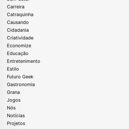
Carreira
Catraquinha
Causando
Cidadania
Criatividade
Economize
Educação
Entretenimento
Estilo
Futuro Geek
Gastronomia
Grana
Jogos
Nós
Notícias
Projetos