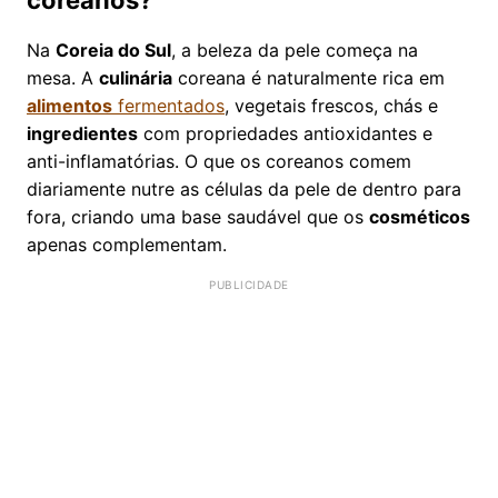
coreanos?
Na
Coreia do Sul
, a beleza da pele começa na
mesa. A
culinária
coreana é naturalmente rica em
alimentos
fermentados
, vegetais frescos, chás e
ingredientes
com propriedades antioxidantes e
anti-inflamatórias. O que os coreanos comem
diariamente nutre as células da pele de dentro para
fora, criando uma base saudável que os
cosméticos
apenas complementam.