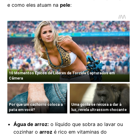
e como eles atuam na
pele
:
Água de arroz:
o líquido que sobra ao lavar ou
cozinhar o
arroz
é rico em vitaminas do