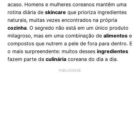
acaso. Homens e mulheres coreanos mantêm uma
rotina diária de
skincare
que prioriza ingredientes
naturais, muitas vezes encontrados na própria
cozinha
. O segredo não está em um único produto
milagroso, mas em uma combinação de
alimentos
e
compostos que nutrem a pele de fora para dentro. E
o mais surpreendente: muitos desses
ingredientes
fazem parte da
culinária
coreana do dia a dia.