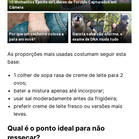
As proporções mais usadas costumam seguir esta
base:
1 colher de sopa rasa de creme de leite para 2
ovos;
bater a mistura apenas até incorporar;
usar sal moderadamente antes da frigideira;
preferir creme de leite fresco ou versões mais
leves.
Qual é o ponto ideal para não
ressecar?