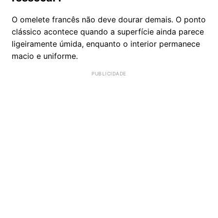
O omelete francês não deve dourar demais. O ponto
clássico acontece quando a superfície ainda parece
ligeiramente úmida, enquanto o interior permanece
macio e uniforme.