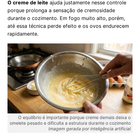
O creme de leite
ajuda justamente nesse controle
porque prolonga a sensação de cremosidade
durante o cozimento. Em fogo muito alto, porém,
até essa técnica perde efeito e os ovos endurecem
rapidamente.
O equilíbrio é importante porque creme demais deixa o
omelete pesado e dificulta a estrutura durante o cozimento
Imagem gerada por inteligência artificial