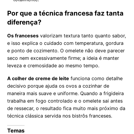
Por que a técnica francesa faz tanta
diferença?
Os franceses
valorizam textura tanto quanto sabor,
e isso explica o cuidado com temperatura, gordura
e ponto de cozimento. O omelete não deve parecer
seco nem excessivamente firme; a ideia é manter
leveza e cremosidade ao mesmo tempo.
A colher de creme de leite
funciona como detalhe
decisivo porque ajuda os ovos a cozinhar de
maneira mais suave e uniforme. Quando a frigideira
trabalha em fogo controlado e o omelete sai antes
de ressecar, o resultado fica muito mais próximo da
técnica clássica servida nos bistrôs franceses.
Temas