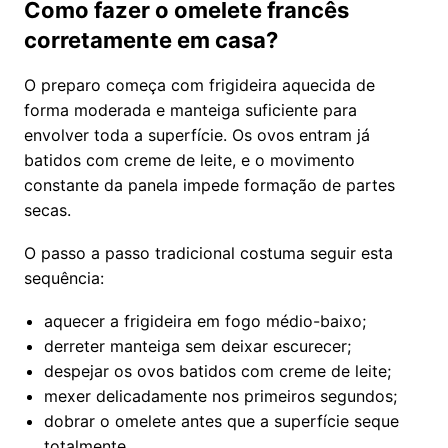
Como fazer o omelete francês
corretamente em casa?
O preparo começa com frigideira aquecida de
forma moderada e manteiga suficiente para
envolver toda a superfície. Os ovos entram já
batidos com creme de leite, e o movimento
constante da panela impede formação de partes
secas.
O passo a passo tradicional costuma seguir esta
sequência:
aquecer a frigideira em fogo médio-baixo;
derreter manteiga sem deixar escurecer;
despejar os ovos batidos com creme de leite;
mexer delicadamente nos primeiros segundos;
dobrar o omelete antes que a superfície seque
totalmente.