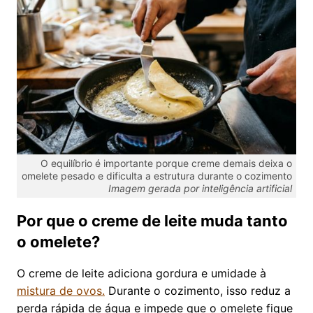
O equilíbrio é importante porque creme demais deixa o
omelete pesado e dificulta a estrutura durante o cozimento
Imagem gerada por inteligência artificial
Por que o creme de leite muda tanto
o omelete?
O creme de leite adiciona gordura e umidade à
mistura de ovos.
Durante o cozimento, isso reduz a
perda rápida de água e impede que o omelete fique