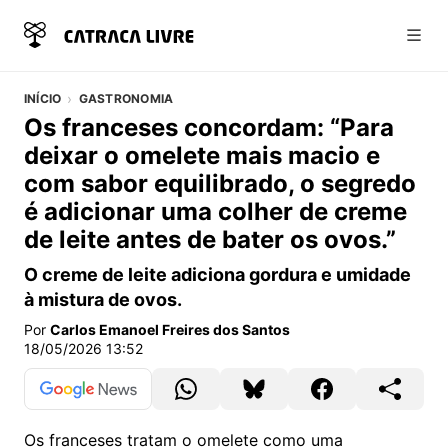
Abri
INÍCIO
GASTRONOMIA
Os franceses concordam: “Para
deixar o omelete mais macio e
com sabor equilibrado, o segredo
é adicionar uma colher de creme
de leite antes de bater os ovos.”
O creme de leite adiciona gordura e umidade
à mistura de ovos.
Por
Carlos Emanoel Freires dos Santos
18/05/2026 13:52
Os franceses tratam o omelete como uma