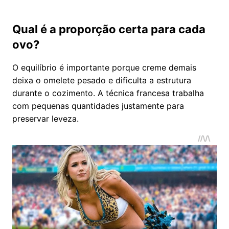
Qual é a proporção certa para cada
ovo?
O equilíbrio é importante porque creme demais
deixa o omelete pesado e dificulta a estrutura
durante o cozimento. A técnica francesa trabalha
com pequenas quantidades justamente para
preservar leveza.