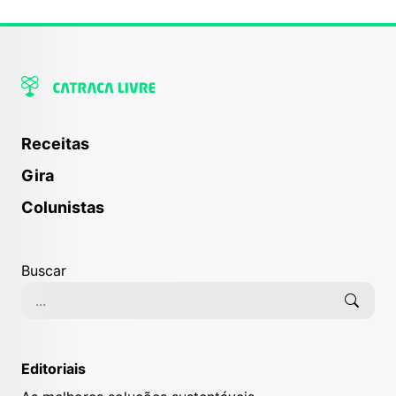
Receitas
Gira
Colunistas
Buscar
Editoriais