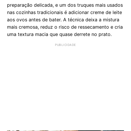
preparação delicada, e um dos truques mais usados
nas cozinhas tradicionais é adicionar creme de leite
aos ovos antes de bater. A técnica deixa a mistura
mais cremosa, reduz o risco de ressecamento e cria
uma textura macia que quase derrete no prato.