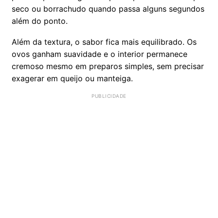
seco ou borrachudo quando passa alguns segundos
além do ponto.
Além da textura, o sabor fica mais equilibrado. Os
ovos ganham suavidade e o interior permanece
cremoso mesmo em preparos simples, sem precisar
exagerar em queijo ou manteiga.