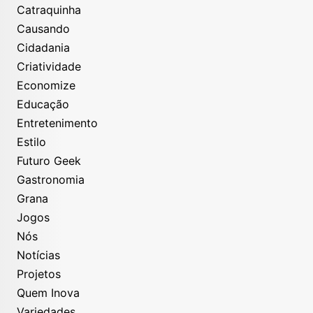
Catraquinha
Causando
Cidadania
Criatividade
Economize
Educação
Entretenimento
Estilo
Futuro Geek
Gastronomia
Grana
Jogos
Nós
Notícias
Projetos
Quem Inova
Variedades