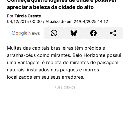
apreciar a beleza da cidade do alto
Por
Tárcia Oreste
04/12/2015 00:00
/ Atualizado em
24/04/2025 14:12
Muitas das capitais brasileiras têm prédios e
arranha-céus como mirantes. Belo Horizonte possui
uma vantagem: é repleta de mirantes de paisagem
naturais, instalados nos parques e morros
localizados em seu seus arredores.