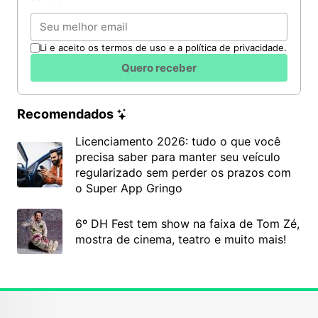
Email
Li e aceito os termos de uso e a política de privacidade.
Quero receber
Recomendados
Licenciamento 2026: tudo o que você
precisa saber para manter seu veículo
regularizado sem perder os prazos com
o Super App Gringo
6º DH Fest tem show na faixa de Tom Zé,
mostra de cinema, teatro e muito mais!