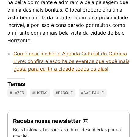
na beira do mirante e admiram a bela paisagem que
é uma das mais bonitas. O local proporciona uma
vista bem ampla da cidade e com uma proximidade
incrível, e por isso é considerado por muitos como
o mirante com a mais bela vista da cidade de Belo
Horizonte.
Como usar melhor a Agenda Cultural do Catraca
Livre: confira e escolha os eventos que você mais
gosta para curtir a cidade todos os dias!
Temas
#LAZER
#LISTAS
#PARQUE
#SÃO PAULO
Receba nossa newsletter
Boas histórias, boas ideias e boas descobertas para o
seu dia!