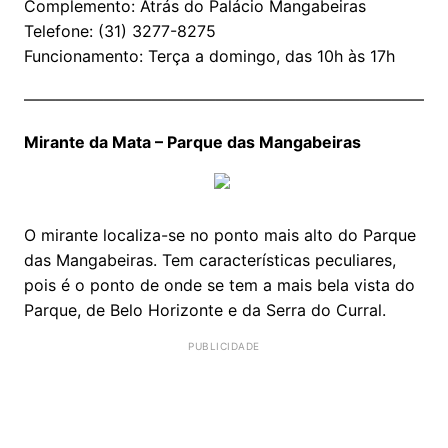
Complemento: Atrás do Palácio Mangabeiras
Telefone: (31) 3277-8275
Funcionamento: Terça a domingo, das 10h às 17h
——————————————————————————
Mirante da Mata – Parque das Mangabeiras
O mirante localiza-se no ponto mais alto do Parque
das Mangabeiras. Tem características peculiares,
pois é o ponto de onde se tem a mais bela vista do
Parque, de Belo Horizonte e da Serra do Curral.