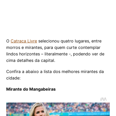
O
Catraca Livre
selecionou quatro lugares, entre
morros e mirantes, para quem curte contemplar
lindos horizontes – literalmente -, podendo ver de
cima detalhes da capital.
Confira a abaixo a lista dos melhores mirantes da
cidade:
Mirante do Mangabeiras