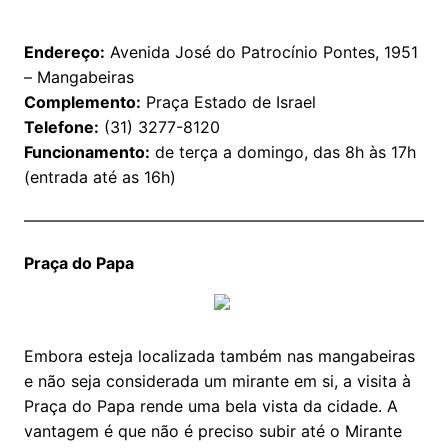
Endereço:
Avenida José do Patrocínio Pontes, 1951
– Mangabeiras
Complemento:
Praça Estado de Israel
Telefone:
(31) 3277-8120
Funcionamento:
de terça a domingo, das 8h às 17h
(entrada até as 16h)
——————————————————————————
Praça do Papa
Embora esteja localizada também nas mangabeiras
e não seja considerada um mirante em si, a visita à
Praça do Papa rende uma bela vista da cidade. A
vantagem é que não é preciso subir até o Mirante