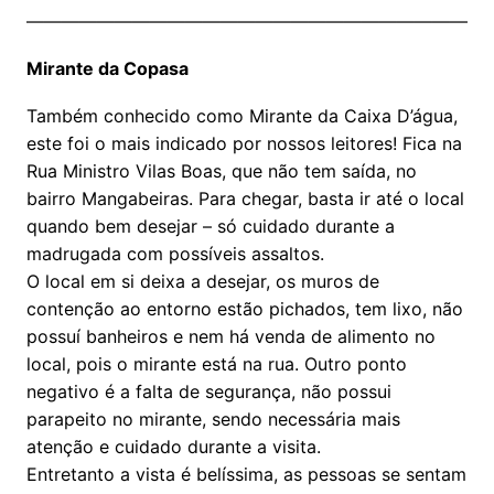
——————————————————————————
Mirante da Copasa
Também conhecido como Mirante da Caixa D’água,
este foi o mais indicado por nossos leitores! Fica na
Rua Ministro Vilas Boas, que não tem saída, no
bairro Mangabeiras. Para chegar, basta ir até o local
quando bem desejar – só cuidado durante a
madrugada com possíveis assaltos.
O local em si deixa a desejar, os muros de
contenção ao entorno estão pichados, tem lixo, não
possuí banheiros e nem há venda de alimento no
local, pois o mirante está na rua. Outro ponto
negativo é a falta de segurança, não possui
parapeito no mirante, sendo necessária mais
atenção e cuidado durante a visita.
Entretanto a vista é belíssima, as pessoas se sentam