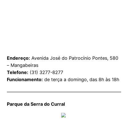
Endereço:
Avenida José do Patrocínio Pontes, 580
– Mangabeiras
Telefone:
(31) 3277-8277
Funcionamento:
de terça a domingo, das 8h às 18h
——————————————————————————
Parque da Serra do Curral