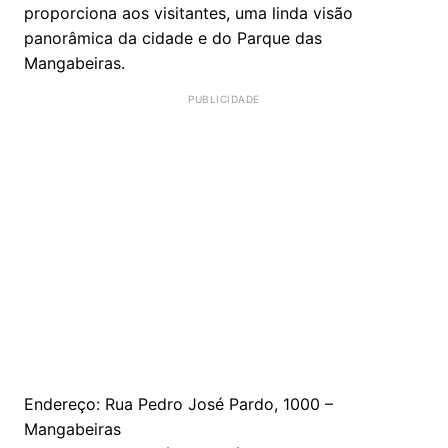
proporciona aos visitantes, uma linda visão
panorâmica da cidade e do Parque das
Mangabeiras.
Endereço: Rua Pedro José Pardo, 1000 –
Mangabeiras