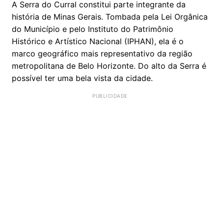
A Serra do Curral constitui parte integrante da
história de Minas Gerais. Tombada pela Lei Orgânica
do Município e pelo Instituto do Patrimônio
Histórico e Artístico Nacional (IPHAN), ela é o
marco geográfico mais representativo da região
metropolitana de Belo Horizonte. Do alto da Serra é
possível ter uma bela vista da cidade.