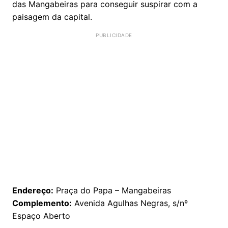
das Mangabeiras para conseguir suspirar com a
paisagem da capital.
Endereço:
Praça do Papa – Mangabeiras
Complemento:
Avenida Agulhas Negras, s/nº
Espaço Aberto