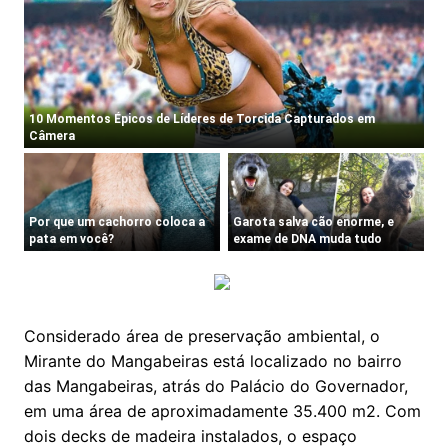
Considerado área de preservação ambiental, o
Mirante do Mangabeiras está localizado no bairro
das Mangabeiras, atrás do Palácio do Governador,
em uma área de aproximadamente 35.400 m2. Com
dois decks de madeira instalados, o espaço