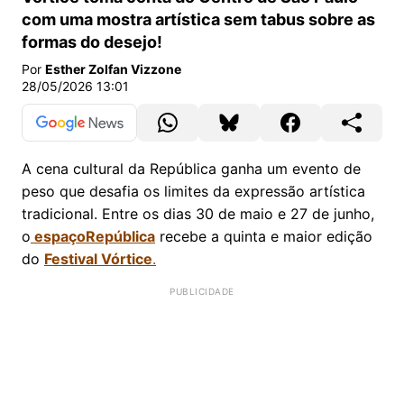
com uma mostra artística sem tabus sobre as
formas do desejo!
Por
Esther Zolfan Vizzone
28/05/2026 13:01
A cena cultural da República ganha um evento de
peso que desafia os limites da expressão artística
tradicional. Entre os dias 30 de maio e 27 de junho,
o
espaçoRepública
recebe a quinta e maior edição
do
Festival Vórtice
.