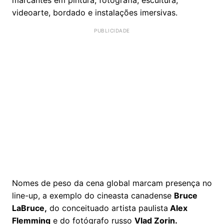
videoarte, bordado e instalações imersivas.
Nomes de peso da cena global marcam presença no
line-up, a exemplo do cineasta canadense
Bruce
LaBruce,
do conceituado artista paulista
Alex
Flemming
e do fotógrafo russo
Vlad Zorin.