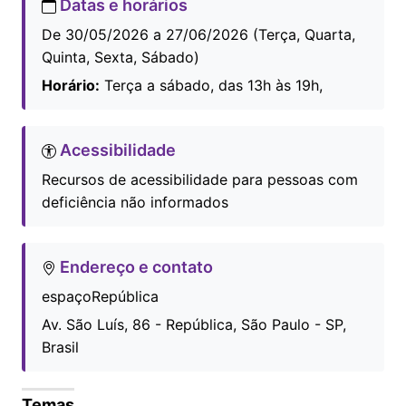
Datas e horários
De 30/05/2026 a 27/06/2026 (Terça, Quarta,
Quinta, Sexta, Sábado)
Horário:
Terça a sábado, das 13h às 19h,
Acessibilidade
Recursos de acessibilidade para pessoas com
deficiência não informados
Endereço e contato
espaçoRepública
Av. São Luís, 86 - República, São Paulo - SP,
Brasil
Temas