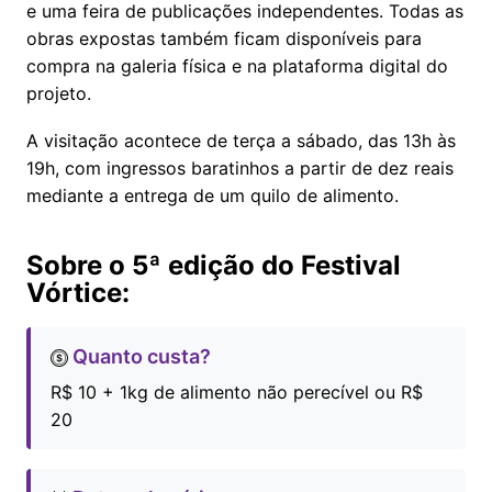
e uma feira de publicações independentes. Todas as
obras expostas também ficam disponíveis para
compra na galeria física e na plataforma digital do
projeto.
A visitação acontece de terça a sábado, das 13h às
19h, com ingressos baratinhos a partir de dez reais
mediante a entrega de um quilo de alimento.
Sobre o 5ª edição do Festival
Vórtice:
Quanto custa?
R$ 10 + 1kg de alimento não perecível ou R$
20