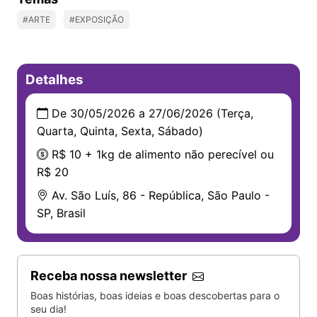
#ARTE
#EXPOSIÇÃO
Detalhes
De 30/05/2026 a 27/06/2026 (Terça,
Quarta, Quinta, Sexta, Sábado)
R$ 10 + 1kg de alimento não perecível ou
R$ 20
Av. São Luís, 86 - República, São Paulo -
SP, Brasil
Receba nossa newsletter
Boas histórias, boas ideias e boas descobertas para o
seu dia!