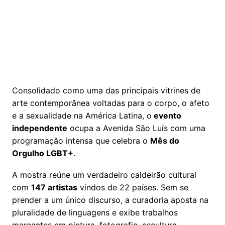
Consolidado como uma das principais vitrines de
arte contemporânea voltadas para o corpo, o afeto
e a sexualidade na América Latina, o
evento
independente
ocupa a Avenida São Luís com uma
programação intensa que celebra o
Mês do
Orgulho LGBT+
.
A mostra reúne um verdadeiro caldeirão cultural
com
147 artistas
vindos de 22 países. Sem se
prender a um único discurso, a curadoria aposta na
pluralidade de linguagens e exibe trabalhos
marcantes em pintura, fotografia, escultura,