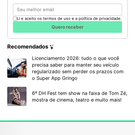
Email
Li e aceito os termos de uso e a política de privacidade.
Quero receber
Recomendados
Licenciamento 2026: tudo o que você
precisa saber para manter seu veículo
regularizado sem perder os prazos com
o Super App Gringo
6º DH Fest tem show na faixa de Tom Zé,
mostra de cinema, teatro e muito mais!