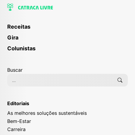
Receitas
Gira
Colunistas
Buscar
Editoriais
As melhores soluções sustentáveis
Bem-Estar
Carreira