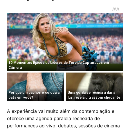
A experiência vai muito além da contemplação e
oferece uma agenda paralela recheada de
performances ao vivo, debates, sessões de cinema