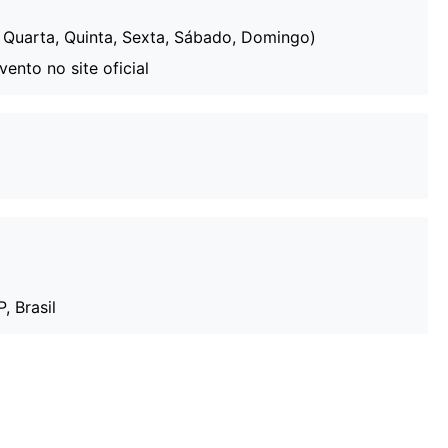
Quarta, Quinta, Sexta, Sábado, Domingo)
nto no site oficial
, Brasil