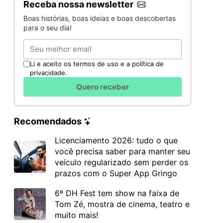
Receba nossa newsletter
Boas histórias, boas ideias e boas descobertas
para o seu dia!
Email
Li e aceito os termos de uso e a política de
privacidade.
Quero receber
Recomendados
Licenciamento 2026: tudo o que
você precisa saber para manter seu
veículo regularizado sem perder os
prazos com o Super App Gringo
6º DH Fest tem show na faixa de
Tom Zé, mostra de cinema, teatro e
muito mais!