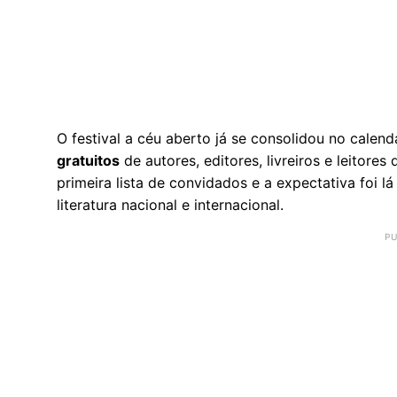
O festival a céu aberto já se consolidou no cale
gratuitos
de autores, editores, livreiros e leitore
primeira lista de convidados e a expectativa foi 
literatura nacional e internacional.