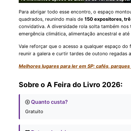
Para abrigar todo esse encontro, o espaço monto
quadrados, reunindo mais de
150 expositores, trê
convidativa. A diversidade rola solta também nos 
emergência climática, alimentação ancestral e até
Vale reforçar que o acesso a qualquer espaço do fe
reunir a galera e curtir tardes de outono regadas
Melhores lugares para ler em SP: cafés, parques e
Sobre o A Feira do Livro 2026:
Quanto custa?
Gratuito