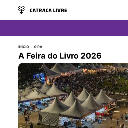
INÍCIO
GIRA
A Feira do Livro 2026