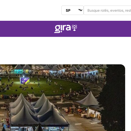
Buscar no Gira
Selecionar Estado