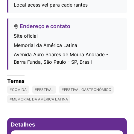
Local acessível para cadeirantes
Endereço e contato
Site oficial
Memorial da América Latina
Avenida Auro Soares de Moura Andrade -
Barra Funda, São Paulo - SP, Brasil
Temas
#COMIDA
#FESTIVAL
#FESTIVAL GASTRONÔMICO
#MEMORIAL DA AMÉRICA LATINA
Detalhes