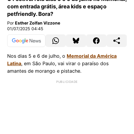
com entrada grátis, área kids e espaço
petfriendly. Bora?
Por
Esther Zolfan Vizzone
01/07/2025 04:45
Nos dias 5 e 6 de julho, o
Memorial da América
Latina
, em São Paulo, vai virar o paraíso dos
amantes de morango e pistache.