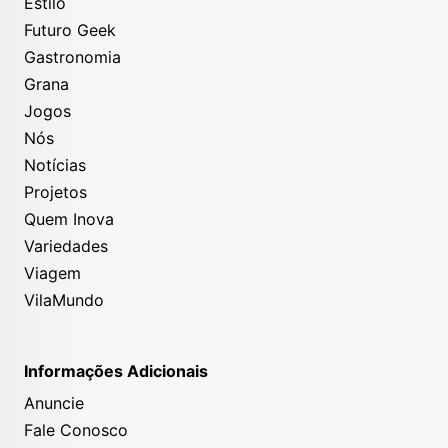
Estilo
Futuro Geek
Gastronomia
Grana
Jogos
Nós
Notícias
Projetos
Quem Inova
Variedades
Viagem
VilaMundo
Informações Adicionais
Anuncie
Fale Conosco