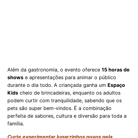
Além da gastronomia, o evento oferece
15 horas de
shows
e apresentações para animar o público
durante o dia todo. A criançada ganha um
Espaço
Kids
cheio de brincadeiras, enquanto os adultos
podem curtir com tranquilidade, sabendo que os
pets são super bem-vindos. É a combinação
perfeita de sabores, cultura e diversão para toda a
família.
Curte experimentar lugarzinhos novos pela