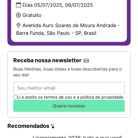
Dias 05/07/2025, 06/07/2025
Gratuito
Avenida Auro Soares de Moura Andrade -
Barra Funda, São Paulo - SP, Brasil
Receba nossa newsletter
Boas histórias, boas ideias e boas descobertas para o
seu dia!
Email
Li e aceito os termos de uso e a política de privacidade.
Quero receber
Recomendados
Licenciamento 2026: tudo o que você