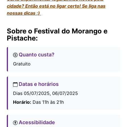
cidade? Então está no ligar certo! Se liga nas
nossas dicas :)
Sobre o Festival do Morango e
Pistache:
Quanto custa?
Gratuito
Datas e horários
Dias 05/07/2025, 06/07/2025
Horário:
Das 11h às 21h
Acessibilidade