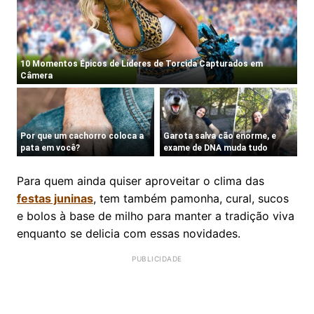
Para quem ainda quiser aproveitar o clima das
festas juninas
, tem também pamonha, cural, sucos
e bolos à base de milho para manter a tradição viva
enquanto se delicia com essas novidades.