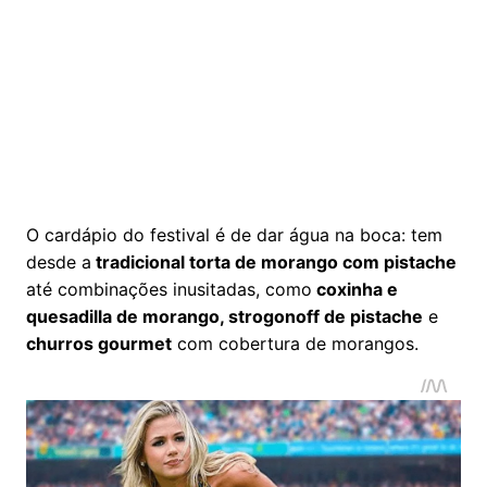
O cardápio do festival é de dar água na boca: tem
desde a
tradicional torta de morango com pistache
até combinações inusitadas, como
coxinha e
quesadilla de morango, strogonoff de pistache
e
churros gourmet
com cobertura de morangos.