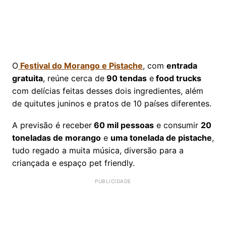
O
Festival do Morango e Pistache
, com
entrada
gratuita
, reúne cerca de
90 tendas
e
food trucks
com delícias feitas desses dois ingredientes, além
de quitutes juninos e pratos de 10 países diferentes.
A previsão é receber
60 mil pessoas
e consumir
20
toneladas de morango
e
uma tonelada de pistache
,
tudo regado a muita música, diversão para a
criançada e espaço pet friendly.