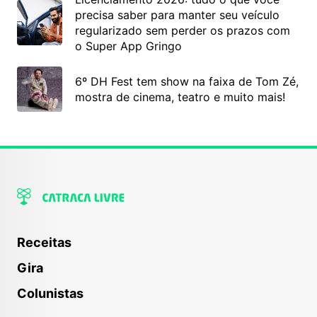
precisa saber para manter seu veículo
regularizado sem perder os prazos com
o Super App Gringo
6º DH Fest tem show na faixa de Tom Zé,
mostra de cinema, teatro e muito mais!
Receitas
Gira
Colunistas