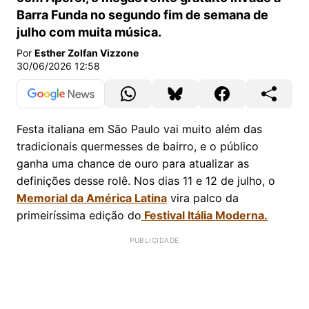
Barra Funda no segundo fim de semana de
julho com muita música.
Por
Esther Zolfan Vizzone
30/06/2026 12:58
Festa italiana em São Paulo vai muito além das
tradicionais quermesses de bairro, e o público
ganha uma chance de ouro para atualizar as
definições desse rolê. Nos dias 11 e 12 de julho, o
Memorial da América Latina
vira palco da
primeiríssima edição do
Festival Itália Moderna.