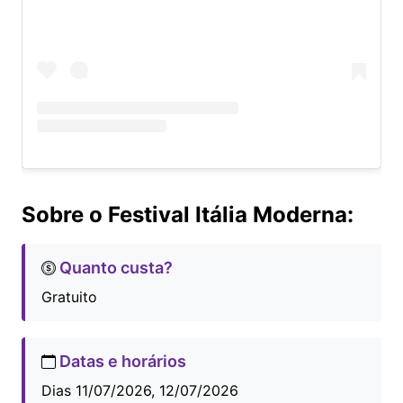
Sobre o Festival Itália Moderna:
Quanto custa?
Gratuito
Datas e horários
Dias 11/07/2026, 12/07/2026