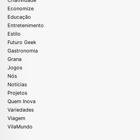
Economize
Educação
Entretenimento
Estilo
Futuro Geek
Gastronomia
Grana
Jogos
Nós
Notícias
Projetos
Quem Inova
Variedades
Viagem
VilaMundo