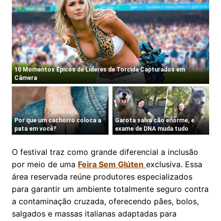
O festival traz como grande diferencial a inclusão
por meio de uma
Feira Sem Glúten
exclusiva. Essa
área reservada reúne produtores especializados
para garantir um ambiente totalmente seguro contra
a contaminação cruzada, oferecendo pães, bolos,
salgados e massas italianas adaptadas para