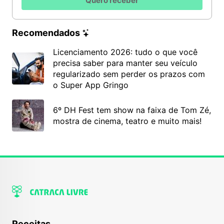
Quero receber
Recomendados
Licenciamento 2026: tudo o que você
precisa saber para manter seu veículo
regularizado sem perder os prazos com
o Super App Gringo
6º DH Fest tem show na faixa de Tom Zé,
mostra de cinema, teatro e muito mais!
Receitas