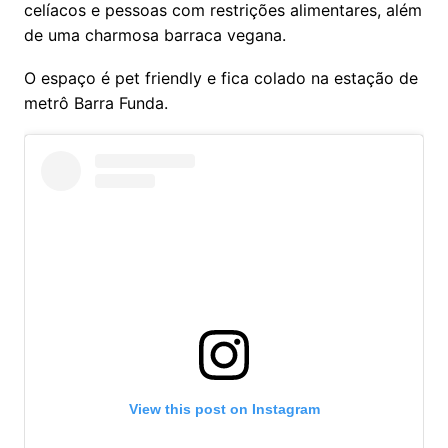
celíacos e pessoas com restrições alimentares, além
de uma charmosa barraca vegana.
O espaço é pet friendly e fica colado na estação de
metrô Barra Funda.
View this post on Instagram