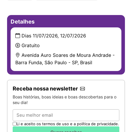
Detalhes
Dias 11/07/2026, 12/07/2026
Gratuito
Avenida Auro Soares de Moura Andrade -
Barra Funda, São Paulo - SP, Brasil
Receba nossa newsletter
Boas histórias, boas ideias e boas descobertas para o
seu dia!
Email
Li e aceito os termos de uso e a política de privacidade.