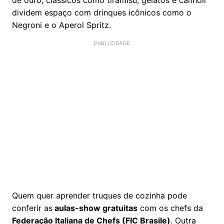
dividem espaço com drinques icônicos como o
Negroni e o Aperol Spritz.
Quem quer aprender truques de cozinha pode
conferir as
aulas-show gratuitas
com os chefs da
Federação Italiana de Chefs (FIC Brasile)
. Outra