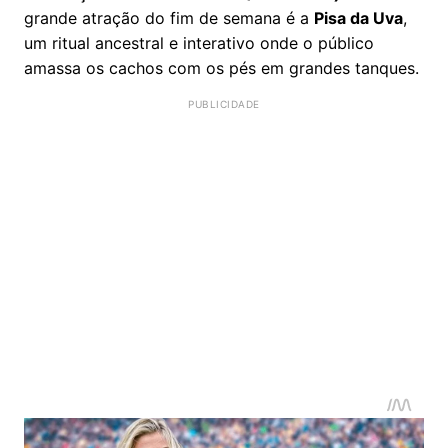
grande atração do fim de semana é a
Pisa da Uva
,
um ritual ancestral e interativo onde o público
amassa os cachos com os pés em grandes tanques.