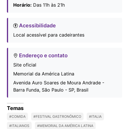
Horário:
Das 11h às 21h
Acessibilidade
Local acessível para cadeirantes
Endereço e contato
Site oficial
Memorial da América Latina
Avenida Auro Soares de Moura Andrade -
Barra Funda, São Paulo - SP, Brasil
Temas
#COMIDA
#FESTIVAL GASTRONÔMICO
#ITALIA
#ITALIANOS
#MEMORIAL DA AMÉRICA LATINA