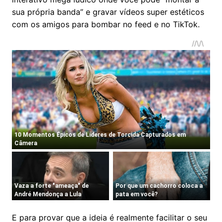
sua própria banda” e gravar vídeos super estéticos
com os amigos para bombar no feed e no TikTok.
E para provar que a ideia é realmente facilitar o seu