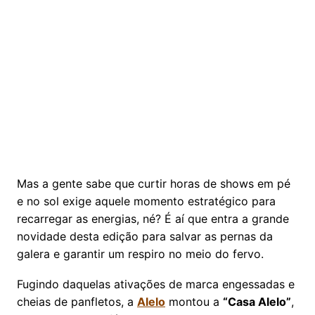
Mas a gente sabe que curtir horas de shows em pé
e no sol exige aquele momento estratégico para
recarregar as energias, né? É aí que entra a grande
novidade desta edição para salvar as pernas da
galera e garantir um respiro no meio do fervo.
Fugindo daquelas ativações de marca engessadas e
cheias de panfletos, a
Alelo
montou a
“Casa Alelo”
,