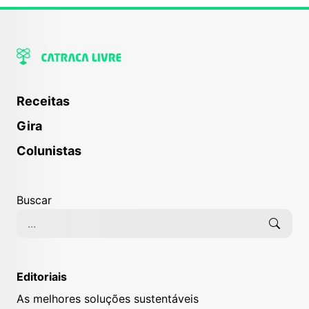
Receitas
Gira
Colunistas
Buscar
Editoriais
As melhores soluções sustentáveis