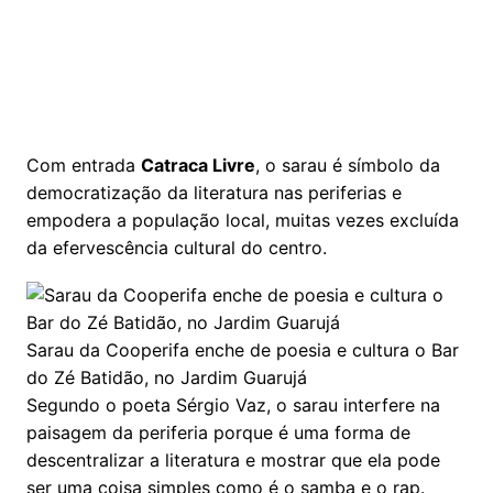
Com entrada
Catraca Livre
, o sarau é símbolo da
democratização da literatura nas periferias e
empodera a população local, muitas vezes excluída
da efervescência cultural do centro.
Sarau da Cooperifa enche de poesia e cultura o Bar
do Zé Batidão, no Jardim Guarujá
Segundo o poeta Sérgio Vaz, o sarau interfere na
paisagem da periferia porque é uma forma de
descentralizar a literatura e mostrar que ela pode
ser uma coisa simples como é o samba e o rap.