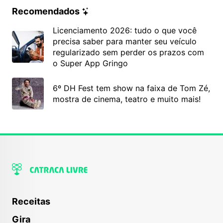
Recomendados
Licenciamento 2026: tudo o que você
precisa saber para manter seu veículo
regularizado sem perder os prazos com
o Super App Gringo
6º DH Fest tem show na faixa de Tom Zé,
mostra de cinema, teatro e muito mais!
Receitas
Gira