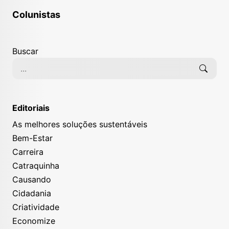
Colunistas
Buscar
Editoriais
As melhores soluções sustentáveis
Bem-Estar
Carreira
Catraquinha
Causando
Cidadania
Criatividade
Economize