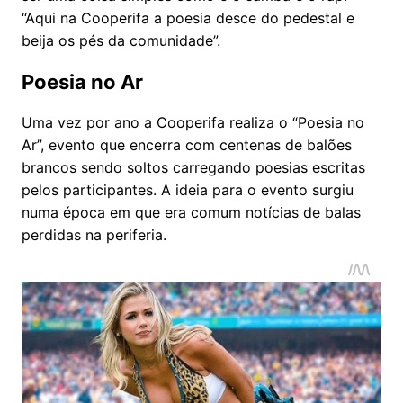
“Aqui na Cooperifa a poesia desce do pedestal e
beija os pés da comunidade”.
Poesia no Ar
Uma vez por ano a Cooperifa realiza o “Poesia no
Ar”, evento que encerra com centenas de balões
brancos sendo soltos carregando poesias escritas
pelos participantes. A ideia para o evento surgiu
numa época em que era comum notícias de balas
perdidas na periferia.