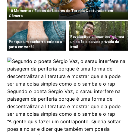
Segundo o poeta Sérgio Vaz, o sarau interfere na
paisagem da periferia porque é uma forma de
descentralizar a literatura e mostrar que ela pode
ser uma coisa simples como é o samba e o rap
“A gente quis fazer um contraponto. Queria soltar
poesia no ar e dizer que também tem poesia