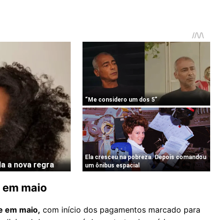
 em maio
e em maio,
com início dos pagamentos marcado para