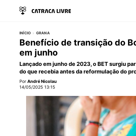
INÍCIO
GRANA
Benefício de transição do B
em junho
Lançado em junho de 2023, o BET surgiu pa
do que recebia antes da reformulação do pr
Por
André Nicolau
14/05/2025 13:15