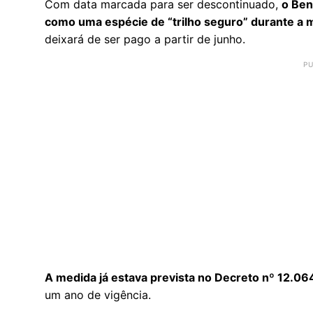
Com data marcada para ser descontinuado,
o Ben
como uma espécie de “trilho seguro” durante a m
deixará de ser pago a partir de junho.
A medida já estava prevista no Decreto nº 12.0
um ano de vigência.