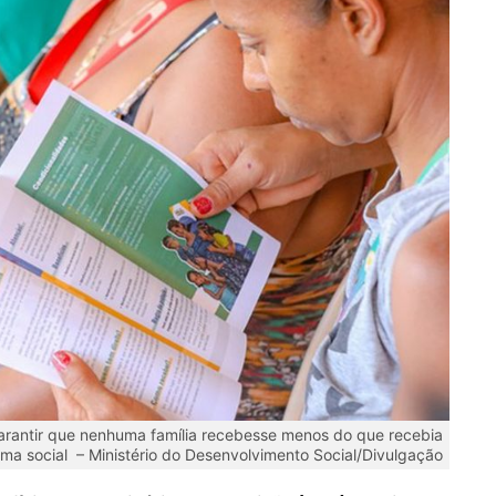
arantir que nenhuma família recebesse menos do que recebia
ma social – Ministério do Desenvolvimento Social/Divulgação