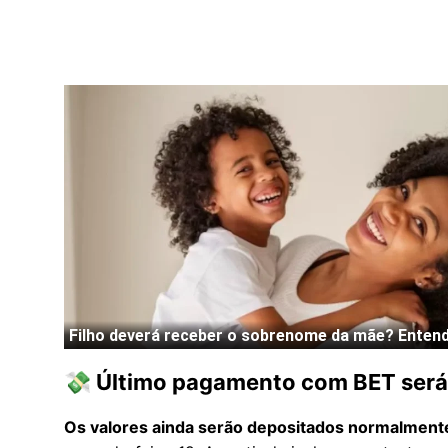
💸 Último pagamento com BET será
Os valores ainda serão depositados normalment