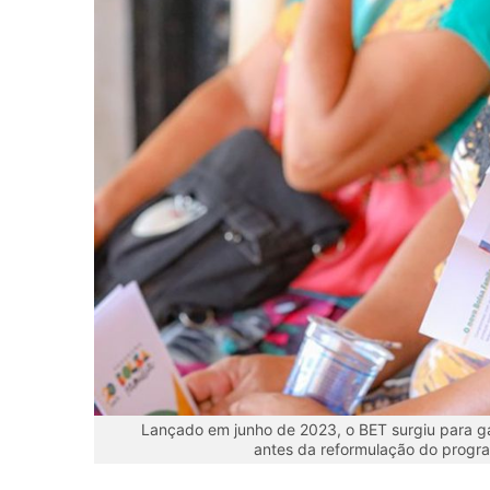
Lançado em junho de 2023, o BET surgiu para g
antes da reformulação do progra