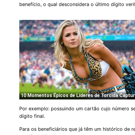
benefício, o qual desconsidera o último dígito ver
Por exemplo: possuindo um cartão cujo número s
dígito final.
Para os beneficiários que já têm um histórico de