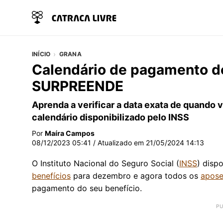
INÍCIO
GRANA
Calendário de pagamento 
SURPREENDE
Aprenda a verificar a data exata de quando 
calendário disponibilizado pelo INSS
Por
Maíra Campos
08/12/2023 05:41
/ Atualizado em
21/05/2024 14:13
O Instituto Nacional do Seguro Social (
INSS
) disp
benefícios
para dezembro e agora todos os
apose
pagamento do seu benefício.