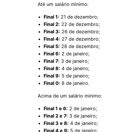
Até um salário mínimo:
Final 1:
21 de dezembro;
Final 2:
22 de dezembro;
Final 3:
26 de dezembro;
Final 4:
27 de dezembro;
Final 5:
28 de dezembro;
Final 6:
2 de janeiro;
Final 7:
3 de janeiro;
Final 8:
4 de janeiro;
Final 9:
5 de janeiro;
Final 0:
8 de janeiro.
Acima de um salário mínimo:
Final 1 e 6:
2 de janeiro;
Final 2 e 7:
3 de janeiro;
Final 3 e 8:
4 de janeiro;
Final 4 e 9:
5 de janeiro;