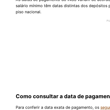
salário mínimo têm datas distintas dos depósitos
piso nacional.
Como consultar a data de pagamen
Para conferir a data exata de pagamento, os
segu