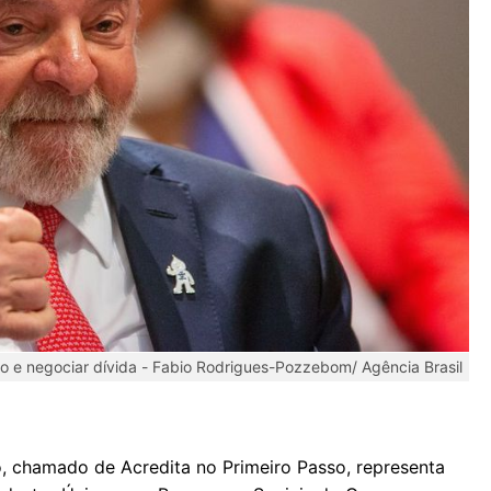
to e negociar dívida -
Fabio Rodrigues-Pozzebom/ Agência Brasil
, chamado de Acredita no Primeiro Passo, representa