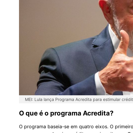
MEI: Lula lança Programa Acredita para estimular crédi
O que é o programa Acredita?
O programa baseia-se em quatro eixos. O primeiro