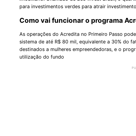
para investimentos verdes para atrair investimento
Como vai funcionar o programa Acr
As operações do Acredita no Primeiro Passo poder
sistema de até R$ 80 mil, equivalente a 30% do f
destinados a mulheres empreendedoras, e o progra
utilização do fundo