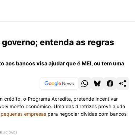
 governo; entenda as regras
o aos bancos visa ajudar que é MEI, ou tem uma
 crédito, o Programa Acredita, pretende incentivar
volvimento econômico. Uma das diretrizes prevê ajuda
 pequenas empresas
para negociar dívidas com bancos