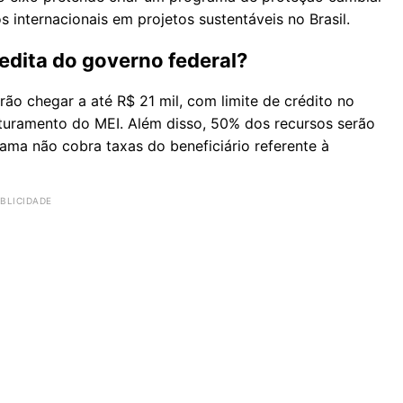
s internacionais em projetos sustentáveis no Brasil.
edita do governo federal?
ão chegar a até R$ 21 mil, com limite de crédito no
aturamento do MEI. Além disso, 50% dos recursos serão
ma não cobra taxas do beneficiário referente à