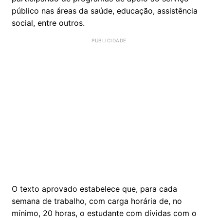
público nas áreas da saúde, educação, assistência
social, entre outros.
O texto aprovado estabelece que, para cada
semana de trabalho, com carga horária de, no
mínimo, 20 horas, o estudante com dívidas com o