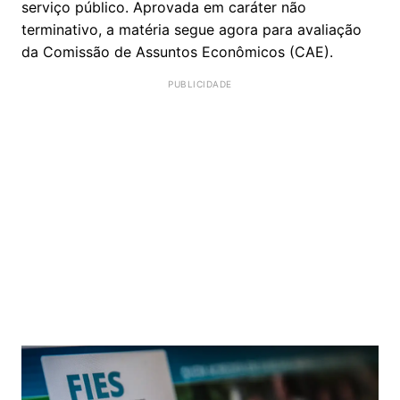
serviço público. Aprovada em caráter não
terminativo, a matéria segue agora para avaliação
da Comissão de Assuntos Econômicos (CAE).