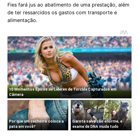
Fies fará jus ao abatimento de uma prestação, além
de ter ressarcidos os gastos com transporte e
alimentação.