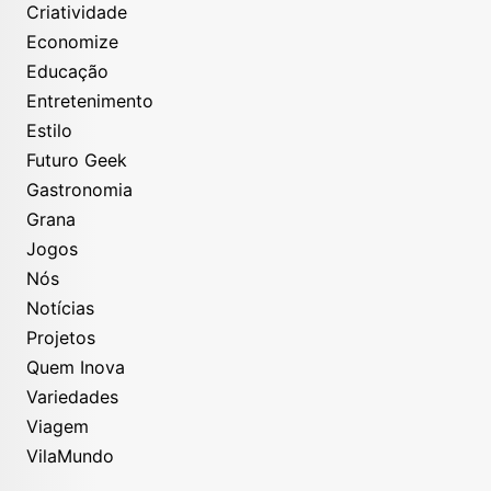
Criatividade
Economize
Educação
Entretenimento
Estilo
Futuro Geek
Gastronomia
Grana
Jogos
Nós
Notícias
Projetos
Quem Inova
Variedades
Viagem
VilaMundo