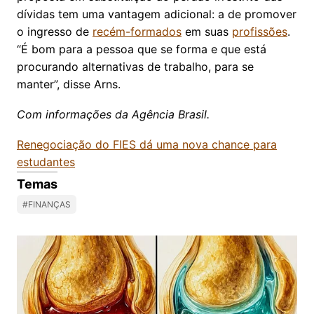
dívidas tem uma vantagem adicional: a de promover
o ingresso de
recém-formados
em suas
profissões
.
“É bom para a pessoa que se forma e que está
procurando alternativas de trabalho, para se
manter”, disse Arns.
Com informações da Agência Brasil.
Renegociação do FIES dá uma nova chance para
estudantes
Temas
#FINANÇAS