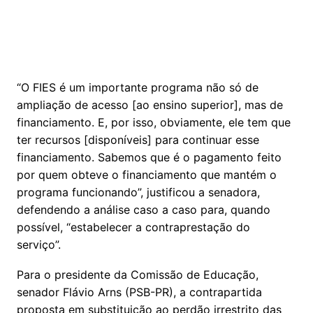
“O FIES é um importante programa não só de
ampliação de acesso [ao ensino superior], mas de
financiamento. E, por isso, obviamente, ele tem que
ter recursos [disponíveis] para continuar esse
financiamento. Sabemos que é o pagamento feito
por quem obteve o financiamento que mantém o
programa funcionando”, justificou a senadora,
defendendo a análise caso a caso para, quando
possível, “estabelecer a contraprestação do
serviço”.
Para o presidente da Comissão de Educação,
senador Flávio Arns (PSB-PR), a contrapartida
proposta em substituição ao perdão irrestrito das