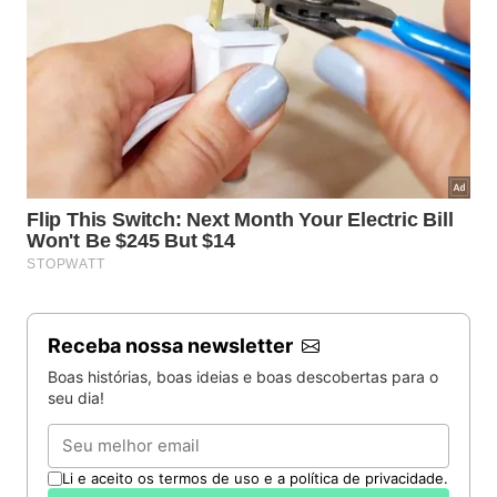
Receba nossa newsletter
Boas histórias, boas ideias e boas descobertas para o
seu dia!
Email
Li e aceito os termos de uso e a política de privacidade.