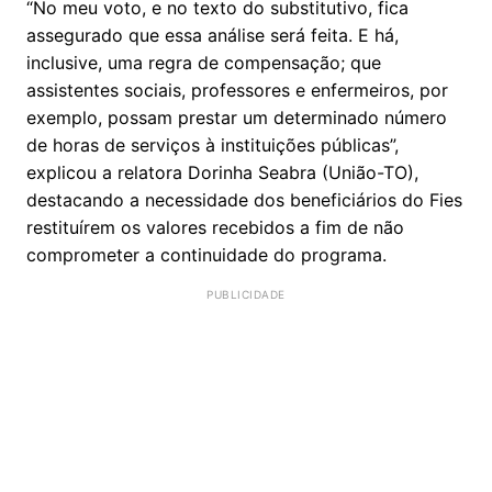
“No meu voto, e no texto do substitutivo, fica
assegurado que essa análise será feita. E há,
inclusive, uma regra de compensação; que
assistentes sociais, professores e enfermeiros, por
exemplo, possam prestar um determinado número
de horas de serviços à instituições públicas”,
explicou a relatora Dorinha Seabra (União-TO),
destacando a necessidade dos beneficiários do Fies
restituírem os valores recebidos a fim de não
comprometer a continuidade do programa.