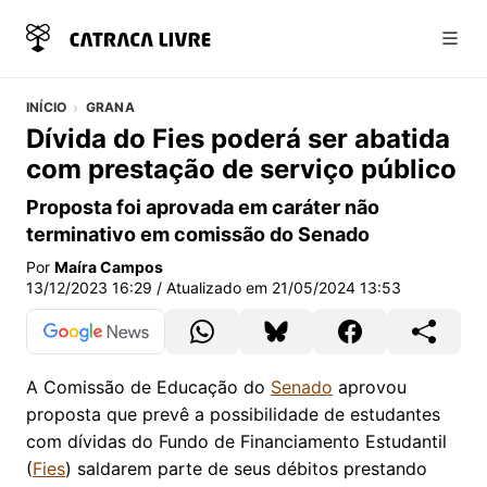
Abri
INÍCIO
GRANA
Dívida do Fies poderá ser abatida
com prestação de serviço público
Proposta foi aprovada em caráter não
terminativo em comissão do Senado
Por
Maíra Campos
13/12/2023 16:29
/ Atualizado em
21/05/2024 13:53
A Comissão de Educação do
Senado
aprovou
proposta que prevê a possibilidade de estudantes
com dívidas do Fundo de Financiamento Estudantil
(
Fies
) saldarem parte de seus débitos prestando