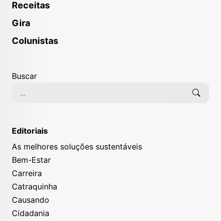
Receitas
Gira
Colunistas
Buscar
Editoriais
As melhores soluções sustentáveis
Bem-Estar
Carreira
Catraquinha
Causando
Cidadania