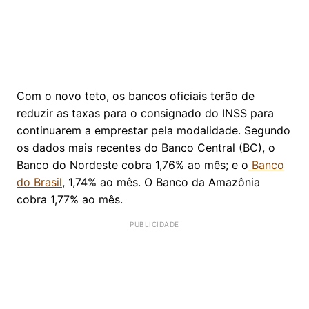
Com o novo teto, os bancos oficiais terão de
reduzir as taxas para o consignado do INSS para
continuarem a emprestar pela modalidade. Segundo
os dados mais recentes do Banco Central (BC), o
Banco do Nordeste cobra 1,76% ao mês; e o
Banco
do Brasil
, 1,74% ao mês. O Banco da Amazônia
cobra 1,77% ao mês.