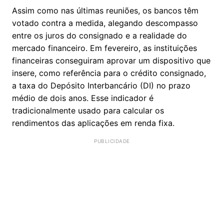
Assim como nas últimas reuniões, os bancos têm
votado contra a medida, alegando descompasso
entre os juros do consignado e a realidade do
mercado financeiro. Em fevereiro, as instituições
financeiras conseguiram aprovar um dispositivo que
insere, como referência para o crédito consignado,
a taxa do Depósito Interbancário (DI) no prazo
médio de dois anos. Esse indicador é
tradicionalmente usado para calcular os
rendimentos das aplicações em renda fixa.