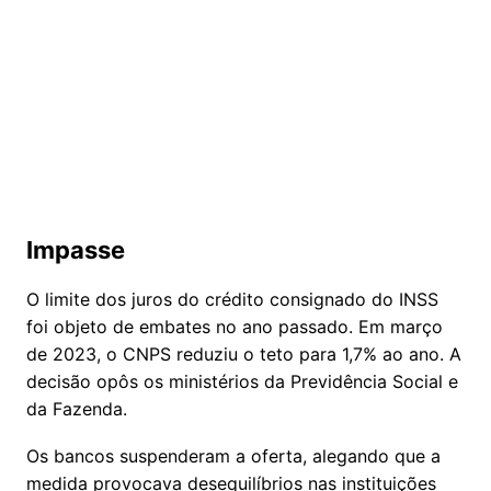
Impasse
O limite dos juros do crédito consignado do INSS
foi objeto de embates no ano passado. Em março
de 2023, o CNPS reduziu o teto para 1,7% ao ano. A
decisão opôs os ministérios da Previdência Social e
da Fazenda.
Os bancos suspenderam a oferta, alegando que a
medida provocava desequilíbrios nas instituições