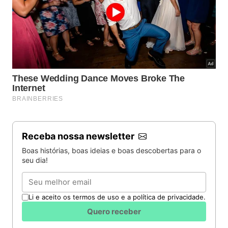
Receba nossa newsletter
Boas histórias, boas ideias e boas descobertas para o
seu dia!
Email
Li e aceito os termos de uso e a política de privacidade.
Quero receber