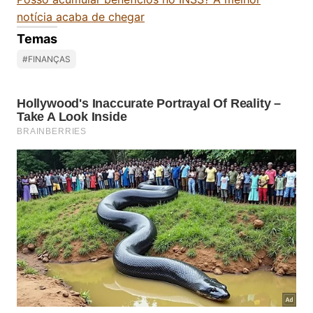
notícia acaba de chegar
Temas
#FINANÇAS