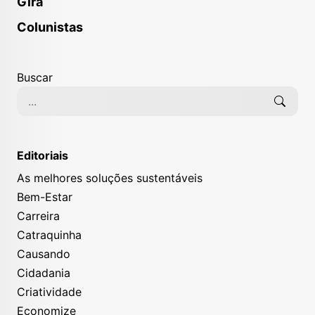
Gira
Colunistas
Buscar
Editoriais
As melhores soluções sustentáveis
Bem-Estar
Carreira
Catraquinha
Causando
Cidadania
Criatividade
Economize