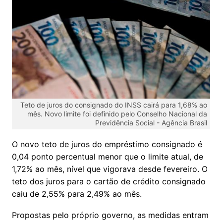
Teto de juros do consignado do INSS cairá para 1,68% ao
mês. Novo limite foi definido pelo Conselho Nacional da
Previdência Social -
Agência Brasil
O novo teto de juros do empréstimo consignado é
0,04 ponto percentual menor que o limite atual, de
1,72% ao mês, nível que vigorava desde fevereiro. O
teto dos juros para o cartão de crédito consignado
caiu de 2,55% para 2,49% ao mês.
Propostas pelo próprio governo, as medidas entram