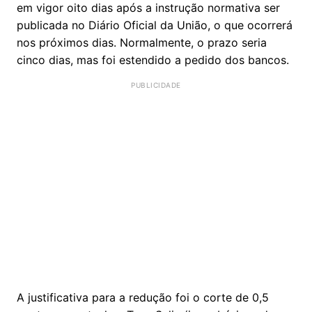
em vigor oito dias após a instrução normativa ser
publicada no Diário Oficial da União, o que ocorrerá
nos próximos dias. Normalmente, o prazo seria
cinco dias, mas foi estendido a pedido dos bancos.
A justificativa para a redução foi o corte de 0,5