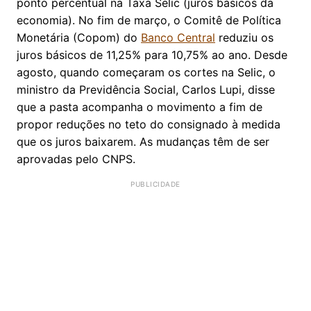
ponto percentual na Taxa Selic (juros básicos da
economia). No fim de março, o Comitê de Política
Monetária (Copom) do
Banco Central
reduziu os
juros básicos de 11,25% para 10,75% ao ano. Desde
agosto, quando começaram os cortes na Selic, o
ministro da Previdência Social, Carlos Lupi, disse
que a pasta acompanha o movimento a fim de
propor reduções no teto do consignado à medida
que os juros baixarem. As mudanças têm de ser
aprovadas pelo CNPS.