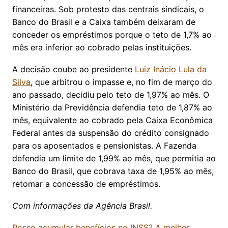
financeiras. Sob protesto das centrais sindicais, o
Banco do Brasil e a Caixa também deixaram de
conceder os empréstimos porque o teto de 1,7% ao
mês era inferior ao cobrado pelas instituições.
A decisão coube ao presidente
Luiz Inácio Lula da
Silva
, que arbitrou o impasse e, no fim de março do
ano passado, decidiu pelo teto de 1,97% ao mês. O
Ministério da Previdência defendia teto de 1,87% ao
mês, equivalente ao cobrado pela Caixa Econômica
Federal antes da suspensão do crédito consignado
para os aposentados e pensionistas. A Fazenda
defendia um limite de 1,99% ao mês, que permitia ao
Banco do Brasil, que cobrava taxa de 1,95% ao mês,
retomar a concessão de empréstimos.
Com informações da Agência Brasil.
Posso acumular benefícios no INSS? A melhor