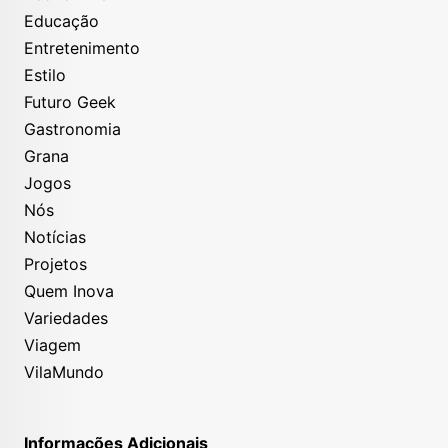
Educação
Entretenimento
Estilo
Futuro Geek
Gastronomia
Grana
Jogos
Nós
Notícias
Projetos
Quem Inova
Variedades
Viagem
VilaMundo
Informações Adicionais