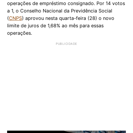
operações de empréstimo consignado. Por 14 votos
a 1, o Conselho Nacional da Previdência Social
(
CNPS
) aprovou nesta quarta-feira (28) o novo
limite de juros de 1,68% ao mês para essas
operações.