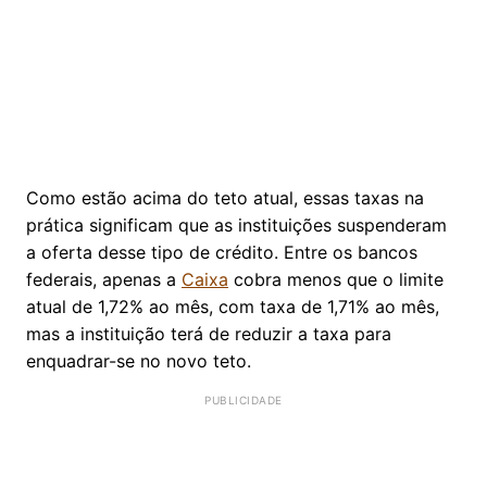
Como estão acima do teto atual, essas taxas na
prática significam que as instituições suspenderam
a oferta desse tipo de crédito. Entre os bancos
federais, apenas a
Caixa
cobra menos que o limite
atual de 1,72% ao mês, com taxa de 1,71% ao mês,
mas a instituição terá de reduzir a taxa para
enquadrar-se no novo teto.