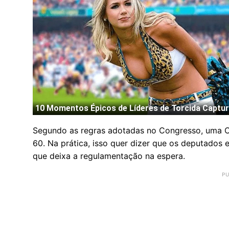
Segundo as regras adotadas no Congresso, uma C
60. Na prática, isso quer dizer que os deputados 
que deixa a regulamentação na espera.