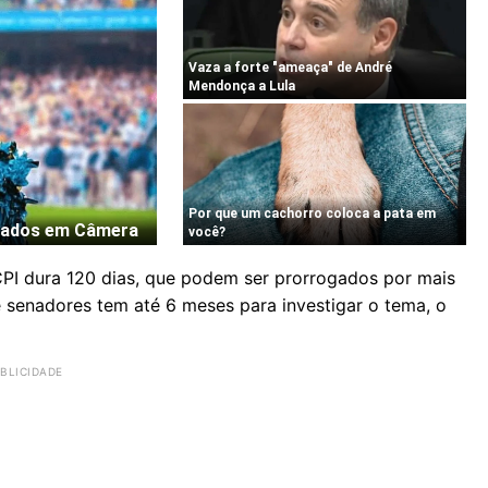
PI dura 120 dias, que podem ser prorrogados por mais
e senadores tem até 6 meses para investigar o tema, o