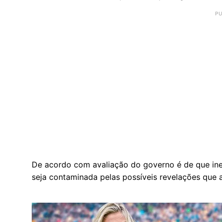
De acordo com avaliação do governo é de que in
seja contaminada pelas possíveis revelações que 