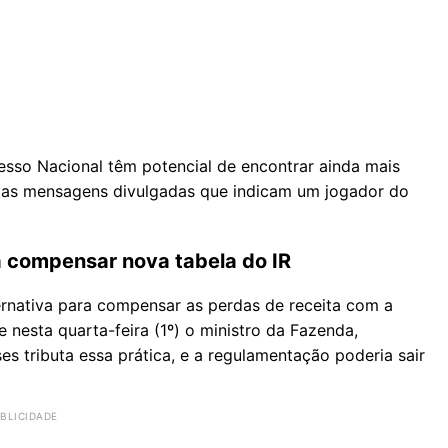
sso Nacional têm potencial de encontrar ainda mais
as mensagens divulgadas que indicam um jogador do
a compensar nova tabela do IR
ternativa para compensar as perdas de receita com a
 nesta quarta-feira (1º) o ministro da Fazenda,
ses tributa essa prática, e a regulamentação poderia sair