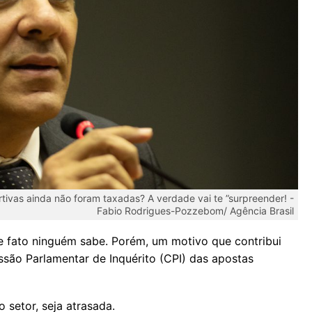
tivas ainda não foram taxadas? A verdade vai te ”surpreender! -
Fabio Rodrigues-Pozzebom/ Agência Brasil
 fato ninguém sabe. Porém, um motivo que contribui
ssão Parlamentar de Inquérito (CPI) das apostas
 setor, seja atrasada.