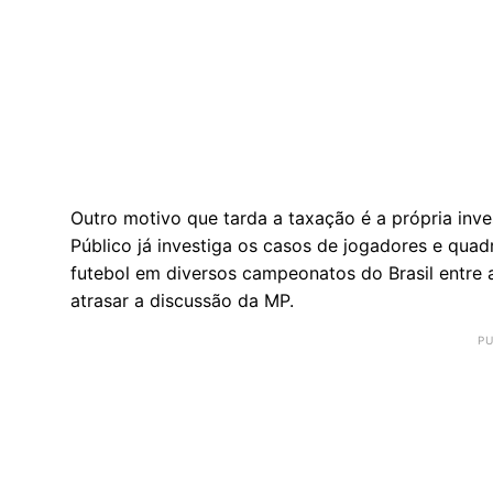
Outro motivo que tarda a taxação é a própria inve
Público já investiga os casos de jogadores e quad
futebol em diversos campeonatos do Brasil entre 
atrasar a discussão da MP.