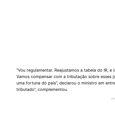
“Vou regulamentar. Reajustamos a tabela do IR, e
Vamos compensar com a tributação sobre esses j
uma fortuna do país”, declarou o ministro em entr
tributado”, complementou.