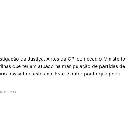
stigação da Justiça. Antes da CPI começar, o Ministério
rilhas que teriam atuado na manipulação de partidas de
ano passado e este ano. Este é outro ponto que pode