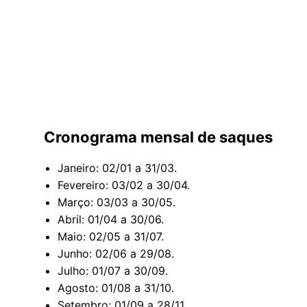
Cronograma mensal de saques
Janeiro: 02/01 a 31/03.
Fevereiro: 03/02 a 30/04.
Março: 03/03 a 30/05.
Abril: 01/04 a 30/06.
Maio: 02/05 a 31/07.
Junho: 02/06 a 29/08.
Julho: 01/07 a 30/09.
Agosto: 01/08 a 31/10.
Setembro: 01/09 a 28/11.