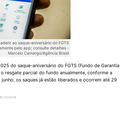
aderir ao saque-aniversário do FGTS
tamente pelo app; consulte detalhes -
Marcelo Camargo/Agência Brasil
 2025 do saque-aniversário do FGTS (Fundo de Garantia
 o resgate parcial do fundo anualmente, conforme a
 junho, os saques já estão liberados e ocorrem até 29