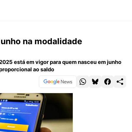
junho na modalidade
 2025 está em vigor para quem nasceu em junho
 proporcional ao saldo