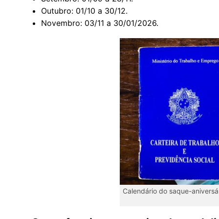
Outubro: 01/10 a 30/12.
Novembro: 03/11 a 30/01/2026.
Calendário do saque-aniversár