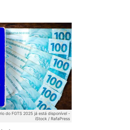
io do FGTS 2025 já está disponível -
iStock / RafaPress