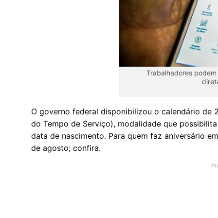
Trabalhadores podem 
dire
O governo federal disponibilizou o calendário de
do Tempo de Serviço), modalidade que possibilita
data de nascimento. Para quem faz aniversário em
de agosto; confira.