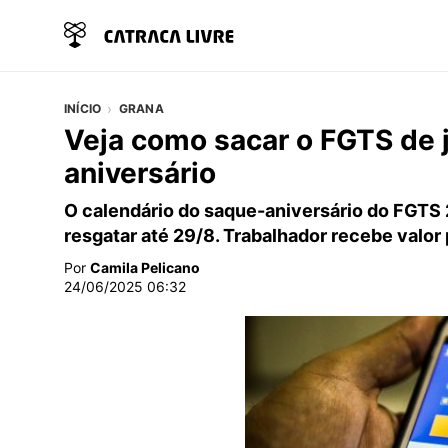
INÍCIO
GRANA
Veja como sacar o FGTS de 
aniversário
O calendário do saque-aniversário do FGTS
resgatar até 29/8. Trabalhador recebe valor
Por
Camila Pelicano
24/06/2025 06:32