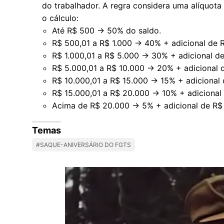
do trabalhador. A regra considera uma alíquota
o cálculo:
Até R$ 500 → 50% do saldo.
R$ 500,01 a R$ 1.000 → 40% + adicional de 
R$ 1.000,01 a R$ 5.000 → 30% + adicional de
R$ 5.000,01 a R$ 10.000 → 20% + adicional 
R$ 10.000,01 a R$ 15.000 → 15% + adicional d
R$ 15.000,01 a R$ 20.000 → 10% + adicional 
Acima de R$ 20.000 → 5% + adicional de R$
Temas
#SAQUE-ANIVERSÁRIO DO FGTS