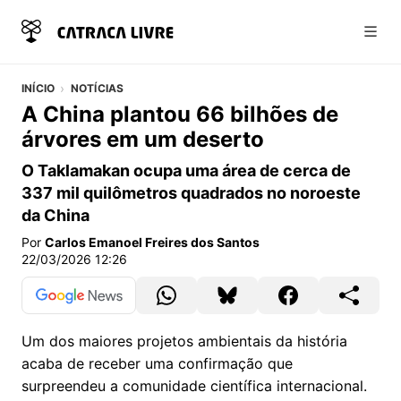
Abri
INÍCIO
NOTÍCIAS
A China plantou 66 bilhões de
árvores em um deserto
O Taklamakan ocupa uma área de cerca de
337 mil quilômetros quadrados no noroeste
da China
Por
Carlos Emanoel Freires dos Santos
22/03/2026 12:26
Um dos maiores projetos ambientais da história
acaba de receber uma confirmação que
surpreendeu a comunidade científica internacional.