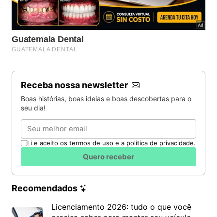
Receba nossa newsletter
Boas histórias, boas ideias e boas descobertas para o
seu dia!
Email
Li e aceito os termos de uso e a política de privacidade.
Quero receber
Recomendados
Licenciamento 2026: tudo o que você