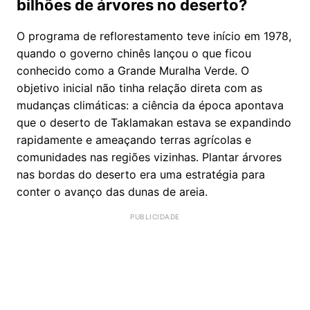
bilhões de árvores no deserto?
O programa de reflorestamento teve início em 1978,
quando o governo chinês lançou o que ficou
conhecido como a Grande Muralha Verde. O
objetivo inicial não tinha relação direta com as
mudanças climáticas: a ciência da época apontava
que o deserto de Taklamakan estava se expandindo
rapidamente e ameaçando terras agrícolas e
comunidades nas regiões vizinhas. Plantar árvores
nas bordas do deserto era uma estratégia para
conter o avanço das dunas de areia.