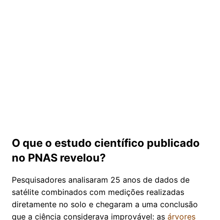
O que o estudo científico publicado
no PNAS revelou?
Pesquisadores analisaram 25 anos de dados de
satélite combinados com medições realizadas
diretamente no solo e chegaram a uma conclusão
que a ciência considerava improvável: as
árvores