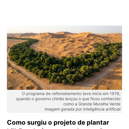
O programa de reflorestamento teve início em 1978,
quando o governo chinês lançou o que ficou conhecido
como a Grande Muralha Verde
Imagem gerada por inteligência artificial
Como surgiu o projeto de plantar