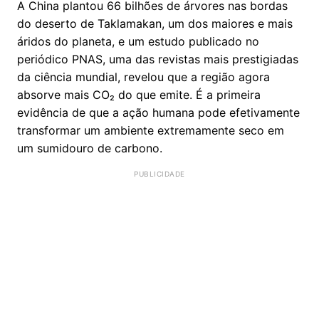
A China plantou 66 bilhões de árvores nas bordas
do deserto de Taklamakan, um dos maiores e mais
áridos do planeta, e um estudo publicado no
periódico PNAS, uma das revistas mais prestigiadas
da ciência mundial, revelou que a região agora
absorve mais CO₂ do que emite. É a primeira
evidência de que a ação humana pode efetivamente
transformar um ambiente extremamente seco em
um sumidouro de carbono.