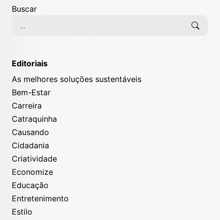
Buscar
Editoriais
As melhores soluções sustentáveis
Bem-Estar
Carreira
Catraquinha
Causando
Cidadania
Criatividade
Economize
Educação
Entretenimento
Estilo