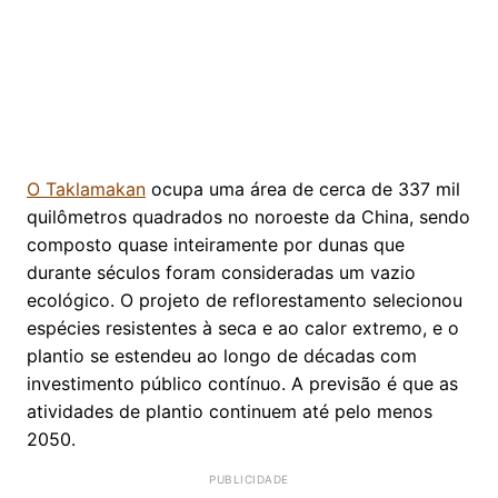
O Taklamakan
ocupa uma área de cerca de 337 mil
quilômetros quadrados no noroeste da China, sendo
composto quase inteiramente por dunas que
durante séculos foram consideradas um vazio
ecológico. O projeto de reflorestamento selecionou
espécies resistentes à seca e ao calor extremo, e o
plantio se estendeu ao longo de décadas com
investimento público contínuo. A previsão é que as
atividades de plantio continuem até pelo menos
2050.