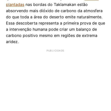
plantadas
nas bordas do Taklamakan estão
absorvendo mais dióxido de carbono da atmosfera
do que toda a área do deserto emite naturalmente.
Essa descoberta representa a primeira prova de que
a intervenção humana pode criar um balanço de
carbono positivo mesmo em regiões de extrema
aridez.