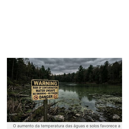
O aumento da temperatura das águas e solos favorece a