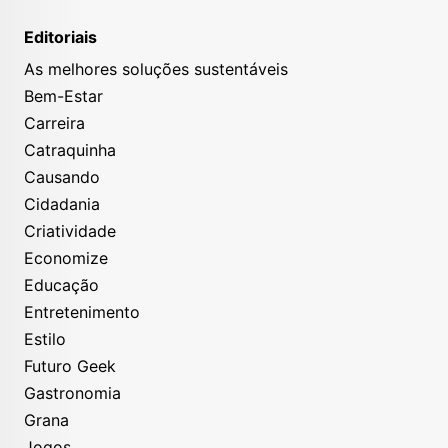
Editoriais
As melhores soluções sustentáveis
Bem-Estar
Carreira
Catraquinha
Causando
Cidadania
Criatividade
Economize
Educação
Entretenimento
Estilo
Futuro Geek
Gastronomia
Grana
Jogos