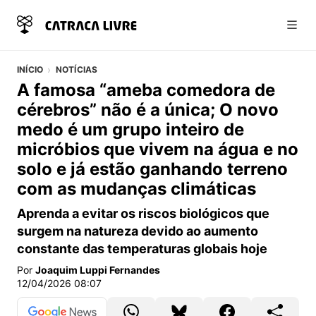
Abri
INÍCIO
NOTÍCIAS
A famosa “ameba comedora de
cérebros” não é a única; O novo
medo é um grupo inteiro de
micróbios que vivem na água e no
solo e já estão ganhando terreno
com as mudanças climáticas
Aprenda a evitar os riscos biológicos que
surgem na natureza devido ao aumento
constante das temperaturas globais hoje
Por
Joaquim Luppi Fernandes
12/04/2026 08:07