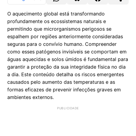
O aquecimento global está transformando
profundamente os ecossistemas naturais e
permitindo que microrganismos perigosos se
espalhem por regiões anteriormente consideradas
seguras para o convívio humano. Compreender
como esses patógenos invisíveis se comportam em
águas aquecidas e solos úmidos é fundamental para
garantir a proteção da sua integridade física no dia
a dia. Este conteúdo detalha os riscos emergentes
causados pelo aumento das temperaturas e as
formas eficazes de prevenir infecções graves em
ambientes externos.