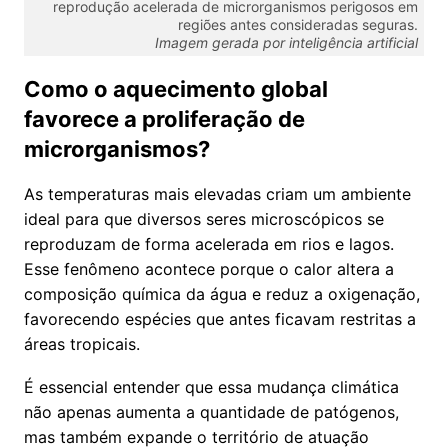
reprodução acelerada de microrganismos perigosos em
regiões antes consideradas seguras.
Imagem gerada por inteligência artificial
Como o aquecimento global
favorece a proliferação de
microrganismos?
As temperaturas mais elevadas criam um ambiente
ideal para que diversos seres microscópicos se
reproduzam de forma acelerada em rios e lagos.
Esse fenômeno acontece porque o calor altera a
composição química da água e reduz a oxigenação,
favorecendo espécies que antes ficavam restritas a
áreas tropicais.
É essencial entender que essa mudança climática
não apenas aumenta a quantidade de patógenos,
mas também expande o território de atuação