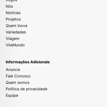
Nós
Notícias
Projetos
Quem Inova
Variedades
Viagem
VilaMundo
Informações Adicionais
Anuncie
Fale Conosco
Quem somos
Política de privacidade
Equipe