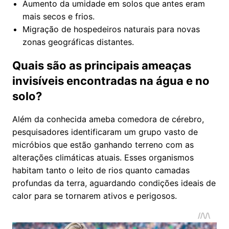
Aumento da umidade em solos que antes eram
mais secos e frios.
Migração de hospedeiros naturais para novas
zonas geográficas distantes.
Quais são as principais ameaças
invisíveis encontradas na água e no
solo?
Além da conhecida ameba comedora de cérebro,
pesquisadores identificaram um grupo vasto de
micróbios que estão ganhando terreno com as
alterações climáticas atuais. Esses organismos
habitam tanto o leito de rios quanto camadas
profundas da terra, aguardando condições ideais de
calor para se tornarem ativos e perigosos.