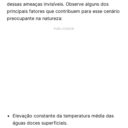
dessas ameaças invisíveis. Observe alguns dos
principais fatores que contribuem para esse cenário
preocupante na natureza:
Elevação constante da temperatura média das
águas doces superficiais.