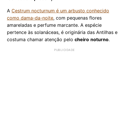
A
Cestrum nocturnum é um arbusto conhecido
como dama-da-noite
, com pequenas flores
amareladas e perfume marcante. A espécie
pertence às solanáceas, é originária das Antilhas e
costuma chamar atenção pelo
cheiro
noturno
.