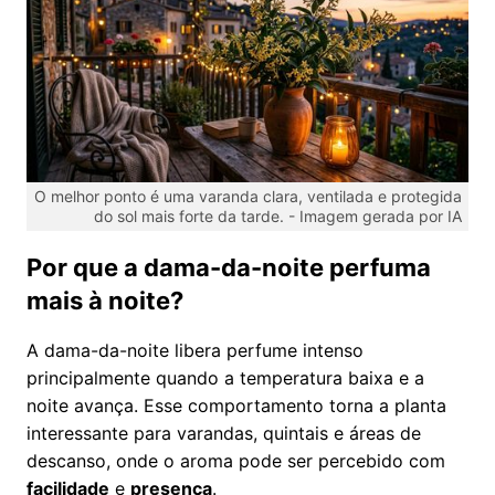
O melhor ponto é uma varanda clara, ventilada e protegida
do sol mais forte da tarde. -
Imagem gerada por IA
Por que a dama-da-noite perfuma
mais à noite?
A dama-da-noite libera perfume intenso
principalmente quando a temperatura baixa e a
noite avança. Esse comportamento torna a planta
interessante para varandas, quintais e áreas de
descanso, onde o aroma pode ser percebido com
facilidade
e
presença
.