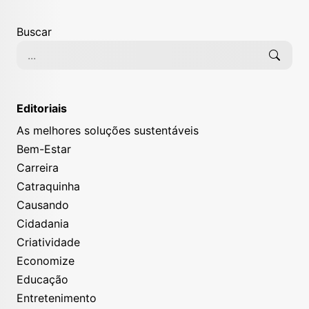
Buscar
Editoriais
As melhores soluções sustentáveis
Bem-Estar
Carreira
Catraquinha
Causando
Cidadania
Criatividade
Economize
Educação
Entretenimento