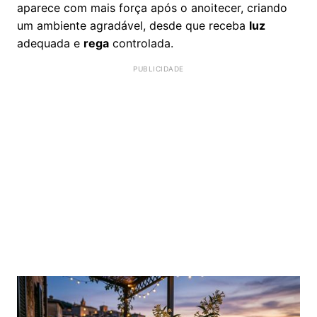
aparece com mais força após o anoitecer, criando
um ambiente agradável, desde que receba
luz
adequada e
rega
controlada.