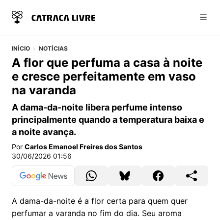
Abri
INÍCIO
NOTÍCIAS
A flor que perfuma a casa à noite
e cresce perfeitamente em vaso
na varanda
A dama-da-noite libera perfume intenso
principalmente quando a temperatura baixa e
a noite avança.
Por
Carlos Emanoel Freires dos Santos
30/06/2026 01:56
A dama-da-noite é a flor certa para quem quer
perfumar a varanda no fim do dia. Seu aroma