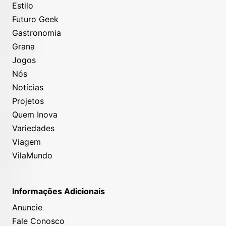
Estilo
Futuro Geek
Gastronomia
Grana
Jogos
Nós
Notícias
Projetos
Quem Inova
Variedades
Viagem
VilaMundo
Informações Adicionais
Anuncie
Fale Conosco