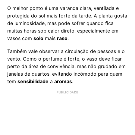
O melhor ponto é uma varanda clara, ventilada e
protegida do sol mais forte da tarde. A planta gosta
de luminosidade, mas pode sofrer quando fica
muitas horas sob calor direto, especialmente em
vasos com
solo
mais
raso
.
Também vale observar a circulação de pessoas e o
vento. Como o perfume é forte, o vaso deve ficar
perto da área de convivência, mas não grudado em
janelas de quartos, evitando incômodo para quem
tem
sensibilidade
a
aromas
.