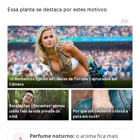
Essa planta se destaca por estes motivos:
Perfume noturno:
o aroma fica mais
🌙