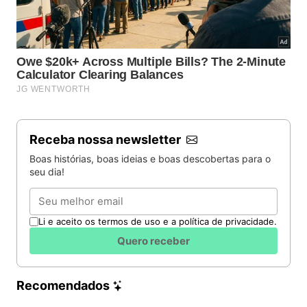
Receba nossa newsletter
Boas histórias, boas ideias e boas descobertas para o
seu dia!
Email
Li e aceito os termos de uso e a política de privacidade.
Quero receber
Recomendados