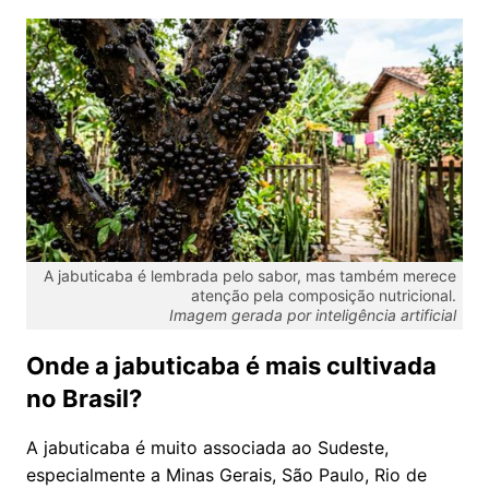
A jabuticaba é lembrada pelo sabor, mas também merece
atenção pela composição nutricional.
Imagem gerada por inteligência artificial
Onde a jabuticaba é mais cultivada
no Brasil?
A jabuticaba é muito associada ao Sudeste,
especialmente a Minas Gerais, São Paulo, Rio de