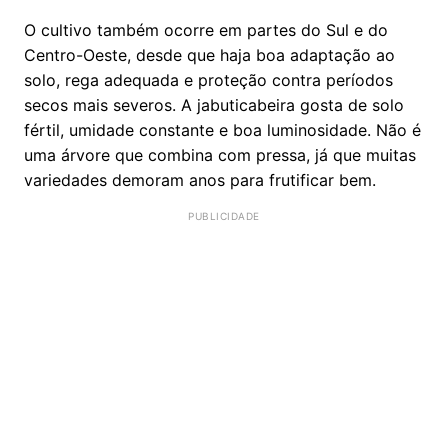
O cultivo também ocorre em partes do Sul e do
Centro-Oeste, desde que haja boa adaptação ao
solo, rega adequada e proteção contra períodos
secos mais severos. A jabuticabeira gosta de solo
fértil, umidade constante e boa luminosidade. Não é
uma árvore que combina com pressa, já que muitas
variedades demoram anos para frutificar bem.