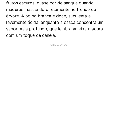
frutos escuros, quase cor de sangue quando
maduros, nascendo diretamente no tronco da
árvore. A polpa branca é doce, suculenta e
levemente ácida, enquanto a casca concentra um
sabor mais profundo, que lembra ameixa madura
com um toque de canela.