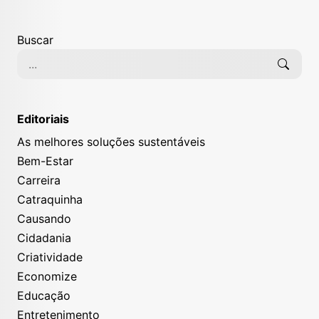
Buscar
Editoriais
As melhores soluções sustentáveis
Bem-Estar
Carreira
Catraquinha
Causando
Cidadania
Criatividade
Economize
Educação
Entretenimento