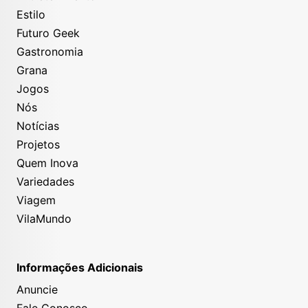
Estilo
Futuro Geek
Gastronomia
Grana
Jogos
Nós
Notícias
Projetos
Quem Inova
Variedades
Viagem
VilaMundo
Informações Adicionais
Anuncie