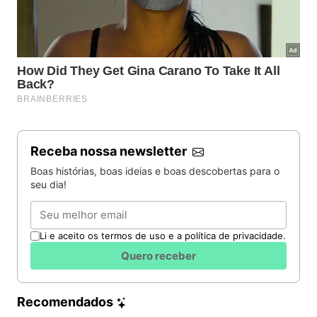
Receba nossa newsletter
Boas histórias, boas ideias e boas descobertas para o
seu dia!
Email
Li e aceito os termos de uso e a política de privacidade.
Quero receber
Recomendados