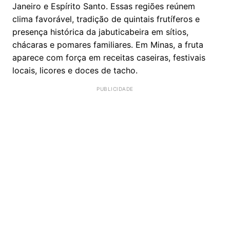
Janeiro e Espírito Santo. Essas regiões reúnem
clima favorável, tradição de quintais frutíferos e
presença histórica da jabuticabeira em sítios,
chácaras e pomares familiares. Em Minas, a fruta
aparece com força em receitas caseiras, festivais
locais, licores e doces de tacho.