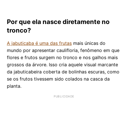
Por que ela nasce diretamente no
tronco?
A jabuticaba é uma das frutas
mais únicas do
mundo por apresentar caulifloria, fenômeno em que
flores e frutos surgem no tronco e nos galhos mais
grossos da árvore. Isso cria aquele visual marcante
da jabuticabeira coberta de bolinhas escuras, como
se os frutos tivessem sido colados na casca da
planta.