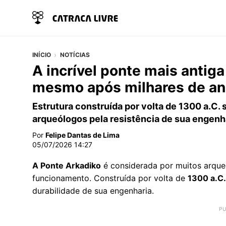
INÍCIO
NOTÍCIAS
A incrível ponte mais antig
mesmo após milhares de an
Estrutura construída por volta de 1300 a.C
arqueólogos pela resistência de sua engenh
Por
Felipe Dantas de Lima
05/07/2026 14:27
A Ponte Arkadiko
é considerada por muitos arque
funcionamento. Construída por volta de
1300 a.C.
durabilidade de sua engenharia.