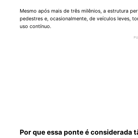
Mesmo após mais de três milênios, a estrutura p
pedestres e, ocasionalmente, de veículos leves, 
uso contínuo.
Por que essa ponte é considerada t