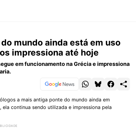
a do mundo ainda está em uso
os impressiona até hoje
. segue em funcionamento na Grécia e impressiona
aria.
ólogos a mais antiga ponte do mundo ainda em
, ela continua sendo utilizada e impressiona pela