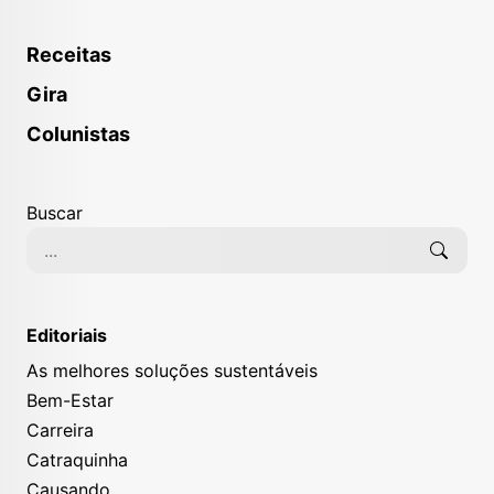
Receitas
Gira
Colunistas
Buscar
Editoriais
As melhores soluções sustentáveis
Bem-Estar
Carreira
Catraquinha
Causando