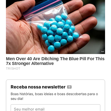
Receba nossa newsletter
Boas histórias, boas ideias e boas descobertas para o
seu dia!
Email