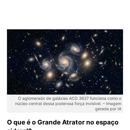
O aglomerado de galáxias ACO 3627 funciona como o
núcleo central dessa poderosa força invisível. – Imagem
gerada por IA
O que é o Grande Atrator no espaço