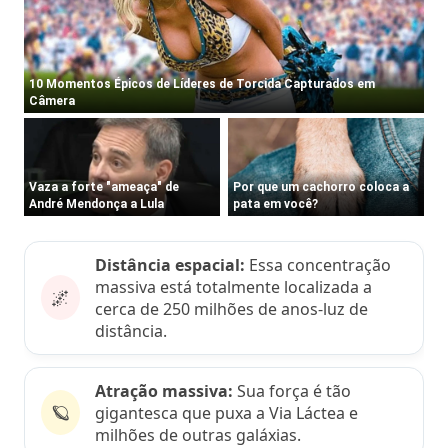
Distância espacial:
Essa concentração
massiva está totalmente localizada a
🌌
cerca de 250 milhões de anos-luz de
distância.
Atração massiva:
Sua força é tão
🪐
gigantesca que puxa a Via Láctea e
milhões de outras galáxias.