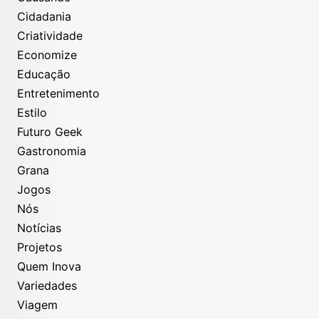
Cidadania
Criatividade
Economize
Educação
Entretenimento
Estilo
Futuro Geek
Gastronomia
Grana
Jogos
Nós
Notícias
Projetos
Quem Inova
Variedades
Viagem