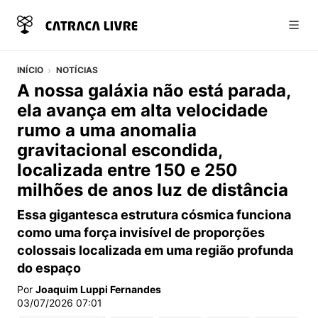
Abri
INÍCIO
NOTÍCIAS
A nossa galáxia não está parada,
ela avança em alta velocidade
rumo a uma anomalia
gravitacional escondida,
localizada entre 150 e 250
milhões de anos luz de distância
Essa gigantesca estrutura cósmica funciona
como uma força invisível de proporções
colossais localizada em uma região profunda
do espaço
Por
Joaquim Luppi Fernandes
03/07/2026 07:01