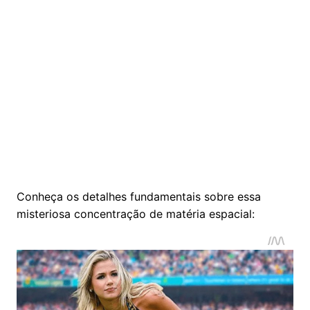
Conheça os detalhes fundamentais sobre essa
misteriosa concentração de matéria espacial: