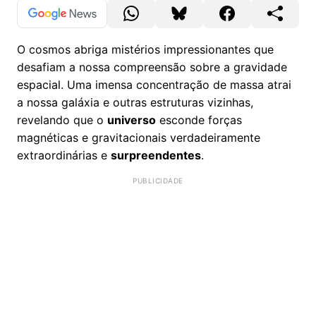
O cosmos abriga mistérios impressionantes que
desafiam a nossa compreensão sobre a gravidade
espacial. Uma imensa concentração de massa atrai
a nossa galáxia e outras estruturas vizinhas,
revelando que o
universo
esconde forças
magnéticas e gravitacionais verdadeiramente
extraordinárias e
surpreendentes
.