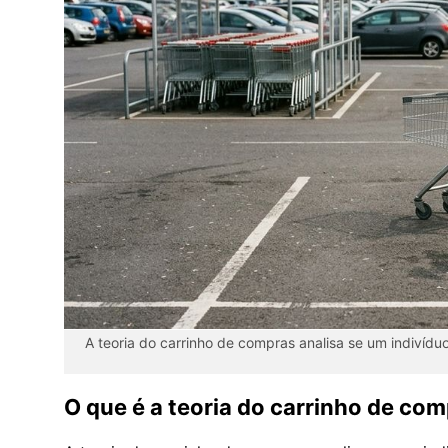
A teoria do carrinho de compras analisa se um indivídu
O que é a teoria do carrinho de co