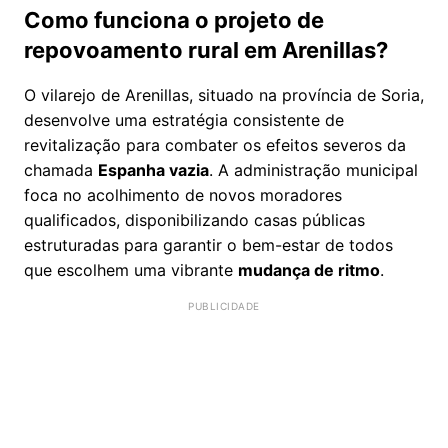
Como funciona o projeto de
repovoamento rural em Arenillas?
O vilarejo de Arenillas, situado na província de Soria,
desenvolve uma estratégia consistente de
revitalização para combater os efeitos severos da
chamada
Espanha vazia
. A administração municipal
foca no acolhimento de novos moradores
qualificados, disponibilizando casas públicas
estruturadas para garantir o bem-estar de todos
que escolhem uma vibrante
mudança de ritmo
.