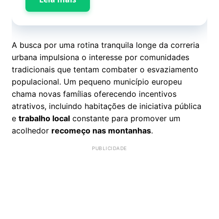
A busca por uma rotina tranquila longe da correria
urbana impulsiona o interesse por comunidades
tradicionais que tentam combater o esvaziamento
populacional. Um pequeno município europeu
chama novas famílias oferecendo incentivos
atrativos, incluindo habitações de iniciativa pública
e
trabalho local
constante para promover um
acolhedor
recomeço nas montanhas
.