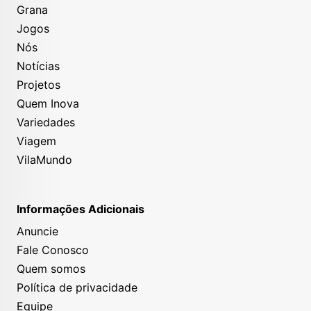
Grana
Jogos
Nós
Notícias
Projetos
Quem Inova
Variedades
Viagem
VilaMundo
Informações Adicionais
Anuncie
Fale Conosco
Quem somos
Política de privacidade
Equipe