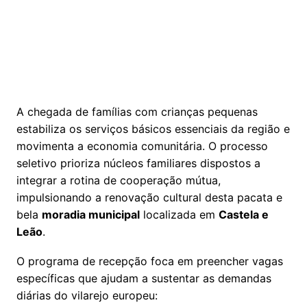
A chegada de famílias com crianças pequenas
estabiliza os serviços básicos essenciais da região e
movimenta a economia comunitária. O processo
seletivo prioriza núcleos familiares dispostos a
integrar a rotina de cooperação mútua,
impulsionando a renovação cultural desta pacata e
bela
moradia municipal
localizada em
Castela e
Leão
.
O programa de recepção foca em preencher vagas
específicas que ajudam a sustentar as demandas
diárias do vilarejo europeu: