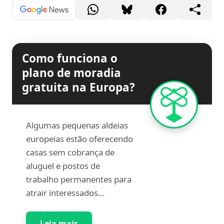
Como funciona o
plano de moradia
gratuita na Europa?
Algumas pequenas aldeias
europeias estão oferecendo
casas sem cobrança de
aluguel e postos de
trabalho permanentes para
atrair interessados…
Leia mais