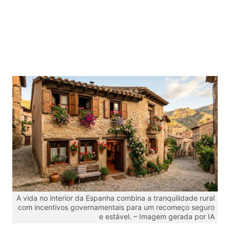
A vida no interior da Espanha combina a tranquilidade rural
com incentivos governamentais para um recomeço seguro
e estável. – Imagem gerada por IA