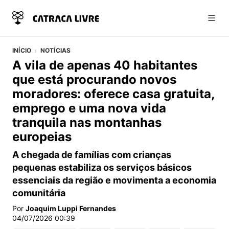
Abri
INÍCIO
NOTÍCIAS
A vila de apenas 40 habitantes
que está procurando novos
moradores: oferece casa gratuita,
emprego e uma nova vida
tranquila nas montanhas
europeias
A chegada de famílias com crianças
pequenas estabiliza os serviços básicos
essenciais da região e movimenta a economia
comunitária
Por
Joaquim Luppi Fernandes
04/07/2026 00:39